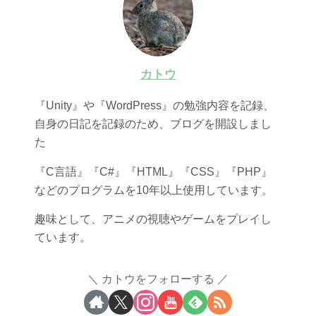
カトウ
『Unity』や『WordPress』の勉強内容を記録、
自身の日記を記録のため、ブログを開設しまし
た
『C言語』『C#』『HTML』『CSS』『PHP』
などのプログラムを10年以上使用しています。
趣味として、アニメの視聴やゲームをプレイし
ています。
カトウをフォローする