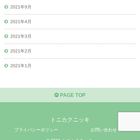
2021年9月
2021年4月
2021年3月
2021年2月
2021年1月
PAGE TOP
トニカクニッキ
プライバシーポリシー
お問い合わせ