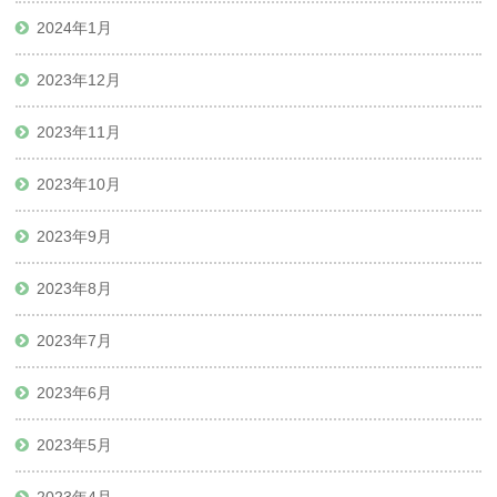
2024年1月
2023年12月
2023年11月
2023年10月
2023年9月
2023年8月
2023年7月
2023年6月
2023年5月
2023年4月