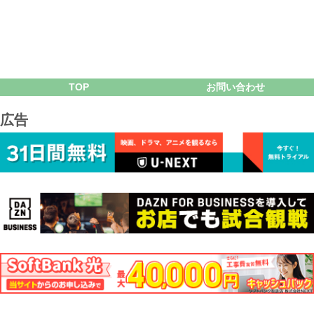
TOP
お問い合わせ
広告