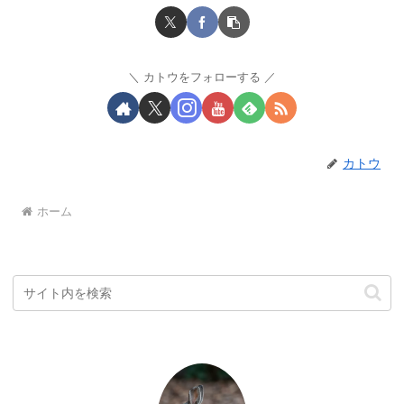
カトウをフォローする
カトウ
ホーム