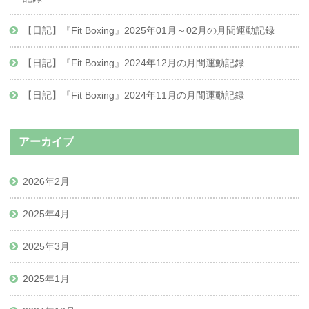
【日記】『Fit Boxing』2025年01月～02月の月間運動記録
【日記】『Fit Boxing』2024年12月の月間運動記録
【日記】『Fit Boxing』2024年11月の月間運動記録
アーカイブ
2026年2月
2025年4月
2025年3月
2025年1月