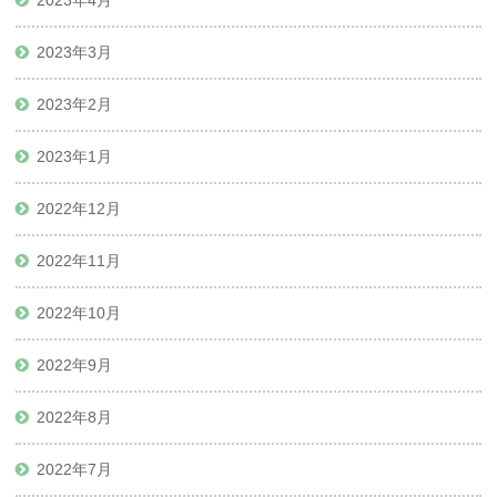
2023年3月
2023年2月
2023年1月
2022年12月
2022年11月
2022年10月
2022年9月
2022年8月
2022年7月