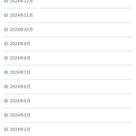
2024年12月
2024年11月
2024年10月
2024年9月
2024年8月
2024年7月
2024年6月
2024年5月
2024年3月
2024年2月