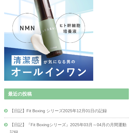
最近の投稿
【日記】Fit Boxing シリーズ2025年12月01日の記録
【日記】『Fit Boxingシリーズ』2025年03月～04月の月間運動
記録