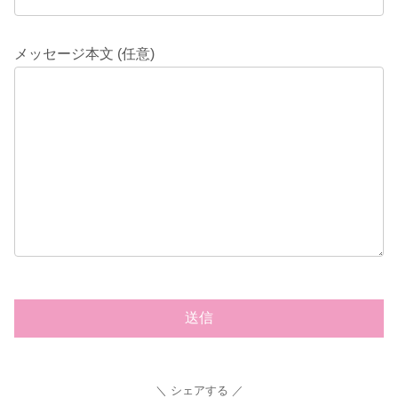
メッセージ本文 (任意)
シェアする