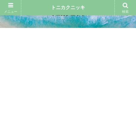
トニカクニッキ
メニュー
検索
トニカクニッキ