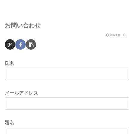
お問い合わせ
2021.01.13
氏名
メールアドレス
題名