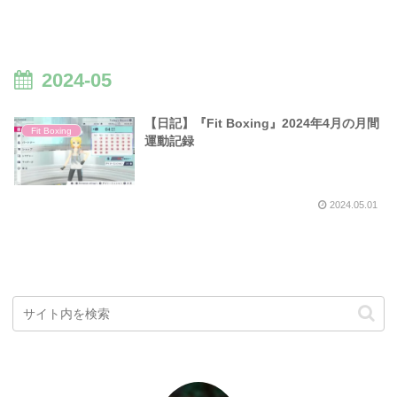
2024-05
【日記】『Fit Boxing』2024年4月の月間
Fit Boxing
運動記録
2024.05.01