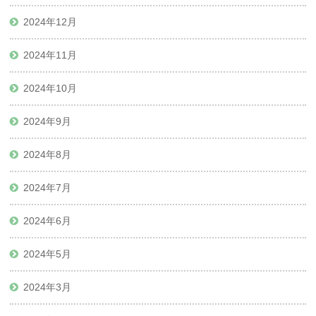
2024年12月
2024年11月
2024年10月
2024年9月
2024年8月
2024年7月
2024年6月
2024年5月
2024年3月