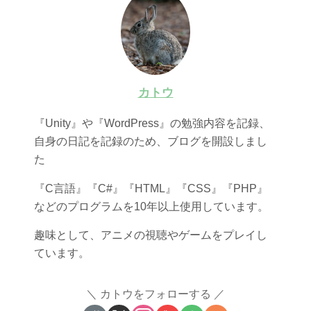
カトウ
『Unity』や『WordPress』の勉強内容を記録、
自身の日記を記録のため、ブログを開設しまし
た
『C言語』『C#』『HTML』『CSS』『PHP』
などのプログラムを10年以上使用しています。
趣味として、アニメの視聴やゲームをプレイし
ています。
カトウをフォローする