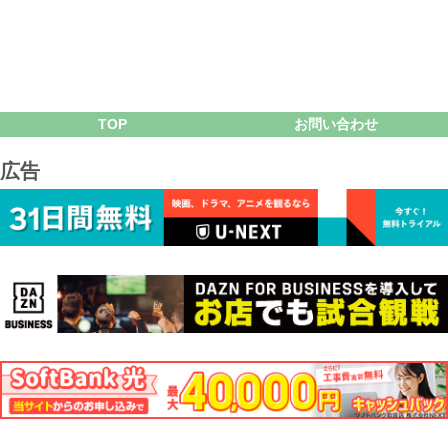
TOP
お問い合わせ
広告