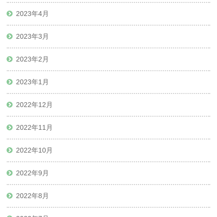
2023年4月
2023年3月
2023年2月
2023年1月
2022年12月
2022年11月
2022年10月
2022年9月
2022年8月