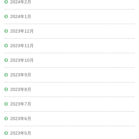
2024年2月
2024年1月
2023年12月
2023年11月
2023年10月
2023年9月
2023年8月
2023年7月
2023年6月
2023年5月