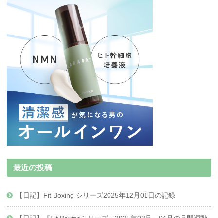
最近の投稿
【日記】Fit Boxing シリーズ2025年12月01日の記録