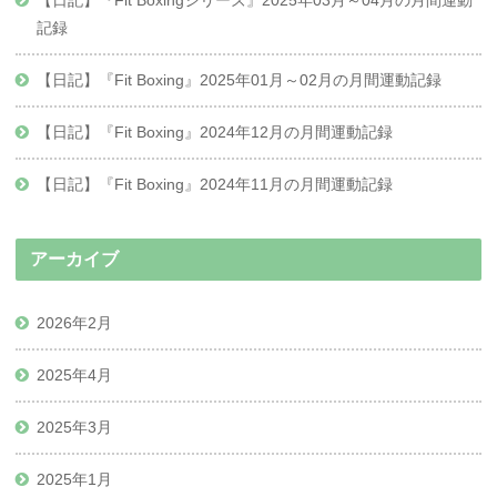
【日記】『Fit Boxingシリーズ』2025年03月～04月の月間運動
記録
【日記】『Fit Boxing』2025年01月～02月の月間運動記録
【日記】『Fit Boxing』2024年12月の月間運動記録
【日記】『Fit Boxing』2024年11月の月間運動記録
アーカイブ
2026年2月
2025年4月
2025年3月
2025年1月