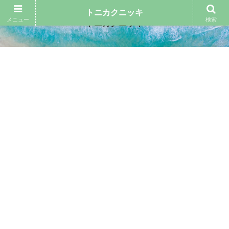
トニカクニッキ
メニュー
検索
トニカクニッキ