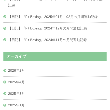
記録
【日記】『Fit Boxing』2025年01月～02月の月間運動記録
【日記】『Fit Boxing』2024年12月の月間運動記録
【日記】『Fit Boxing』2024年11月の月間運動記録
アーカイブ
2026年2月
2025年4月
2025年3月
2025年1月