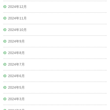
2024年12月
2024年11月
2024年10月
2024年9月
2024年8月
2024年7月
2024年6月
2024年5月
2024年3月