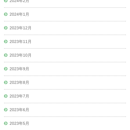
2024年2月
2024年1月
2023年12月
2023年11月
2023年10月
2023年9月
2023年8月
2023年7月
2023年6月
2023年5月