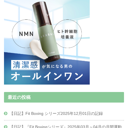
最近の投稿
【日記】Fit Boxing シリーズ2025年12月01日の記録
【日記】『Fit Boxingシリーズ』2025年03月～04月の月間運動