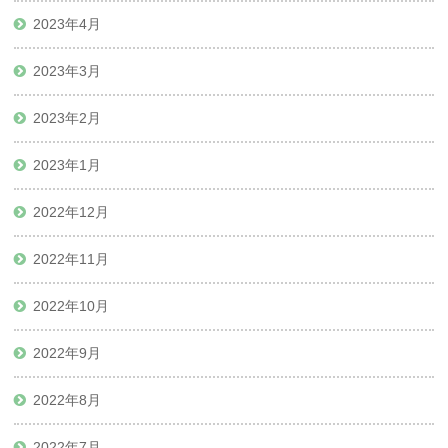
2023年4月
2023年3月
2023年2月
2023年1月
2022年12月
2022年11月
2022年10月
2022年9月
2022年8月
2022年7月