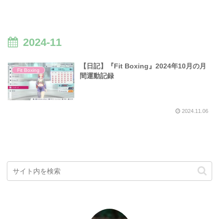
2024-11
【日記】『Fit Boxing』2024年10月の月
Fit Boxing
間運動記録
2024.11.06