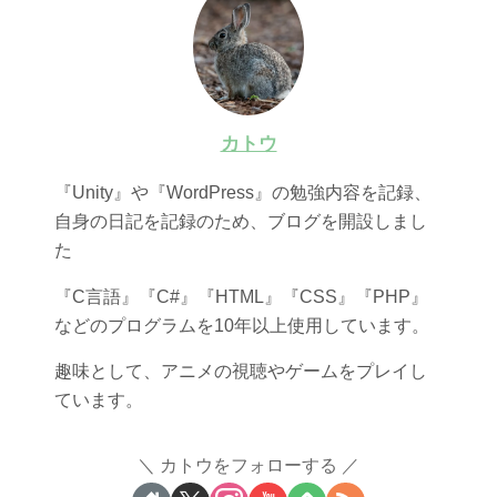
カトウ
『Unity』や『WordPress』の勉強内容を記録、
自身の日記を記録のため、ブログを開設しまし
た
『C言語』『C#』『HTML』『CSS』『PHP』
などのプログラムを10年以上使用しています。
趣味として、アニメの視聴やゲームをプレイし
ています。
カトウをフォローする