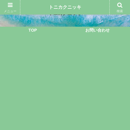
トニカクニッキ
メニュー
検索
トニカクニッキ
TOP
お問い合わせ