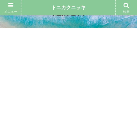
トニカクニッキ
メニュー
検索
トニカクニッキ