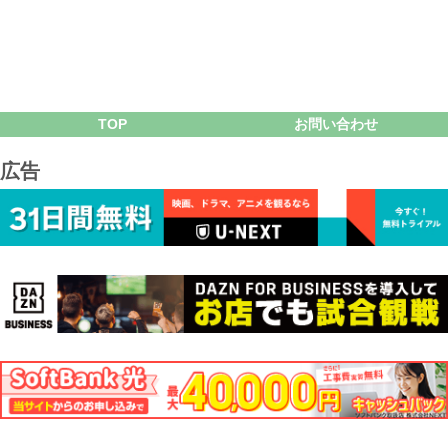
TOP
お問い合わせ
広告