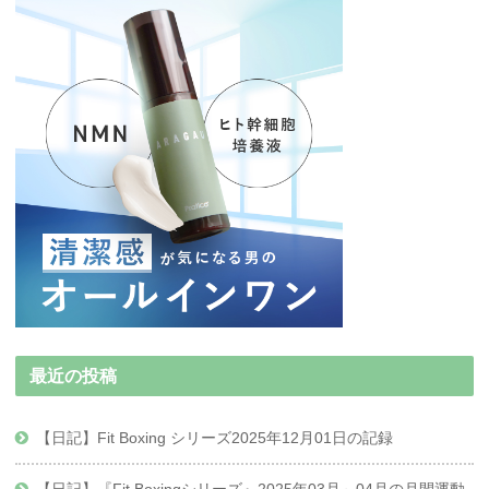
最近の投稿
【日記】Fit Boxing シリーズ2025年12月01日の記録