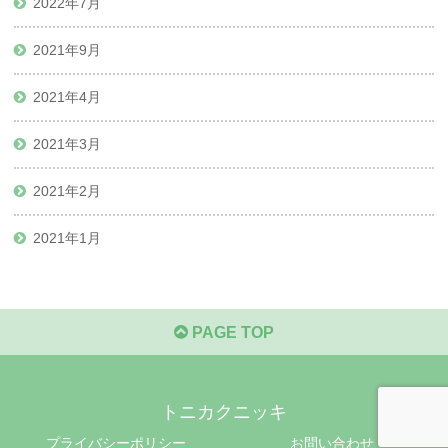
2022年7月
2021年9月
2021年4月
2021年3月
2021年2月
2021年1月
PAGE TOP
トニカクニッキ
プライバシーポリシー
お問い合わせ