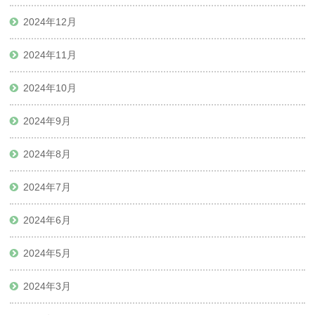
2024年12月
2024年11月
2024年10月
2024年9月
2024年8月
2024年7月
2024年6月
2024年5月
2024年3月