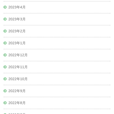
2023年4月
2023年3月
2023年2月
2023年1月
2022年12月
2022年11月
2022年10月
2022年9月
2022年8月