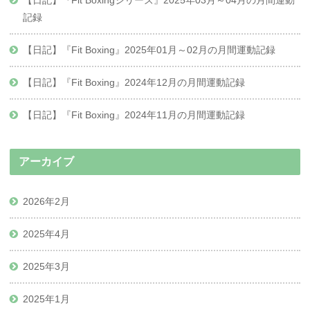
【日記】『Fit Boxingシリーズ』2025年03月～04月の月間運動
記録
【日記】『Fit Boxing』2025年01月～02月の月間運動記録
【日記】『Fit Boxing』2024年12月の月間運動記録
【日記】『Fit Boxing』2024年11月の月間運動記録
アーカイブ
2026年2月
2025年4月
2025年3月
2025年1月