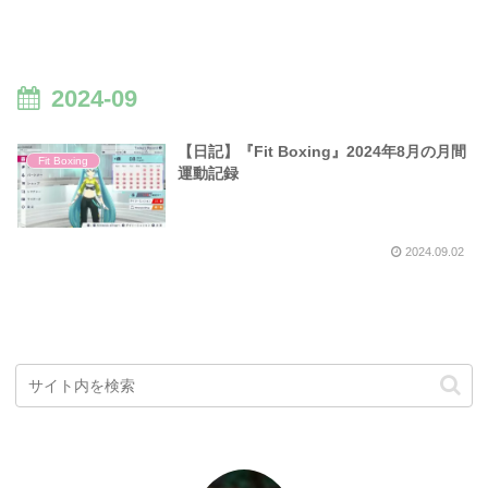
2024-09
【日記】『Fit Boxing』2024年8月の月間
Fit Boxing
運動記録
2024.09.02