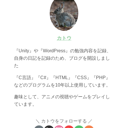
カトウ
『Unity』や『WordPress』の勉強内容を記録、
自身の日記を記録のため、ブログを開設しまし
た
『C言語』『C#』『HTML』『CSS』『PHP』
などのプログラムを10年以上使用しています。
趣味として、アニメの視聴やゲームをプレイし
ています。
カトウをフォローする