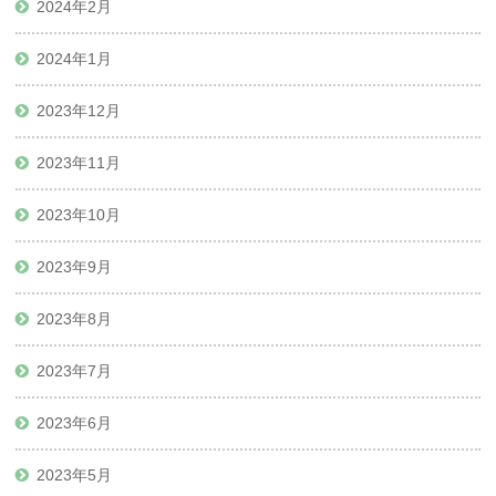
2024年2月
2024年1月
2023年12月
2023年11月
2023年10月
2023年9月
2023年8月
2023年7月
2023年6月
2023年5月