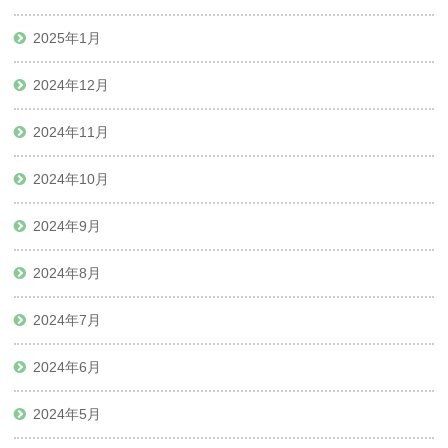
2025年1月
2024年12月
2024年11月
2024年10月
2024年9月
2024年8月
2024年7月
2024年6月
2024年5月