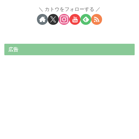
カトウをフォローする
広告