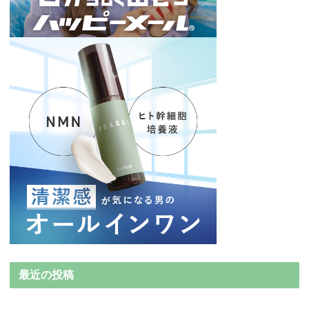
最近の投稿