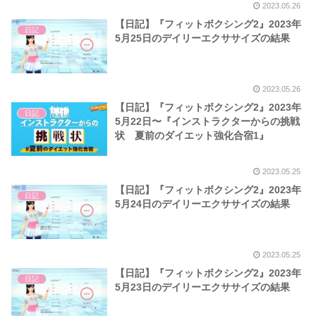
2023.05.26
【日記】『フィットボクシング2』2023年
日記
5月25日のデイリーエクササイズの結果
2023.05.26
【日記】『フィットボクシング2』2023年
日記
5月22日〜『インストラクターからの挑戦
状 夏前のダイエット強化合宿1』
2023.05.25
【日記】『フィットボクシング2』2023年
日記
5月24日のデイリーエクササイズの結果
2023.05.25
【日記】『フィットボクシング2』2023年
日記
5月23日のデイリーエクササイズの結果