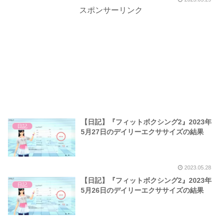
スポンサーリンク
【日記】『フィットボクシング2』2023年
日記
5月27日のデイリーエクササイズの結果
2023.05.28
【日記】『フィットボクシング2』2023年
日記
5月26日のデイリーエクササイズの結果