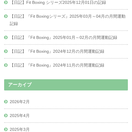
【日記】Fit Boxing シリーズ2025年12月01日の記録
【日記】『Fit Boxingシリーズ』2025年03月～04月の月間運動
記録
【日記】『Fit Boxing』2025年01月～02月の月間運動記録
【日記】『Fit Boxing』2024年12月の月間運動記録
【日記】『Fit Boxing』2024年11月の月間運動記録
アーカイブ
2026年2月
2025年4月
2025年3月