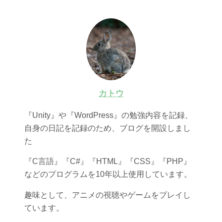
カトウ
『Unity』や『WordPress』の勉強内容を記録、
自身の日記を記録のため、ブログを開設しまし
た
『C言語』『C#』『HTML』『CSS』『PHP』
などのプログラムを10年以上使用しています。
趣味として、アニメの視聴やゲームをプレイし
ています。