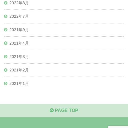
2022年8月
2022年7月
2021年9月
2021年4月
2021年3月
2021年2月
2021年1月
PAGE TOP