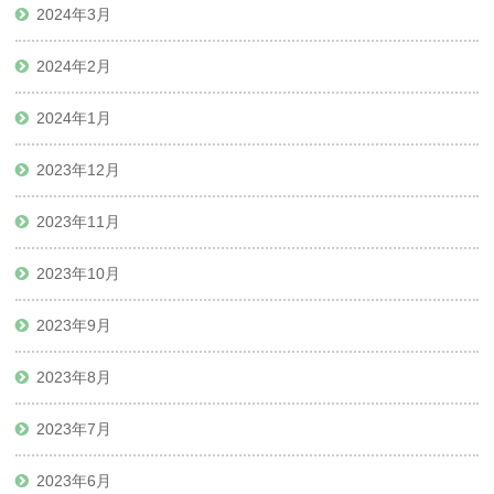
2024年3月
2024年2月
2024年1月
2023年12月
2023年11月
2023年10月
2023年9月
2023年8月
2023年7月
2023年6月