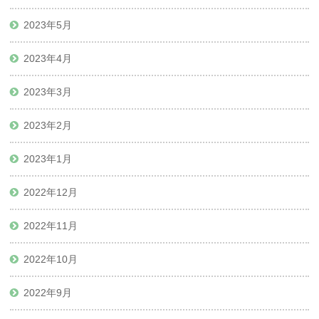
2023年5月
2023年4月
2023年3月
2023年2月
2023年1月
2022年12月
2022年11月
2022年10月
2022年9月