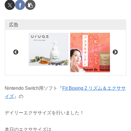
広告
Nintendo Switch用ソフト『
Fit Boxing 2 リズム＆エクササ
イズ
』の
デイリーエクササイズを行いました！
本日のエクササイズは、