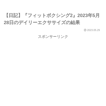
【日記】『フィットボクシング2』2023年5月
28日のデイリーエクササイズの結果
2023.05.29
スポンサーリンク