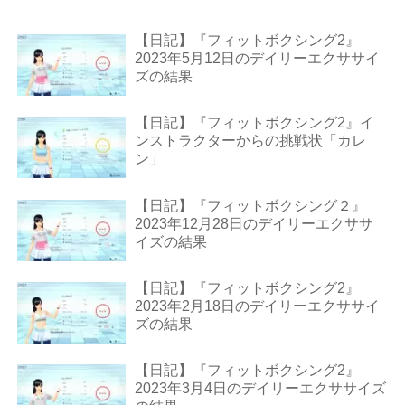
【日記】『フィットボクシング2』
2023年5月12日のデイリーエクササイ
ズの結果
【日記】『フィットボクシング2』イ
ンストラクターからの挑戦状「カレ
ン」
【日記】『フィットボクシング２』
2023年12月28日のデイリーエクササ
イズの結果
【日記】『フィットボクシング2』
2023年2月18日のデイリーエクササイ
ズの結果
【日記】『フィットボクシング2』
2023年3月4日のデイリーエクササイズ