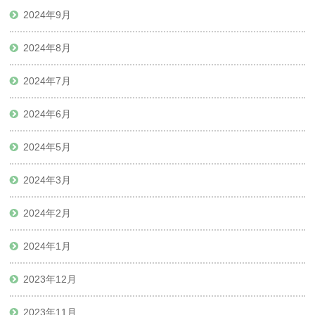
2024年9月
2024年8月
2024年7月
2024年6月
2024年5月
2024年3月
2024年2月
2024年1月
2023年12月
2023年11月