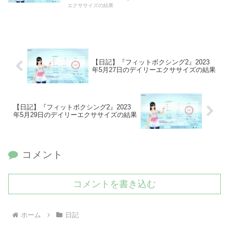
エクササイズの結果
【日記】『フィットボクシング2』2023
年5月27日のデイリーエクササイズの結果
【日記】『フィットボクシング2』2023
年5月29日のデイリーエクササイズの結果
コメント
コメントを書き込む
ホーム
日記