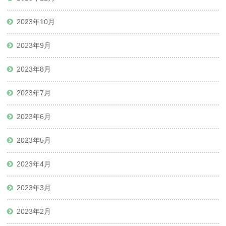
2023年10月
2023年9月
2023年8月
2023年7月
2023年6月
2023年5月
2023年4月
2023年3月
2023年2月