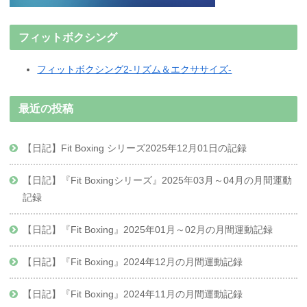
フィットボクシング
フィットボクシング2-リズム＆エクササイズ-
最近の投稿
【日記】Fit Boxing シリーズ2025年12月01日の記録
【日記】『Fit Boxingシリーズ』2025年03月～04月の月間運動
記録
【日記】『Fit Boxing』2025年01月～02月の月間運動記録
【日記】『Fit Boxing』2024年12月の月間運動記録
【日記】『Fit Boxing』2024年11月の月間運動記録