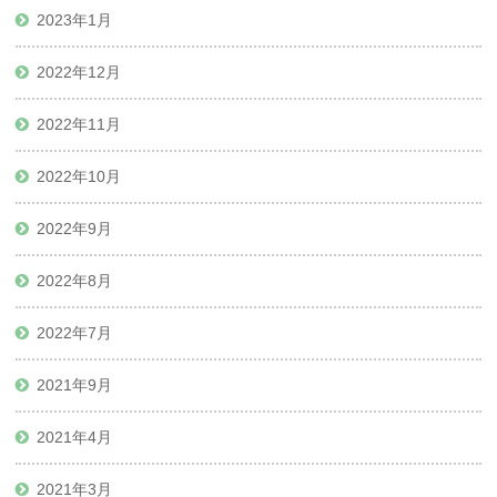
2023年1月
2022年12月
2022年11月
2022年10月
2022年9月
2022年8月
2022年7月
2021年9月
2021年4月
2021年3月