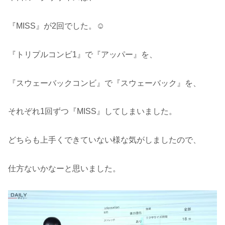
『MISS』が2回でした。☺️
『トリプルコンビ1』で『アッパー』を、
『スウェーバックコンビ』で『スウェーバック』を、
それぞれ1回ずつ『MISS』してしまいました。
どちらも上手くできていない様な気がしましたので、
仕方ないかなーと思いました。