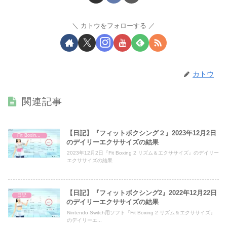
カトウをフォローする
カトウ
関連記事
【日記】『フィットボクシング２』2023年12月2日
Fit Boxing 2
のデイリーエクササイズの結果
2023年12月2日『Fit Boxing 2 リズム＆エクササイズ』のデイリー
エクササイズの結果
【日記】『フィットボクシング2』2022年12月22日
日記
のデイリーエクササイズの結果
Nintendo Switch用ソフト『Fit Boxing 2 リズム＆エクササイズ』
のデイリーエ...