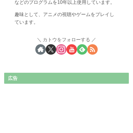
などのプログラムを10年以上使用しています。
趣味として、アニメの視聴やゲームをプレイし
ています。
カトウをフォローする
広告