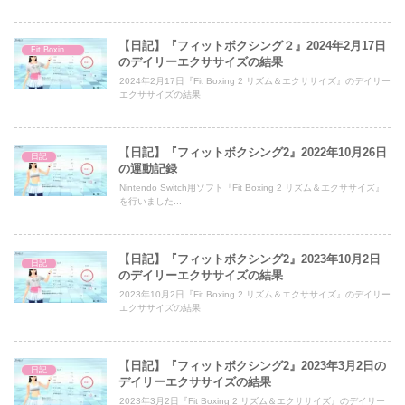
【日記】『フィットボクシング２』2024年2月17日
Fit Boxing 2
のデイリーエクササイズの結果
2024年2月17日『Fit Boxing 2 リズム＆エクササイズ』のデイリー
エクササイズの結果
【日記】『フィットボクシング2』2022年10月26日
日記
の運動記録
Nintendo Switch用ソフト『Fit Boxing 2 リズム＆エクササイズ』
を行いました...
【日記】『フィットボクシング2』2023年10月2日
日記
のデイリーエクササイズの結果
2023年10月2日『Fit Boxing 2 リズム＆エクササイズ』のデイリー
エクササイズの結果
【日記】『フィットボクシング2』2023年3月2日の
日記
デイリーエクササイズの結果
2023年3月2日『Fit Boxing 2 リズム＆エクササイズ』のデイリー