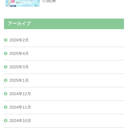
の結果
アーカイブ
2026年2月
2025年4月
2025年3月
2025年1月
2024年12月
2024年11月
2024年10月