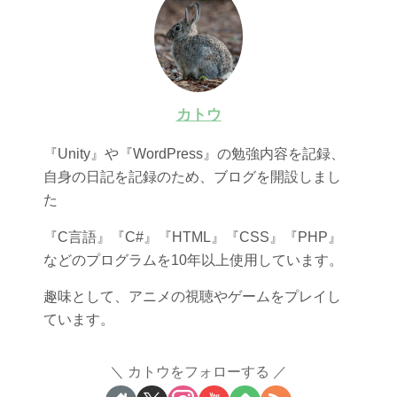
カトウ
『Unity』や『WordPress』の勉強内容を記録、
自身の日記を記録のため、ブログを開設しまし
た
『C言語』『C#』『HTML』『CSS』『PHP』
などのプログラムを10年以上使用しています。
趣味として、アニメの視聴やゲームをプレイし
ています。
カトウをフォローする