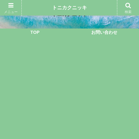
トニカクニッキ
メニュー
検索
トニカクニッキ
TOP
お問い合わせ