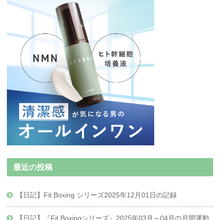
最近の投稿
【日記】Fit Boxing シリーズ2025年12月01日の記録
【日記】『Fit Boxingシリーズ』2025年03月～04月の月間運動