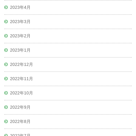
2023年4月
2023年3月
2023年2月
2023年1月
2022年12月
2022年11月
2022年10月
2022年9月
2022年8月
2022年7月