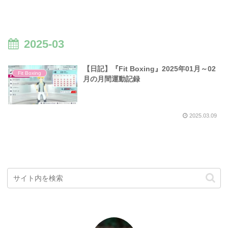
2025-03
【日記】『Fit Boxing』2025年01月～02
Fit Boxing
月の月間運動記録
2025.03.09