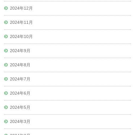
2024年12月
2024年11月
2024年10月
2024年9月
2024年8月
2024年7月
2024年6月
2024年5月
2024年3月