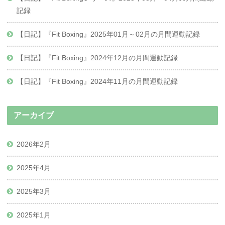
記録
【日記】『Fit Boxing』2025年01月～02月の月間運動記録
【日記】『Fit Boxing』2024年12月の月間運動記録
【日記】『Fit Boxing』2024年11月の月間運動記録
アーカイブ
2026年2月
2025年4月
2025年3月
2025年1月