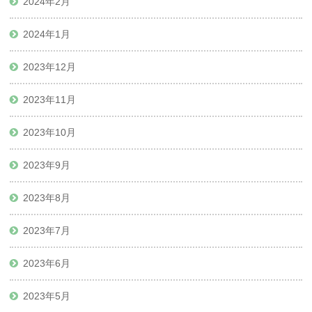
2024年2月
2024年1月
2023年12月
2023年11月
2023年10月
2023年9月
2023年8月
2023年7月
2023年6月
2023年5月