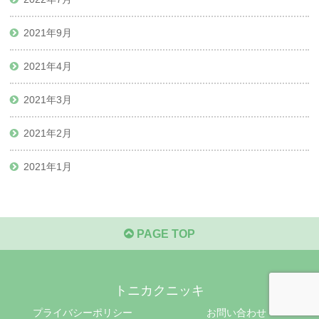
2021年9月
2021年4月
2021年3月
2021年2月
2021年1月
PAGE TOP
トニカクニッキ
プライバシーポリシー
お問い合わせ