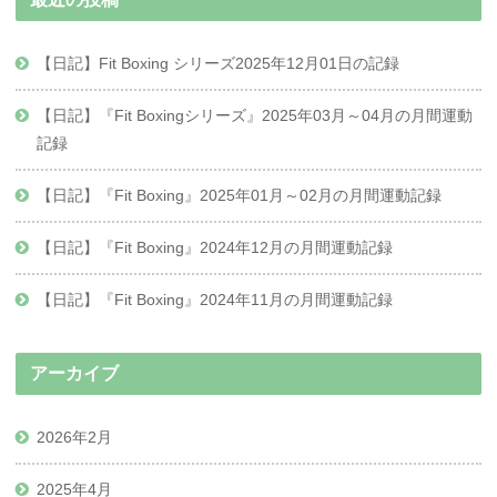
【日記】Fit Boxing シリーズ2025年12月01日の記録
【日記】『Fit Boxingシリーズ』2025年03月～04月の月間運動
記録
【日記】『Fit Boxing』2025年01月～02月の月間運動記録
【日記】『Fit Boxing』2024年12月の月間運動記録
【日記】『Fit Boxing』2024年11月の月間運動記録
アーカイブ
2026年2月
2025年4月