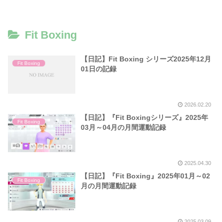
Fit Boxing
【日記】Fit Boxing シリーズ2025年12月
Fit Boxing
01日の記録
2026.02.20
【日記】『Fit Boxingシリーズ』2025年
Fit Boxing
03月～04月の月間運動記録
2025.04.30
【日記】『Fit Boxing』2025年01月～02
Fit Boxing
月の月間運動記録
2025.03.09