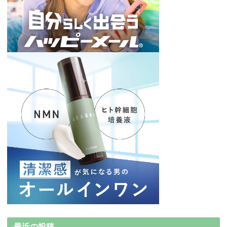
最近の投稿