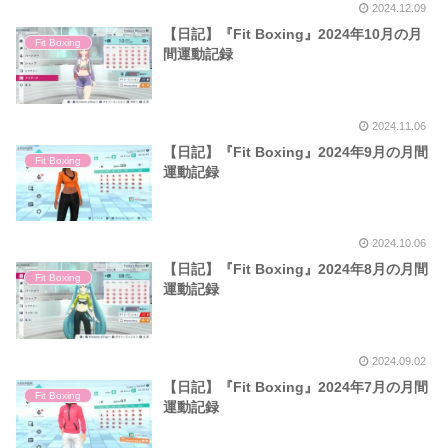
2024.12.09
【日記】『Fit Boxing』2024年10月の月
Fit Boxing
間運動記録
2024.11.06
【日記】『Fit Boxing』2024年9月の月間
Fit Boxing
運動記録
2024.10.06
【日記】『Fit Boxing』2024年8月の月間
Fit Boxing
運動記録
2024.09.02
【日記】『Fit Boxing』2024年7月の月間
Fit Boxing
運動記録