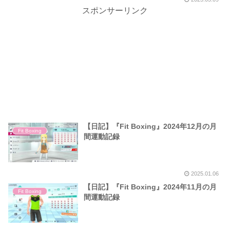
スポンサーリンク
【日記】『Fit Boxing』2024年12月の月
Fit Boxing
間運動記録
2025.01.06
【日記】『Fit Boxing』2024年11月の月
Fit Boxing
間運動記録