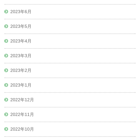
2023年6月
2023年5月
2023年4月
2023年3月
2023年2月
2023年1月
2022年12月
2022年11月
2022年10月