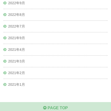
2022年9月
2022年8月
2022年7月
2021年9月
2021年4月
2021年3月
2021年2月
2021年1月
PAGE TOP