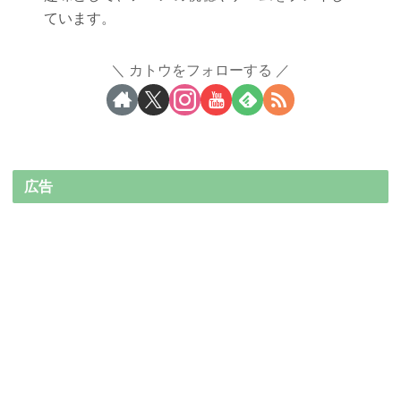
ています。
カトウをフォローする
広告