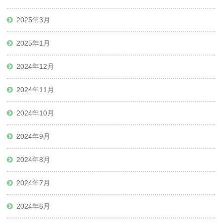
2025年3月
2025年1月
2024年12月
2024年11月
2024年10月
2024年9月
2024年8月
2024年7月
2024年6月