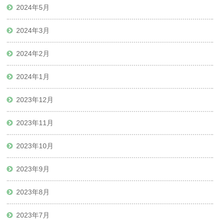
2024年5月
2024年3月
2024年2月
2024年1月
2023年12月
2023年11月
2023年10月
2023年9月
2023年8月
2023年7月