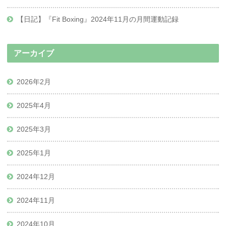
【日記】『Fit Boxing』2024年11月の月間運動記録
アーカイブ
2026年2月
2025年4月
2025年3月
2025年1月
2024年12月
2024年11月
2024年10月