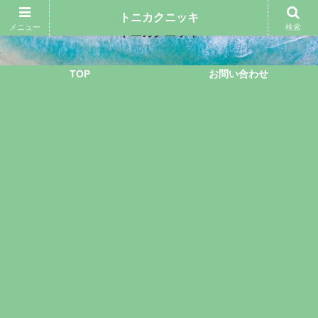
トニカクニッキ
メニュー
検索
トニカクニッキ
TOP
お問い合わせ