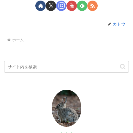
カトウ
ホーム