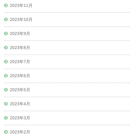
2023年11月
2023年10月
2023年9月
2023年8月
2023年7月
2023年6月
2023年5月
2023年4月
2023年3月
2023年2月