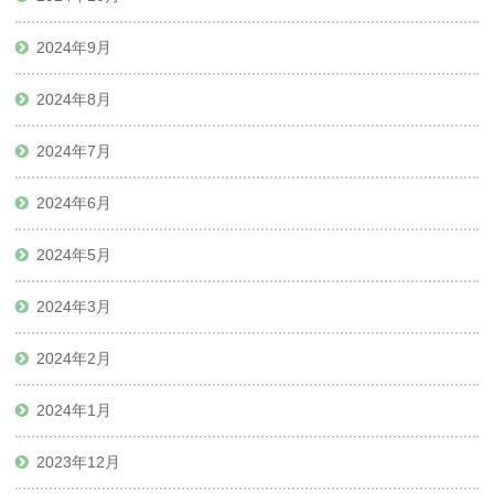
2024年9月
2024年8月
2024年7月
2024年6月
2024年5月
2024年3月
2024年2月
2024年1月
2023年12月