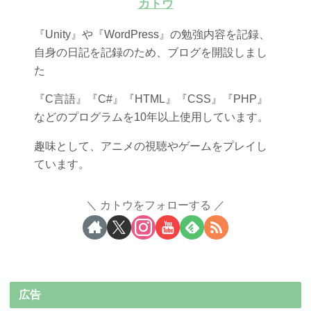
カトウ
『Unity』や『WordPress』の勉強内容を記録、
自身の日記を記録のため、ブログを開設しまし
た
『C言語』『C#』『HTML』『CSS』『PHP』
などのプログラムを10年以上使用しています。
趣味として、アニメの視聴やゲームをプレイし
ています。
カトウをフォローする
広告