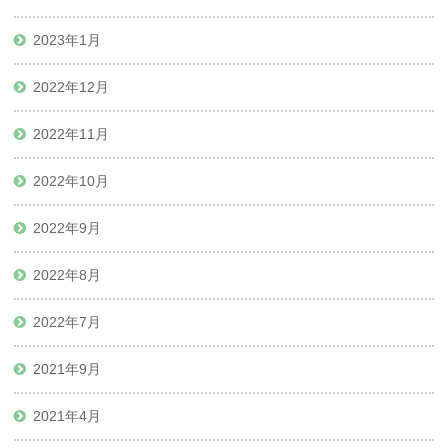
2023年1月
2022年12月
2022年11月
2022年10月
2022年9月
2022年8月
2022年7月
2021年9月
2021年4月