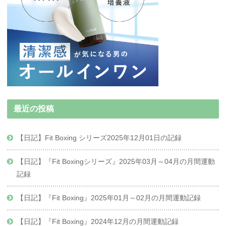
最近の投稿
【日記】Fit Boxing シリーズ2025年12月01日の記録
【日記】『Fit Boxingシリーズ』2025年03月～04月の月間運動
記録
【日記】『Fit Boxing』2025年01月～02月の月間運動記録
【日記】『Fit Boxing』2024年12月の月間運動記録