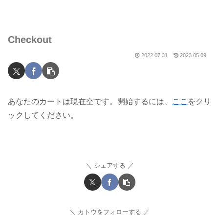
Checkout
2022.07.31
2023.05.09
あなたのカートは現在空です。開始するには、
ここ
をクリ
ックしてください。
シェアする
カトウをフォローする