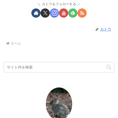
カトウをフォローする
カトウ
ホーム