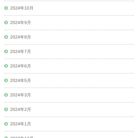
2024年10月
2024年9月
2024年8月
2024年7月
2024年6月
2024年5月
2024年3月
2024年2月
2024年1月