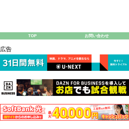
TOP
お問い合わせ
広告