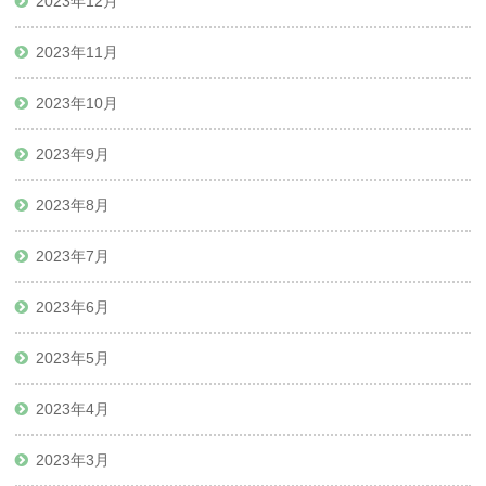
2023年12月
2023年11月
2023年10月
2023年9月
2023年8月
2023年7月
2023年6月
2023年5月
2023年4月
2023年3月