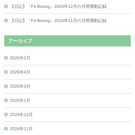
【日記】『Fit Boxing』2024年12月の月間運動記録
【日記】『Fit Boxing』2024年11月の月間運動記録
アーカイブ
2026年2月
2025年4月
2025年3月
2025年1月
2024年12月
2024年11月