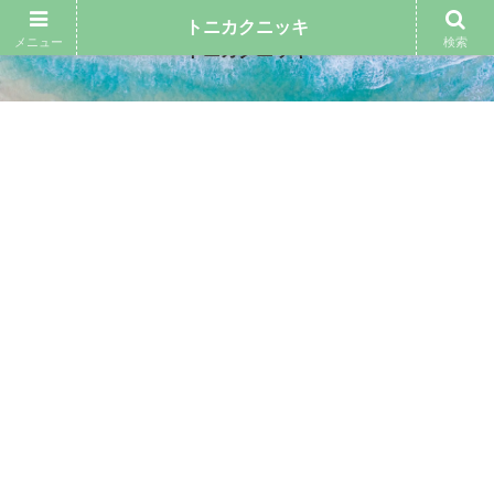
トニカクニッキ
メニュー
検索
トニカクニッキ