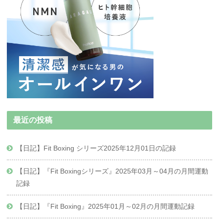
最近の投稿
【日記】Fit Boxing シリーズ2025年12月01日の記録
【日記】『Fit Boxingシリーズ』2025年03月～04月の月間運動
記録
【日記】『Fit Boxing』2025年01月～02月の月間運動記録