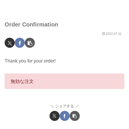
Order Confirmation
2022.07.31
Thank you for your order!
無効な注文
シェアする