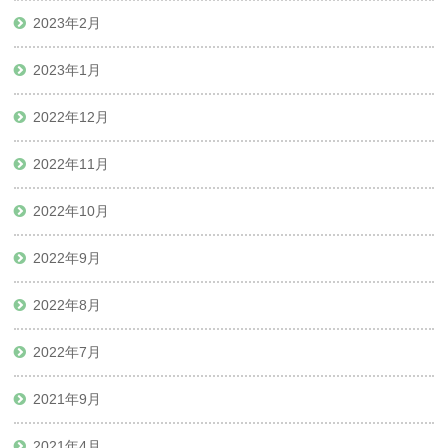
2023年2月
2023年1月
2022年12月
2022年11月
2022年10月
2022年9月
2022年8月
2022年7月
2021年9月
2021年4月