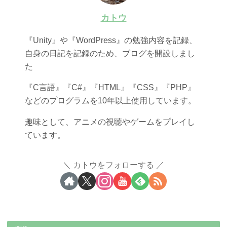
カトウ
『Unity』や『WordPress』の勉強内容を記録、
自身の日記を記録のため、ブログを開設しまし
た
『C言語』『C#』『HTML』『CSS』『PHP』
などのプログラムを10年以上使用しています。
趣味として、アニメの視聴やゲームをプレイし
ています。
カトウをフォローする