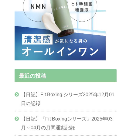
最近の投稿
【日記】Fit Boxing シリーズ2025年12月01
日の記録
【日記】『Fit Boxingシリーズ』2025年03
月～04月の月間運動記録