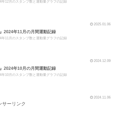
』2024年12月のスタンプ数と運動量グラフの記録
2025.01.06
ng』2024年11月の月間運動記録
』2024年11月のスタンプ数と運動量グラフの記録
2024.12.09
ng』2024年10月の月間運動記録
』2024年10月のスタンプ数と運動量グラフの記録
2024.11.06
ンサーリンク