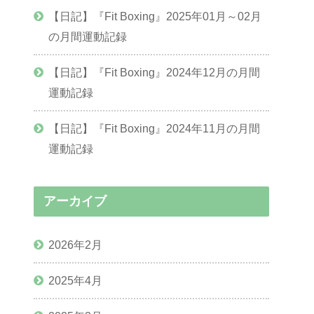
【日記】『Fit Boxing』2025年01月～02月
の月間運動記録
【日記】『Fit Boxing』2024年12月の月間
運動記録
【日記】『Fit Boxing』2024年11月の月間
運動記録
アーカイブ
2026年2月
2025年4月