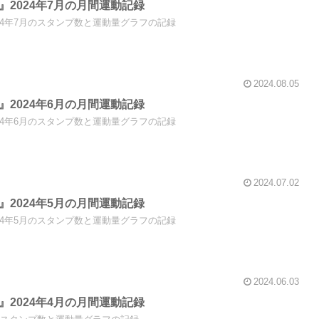
ng』2024年7月の月間運動記録
』2024年7月のスタンプ数と運動量グラフの記録
2024.08.05
ng』2024年6月の月間運動記録
』2024年6月のスタンプ数と運動量グラフの記録
2024.07.02
ng』2024年5月の月間運動記録
』2024年5月のスタンプ数と運動量グラフの記録
2024.06.03
ng』2024年4月の月間運動記録