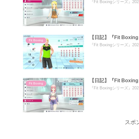
『Fit Boxingシリーズ
【日記】『Fit Boxi
Fit Boxing
『Fit Boxingシリーズ
【日記】『Fit Boxi
Fit Boxing
『Fit Boxingシリーズ
スポ