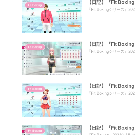
【日記】『Fit Boxi
Fit Boxing
『Fit Boxingシリーズ
【日記】『Fit Boxi
Fit Boxing
『Fit Boxingシリーズ
【日記】『Fit Boxi
Fit Boxing
『Fit Boxingシリーズ
【日記】『Fit Boxi
Fit Boxing