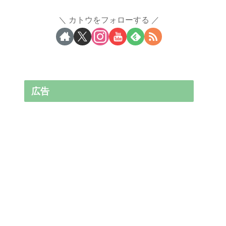
カトウをフォローする
広告