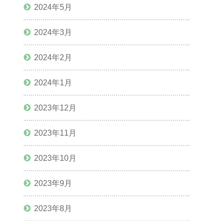
2024年5月
2024年3月
2024年2月
2024年1月
2023年12月
2023年11月
2023年10月
2023年9月
2023年8月