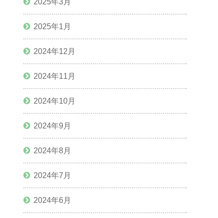
2025年3月
2025年1月
2024年12月
2024年11月
2024年10月
2024年9月
2024年8月
2024年7月
2024年6月