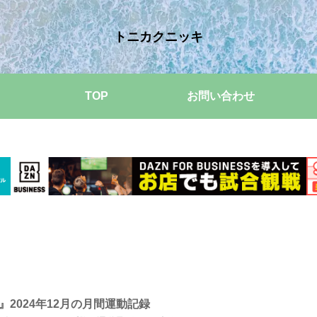
トニカクニッキ
TOP
お問い合わせ
ng』2024年12月の月間運動記録