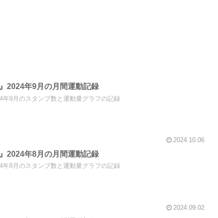
ng』2024年9月の月間運動記録
』2024年9月のスタンプ数と運動量グラフの記録
2024.10.06
ng』2024年8月の月間運動記録
』2024年8月のスタンプ数と運動量グラフの記録
2024.09.02