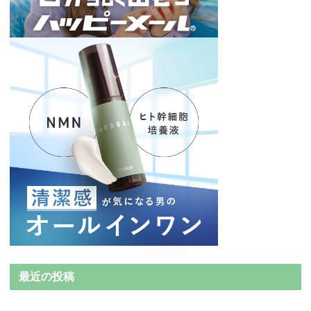
最近の投稿