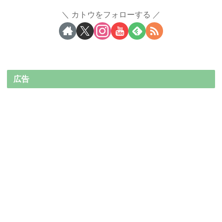
カトウをフォローする
広告