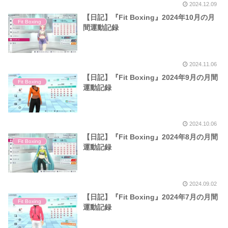
2024.12.09
【日記】『Fit Boxing』2024年10月の月
Fit Boxing
間運動記録
2024.11.06
【日記】『Fit Boxing』2024年9月の月間
Fit Boxing
運動記録
2024.10.06
【日記】『Fit Boxing』2024年8月の月間
Fit Boxing
運動記録
2024.09.02
【日記】『Fit Boxing』2024年7月の月間
Fit Boxing
運動記録