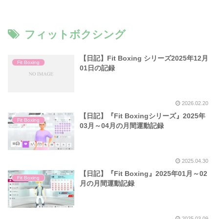
フィットボクシング
【日記】Fit Boxing シリーズ2025年12月
Fit Boxing
01日の記録
2026.02.20
【日記】『Fit Boxingシリーズ』2025年
Fit Boxing
03月～04月の月間運動記録
2025.04.30
【日記】『Fit Boxing』2025年01月～02
Fit Boxing
月の月間運動記録
2025.03.09