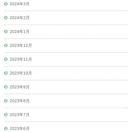
2024年3月
2024年2月
2024年1月
2023年12月
2023年11月
2023年10月
2023年9月
2023年8月
2023年7月
2023年6月