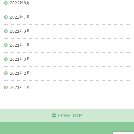
2022年8月
2022年7月
2021年9月
2021年4月
2021年3月
2021年2月
2021年1月
PAGE TOP