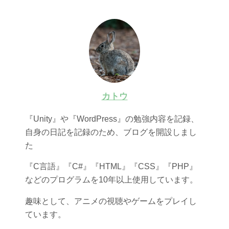
カトウ
『Unity』や『WordPress』の勉強内容を記録、
自身の日記を記録のため、ブログを開設しまし
た
『C言語』『C#』『HTML』『CSS』『PHP』
などのプログラムを10年以上使用しています。
趣味として、アニメの視聴やゲームをプレイし
ています。