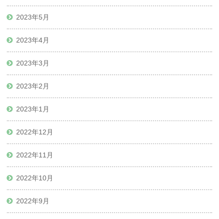
2023年5月
2023年4月
2023年3月
2023年2月
2023年1月
2022年12月
2022年11月
2022年10月
2022年9月