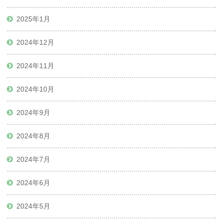
2025年1月
2024年12月
2024年11月
2024年10月
2024年9月
2024年8月
2024年7月
2024年6月
2024年5月