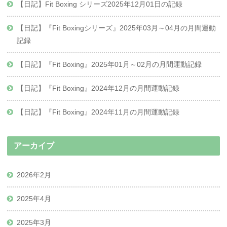
【日記】Fit Boxing シリーズ2025年12月01日の記録
【日記】『Fit Boxingシリーズ』2025年03月～04月の月間運動
記録
【日記】『Fit Boxing』2025年01月～02月の月間運動記録
【日記】『Fit Boxing』2024年12月の月間運動記録
【日記】『Fit Boxing』2024年11月の月間運動記録
アーカイブ
2026年2月
2025年4月
2025年3月