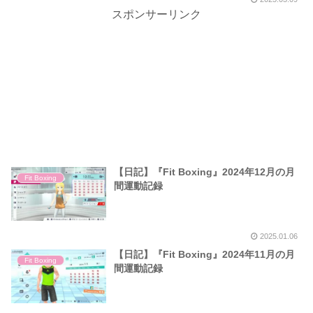
スポンサーリンク
【日記】『Fit Boxing』2024年12月の月
Fit Boxing
間運動記録
2025.01.06
【日記】『Fit Boxing』2024年11月の月
Fit Boxing
間運動記録