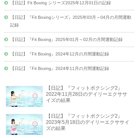
【日記】Fit Boxing シリーズ2025年12月01日の記録
【日記】『Fit Boxingシリーズ』2025年03月～04月の月間運動
記録
【日記】『Fit Boxing』2025年01月～02月の月間運動記録
【日記】『Fit Boxing』2024年12月の月間運動記録
【日記】『Fit Boxing』2024年11月の月間運動記録
【日記】『フィットボクシング2』
2022年11月28日のデイリーエクササ
イズの結果
【日記】『フィットボクシング2』
2023年5月18日のデイリーエクササイ
ズの結果