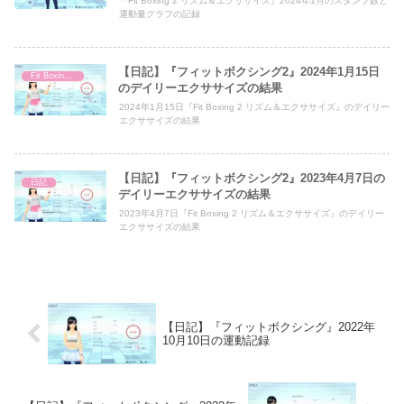
『Fit Boxing 2 リズム＆エクササイズ』2024年1月のスタンプ数と
運動量グラフの記録
【日記】『フィットボクシング2』2024年1月15日
Fit Boxing 2
のデイリーエクササイズの結果
2024年1月15日『Fit Boxing 2 リズム＆エクササイズ』のデイリー
エクササイズの結果
【日記】『フィットボクシング2』2023年4月7日の
日記
デイリーエクササイズの結果
2023年4月7日『Fit Boxing 2 リズム＆エクササイズ』のデイリー
エクササイズの結果
【日記】『フィットボクシング』2022年
10月10日の運動記録