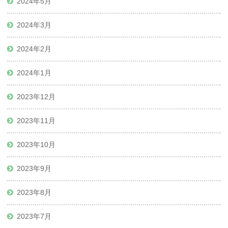
2024年5月
2024年3月
2024年2月
2024年1月
2023年12月
2023年11月
2023年10月
2023年9月
2023年8月
2023年7月