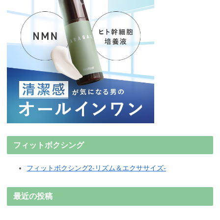
フィットボクシング
フィットボクシング2-リズム＆エクササイズ-
最近の投稿