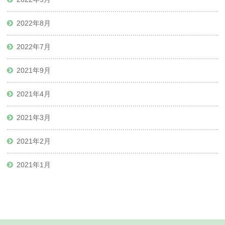
2022年8月
2022年7月
2021年9月
2021年4月
2021年3月
2021年2月
2021年1月