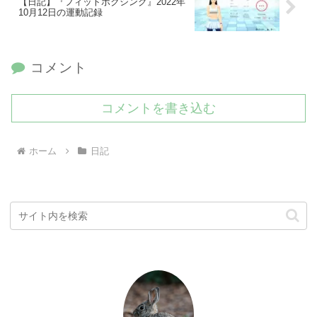
【日記】『フィットボクシング』2022年
10月12日の運動記録
コメント
コメントを書き込む
ホーム
日記