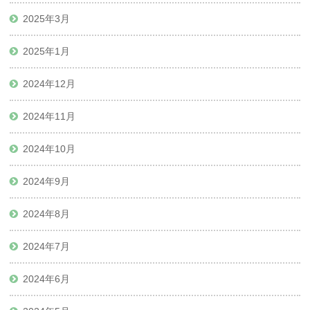
2025年3月
2025年1月
2024年12月
2024年11月
2024年10月
2024年9月
2024年8月
2024年7月
2024年6月