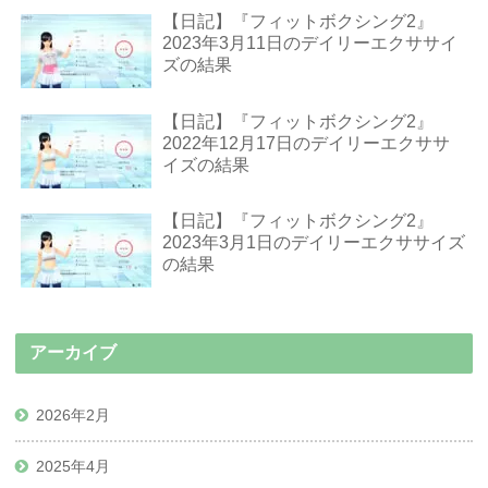
【日記】『フィットボクシング2』
2023年3月11日のデイリーエクササイ
ズの結果
【日記】『フィットボクシング2』
2022年12月17日のデイリーエクササ
イズの結果
【日記】『フィットボクシング2』
2023年3月1日のデイリーエクササイズ
の結果
アーカイブ
2026年2月
2025年4月