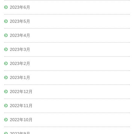
2023年6月
2023年5月
2023年4月
2023年3月
2023年2月
2023年1月
2022年12月
2022年11月
2022年10月
2022年9月