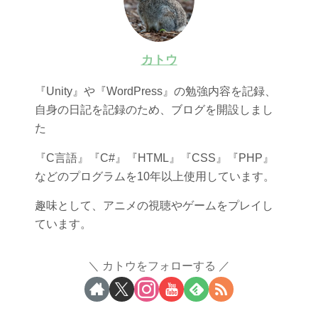
カトウ
『Unity』や『WordPress』の勉強内容を記録、
自身の日記を記録のため、ブログを開設しまし
た
『C言語』『C#』『HTML』『CSS』『PHP』
などのプログラムを10年以上使用しています。
趣味として、アニメの視聴やゲームをプレイし
ています。
カトウをフォローする