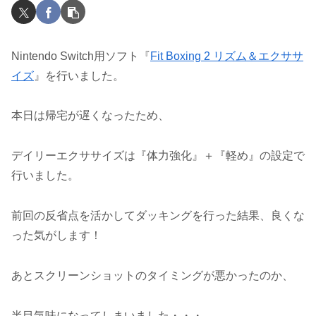
Nintendo Switch用ソフト『
Fit Boxing 2 リズム＆エクササ
イズ
』を行いました。
本日は帰宅が遅くなったため、
デイリーエクササイズは『体力強化』＋『軽め』の設定で
行いました。
前回の反省点を活かしてダッキングを行った結果、良くな
った気がします！
あとスクリーンショットのタイミングが悪かったのか、
半目気味になってしまいました・・・