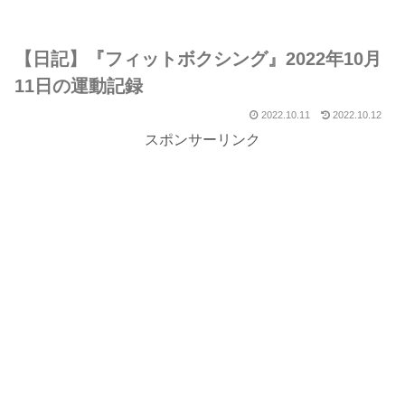
【日記】『フィットボクシング』2022年10月
11日の運動記録
2022.10.11
2022.10.12
スポンサーリンク