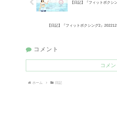
【日記】『フィットボクシング
【日記】『フィットボクシング2』2022
コメント
コメン
ホーム
日記