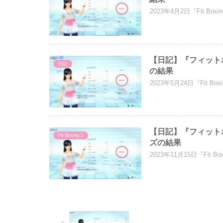
2023年4月2日『Fit 
【日記】『フィットボ
日記
の結果
2023年5月24日『Fit
【日記】『フィットボ
Fit Boxing 2
ズの結果
2023年11月15日『Fi