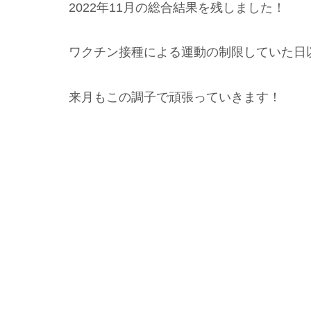
2022年11月の総合結果を残しました！
ワクチン接種による運動の制限していた日
来月もこの調子で頑張っていきます！