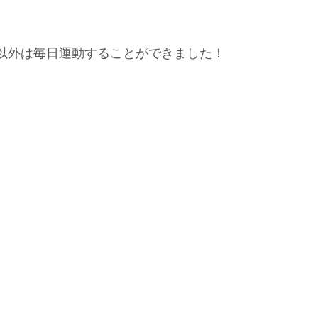
以外は毎日運動することができました！