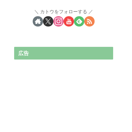
カトウをフォローする
広告