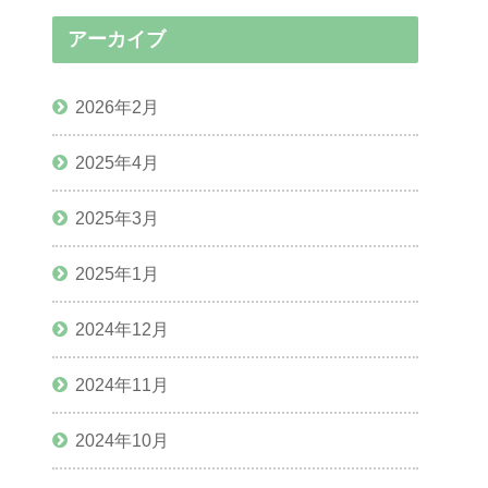
アーカイブ
2026年2月
2025年4月
2025年3月
2025年1月
2024年12月
2024年11月
2024年10月