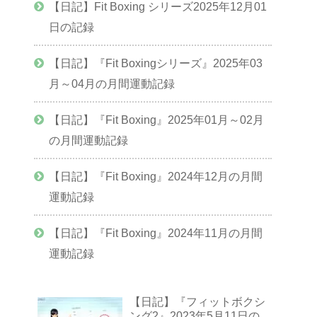
【日記】Fit Boxing シリーズ2025年12月01
日の記録
【日記】『Fit Boxingシリーズ』2025年03
月～04月の月間運動記録
【日記】『Fit Boxing』2025年01月～02月
の月間運動記録
【日記】『Fit Boxing』2024年12月の月間
運動記録
【日記】『Fit Boxing』2024年11月の月間
運動記録
【日記】『フィットボクシ
ング2』2023年5月11日の