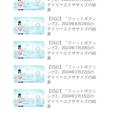
デイリーエクササイズの結
果
【日記】『フィットボクシ
ング2』2023年8月24日の
デイリーエクササイズの結
果
【日記】『フィットボクシ
ング2』2023年7月29日の
デイリーエクササイズの結
果
【日記】『フィットボクシ
ング2』2024年2月22日の
デイリーエクササイズの結
果
【日記】『フィットボクシ
ング2』2024年2月15日の
デイリーエクササイズの結
果