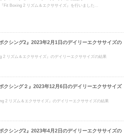
ソフト『Fit Boxing 2 リズム＆エクササイズ』を行いました...
クシング2』2023年2月1日のデイリーエクササイズの
Boxing 2 リズム＆エクササイズ』のデイリーエクササイズの結果
クシング２』2023年12月6日のデイリーエクササイズ
 Boxing 2 リズム＆エクササイズ』のデイリーエクササイズの結果
クシング2』2023年4月2日のデイリーエクササイズの