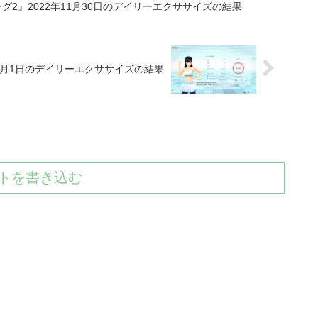
2』2022年11月30日のデイリーエクササイズの結果
12月1日のデイリーエクササイズの結果
トを書き込む