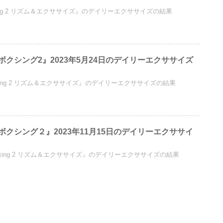
Boxing 2 リズム＆エクササイズ』のデイリーエクササイズの結果
クシング2』2023年5月24日のデイリーエクササイズ
 Boxing 2 リズム＆エクササイズ』のデイリーエクササイズの結果
クシング２』2023年11月15日のデイリーエクササイ
t Boxing 2 リズム＆エクササイズ』のデイリーエクササイズの結果