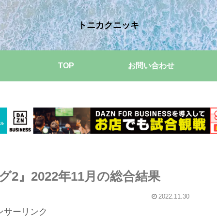
トニカクニッキ
TOP
お問い合わせ
2』2022年11月の総合結果
2022.11.30
ンサーリンク