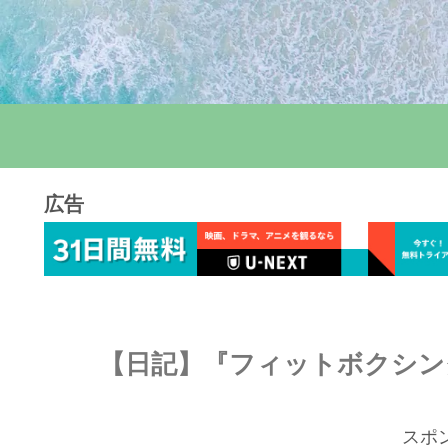
広告
【日記】『フィットボクシング
スポ