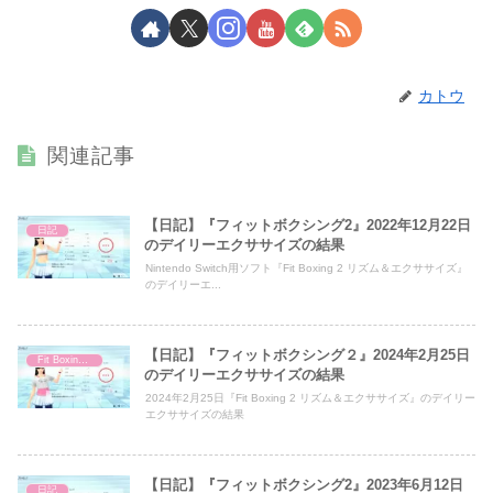
カトウ
関連記事
【日記】『フィットボクシング2』2022年12月22日
日記
のデイリーエクササイズの結果
Nintendo Switch用ソフト『Fit Boxing 2 リズム＆エクササイズ』
のデイリーエ...
【日記】『フィットボクシング２』2024年2月25日
Fit Boxing 2
のデイリーエクササイズの結果
2024年2月25日『Fit Boxing 2 リズム＆エクササイズ』のデイリー
エクササイズの結果
【日記】『フィットボクシング2』2023年6月12日
日記