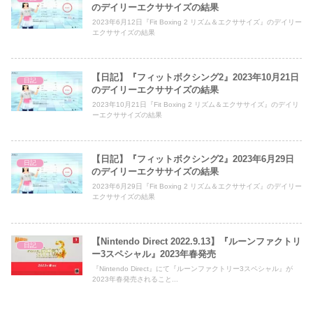
のデイリーエクササイズの結果
2023年6月12日『Fit Boxing 2 リズム＆エクササイズ』のデイリー
エクササイズの結果
【日記】『フィットボクシング2』2023年10月21日
日記
のデイリーエクササイズの結果
2023年10月21日『Fit Boxing 2 リズム＆エクササイズ』のデイリ
ーエクササイズの結果
【日記】『フィットボクシング2』2023年6月29日
日記
のデイリーエクササイズの結果
2023年6月29日『Fit Boxing 2 リズム＆エクササイズ』のデイリー
エクササイズの結果
【Nintendo Direct 2022.9.13】『ルーンファクトリ
日記
ー3スペシャル』2023年春発売
『Nintendo Direct』にて『ルーンファクトリー3スペシャル』が
2023年春発売されること...