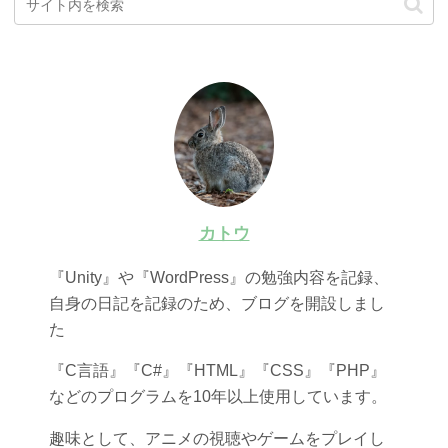
カトウ
『Unity』や『WordPress』の勉強内容を記録、
自身の日記を記録のため、ブログを開設しまし
た
『C言語』『C#』『HTML』『CSS』『PHP』
などのプログラムを10年以上使用しています。
趣味として、アニメの視聴やゲームをプレイし