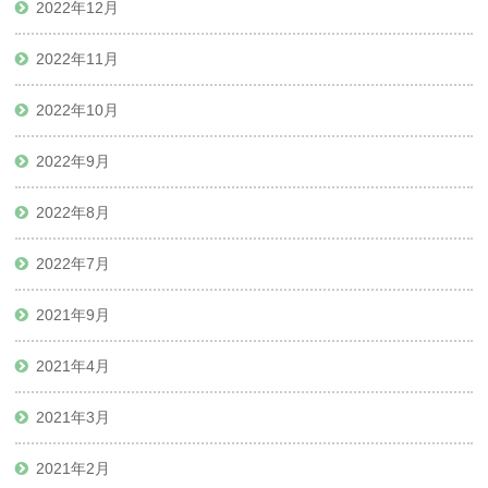
2022年12月
2022年11月
2022年10月
2022年9月
2022年8月
2022年7月
2021年9月
2021年4月
2021年3月
2021年2月