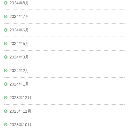
2024年8月
2024年7月
2024年6月
2024年5月
2024年3月
2024年2月
2024年1月
2023年12月
2023年11月
2023年10月