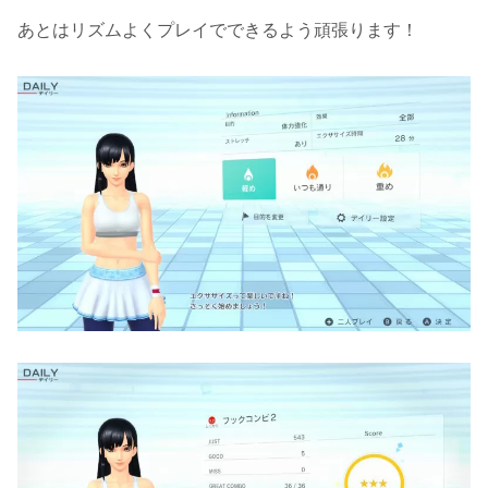
あとはリズムよくプレイでできるよう頑張ります！