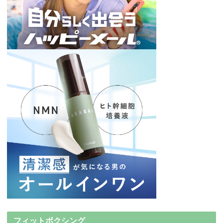
フィットボクシング