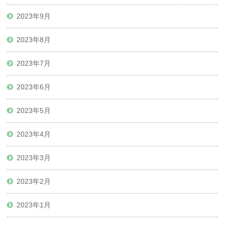
2023年9月
2023年8月
2023年7月
2023年6月
2023年5月
2023年4月
2023年3月
2023年2月
2023年1月