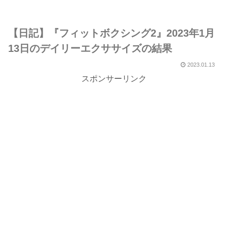
【日記】『フィットボクシング2』2023年1月
13日のデイリーエクササイズの結果
2023.01.13
スポンサーリンク