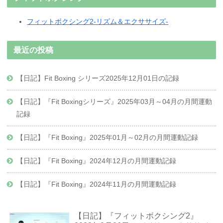
フィットボクシング2-リズム＆エクササイズ-
最近の投稿
【日記】Fit Boxing シリーズ2025年12月01日の記録
【日記】『Fit Boxingシリーズ』2025年03月～04月の月間運動
記録
【日記】『Fit Boxing』2025年01月～02月の月間運動記録
【日記】『Fit Boxing』2024年12月の月間運動記録
【日記】『Fit Boxing』2024年11月の月間運動記録
【日記】『フィットボクシング2』