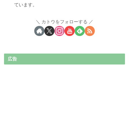
ています。
カトウをフォローする
広告