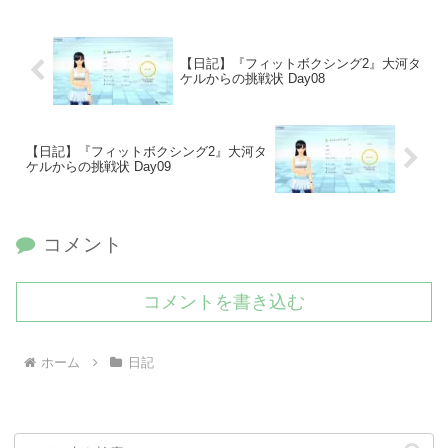
【日記】『フィットボクシング2』大河タ
ケルからの挑戦状 Day08
【日記】『フィットボクシング2』大河タ
ケルからの挑戦状 Day09
コメント
コメントを書き込む
ホーム
日記