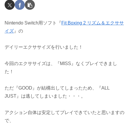
Nintendo Switch用ソフト『
Fit Boxing 2 リズム＆エクササ
イズ
』の
デイリーエクササイズを行いました！
今回のエクササイズは、『MISS』なくプレイできまし
た！
ただ『GOOD』が結構出してしまったため、『ALL
JUST』は逃してしまいました・・・。
アクション自体は安定してプレイできていたと思いますの
で、