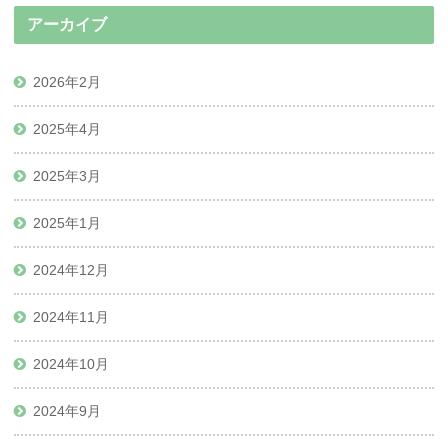
アーカイブ
2026年2月
2025年4月
2025年3月
2025年1月
2024年12月
2024年11月
2024年10月
2024年9月