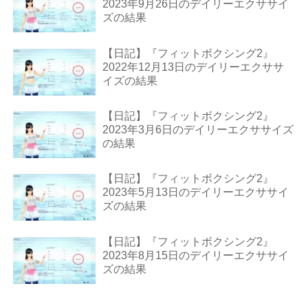
2023年9月26日のデイリーエクササイ
ズの結果
【日記】『フィットボクシング2』
2022年12月13日のデイリーエクササ
イズの結果
【日記】『フィットボクシング2』
2023年3月6日のデイリーエクササイズ
の結果
【日記】『フィットボクシング2』
2023年5月13日のデイリーエクササイ
ズの結果
【日記】『フィットボクシング2』
2023年8月15日のデイリーエクササイ
ズの結果