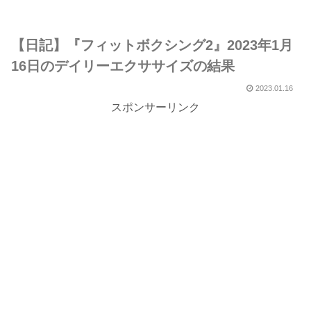
【日記】『フィットボクシング2』2023年1月
16日のデイリーエクササイズの結果
2023.01.16
スポンサーリンク