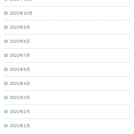
2022年10月
2022年9月
2022年8月
2022年7月
2021年9月
2021年4月
2021年3月
2021年2月
2021年1月