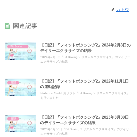
カトウ
関連記事
【日記】『フィットボクシング2』2024年2月8日の
Fit Boxing 2
デイリーエクササイズの結果
2024年2月8日『Fit Boxing 2 リズム＆エクササイズ』のデイリー
エクササイズの結果
【日記】『フィットボクシング2』2022年11月1日
日記
の運動記録
Nintendo Switch用ソフト『Fit Boxing 2 リズム＆エクササイズ』
を行いました...
【日記】『フィットボクシング2』2023年3月30日
日記
のデイリーエクササイズの結果
2023年3月30日『Fit Boxing 2 リズム＆エクササイズ』のデイリー
エクササイズの結果