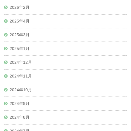
2026年2月
2025年4月
2025年3月
2025年1月
2024年12月
2024年11月
2024年10月
2024年9月
2024年8月
2024年7月