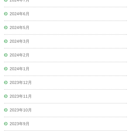
2024年6月
2024年5月
2024年3月
2024年2月
2024年1月
2023年12月
2023年11月
2023年10月
2023年9月