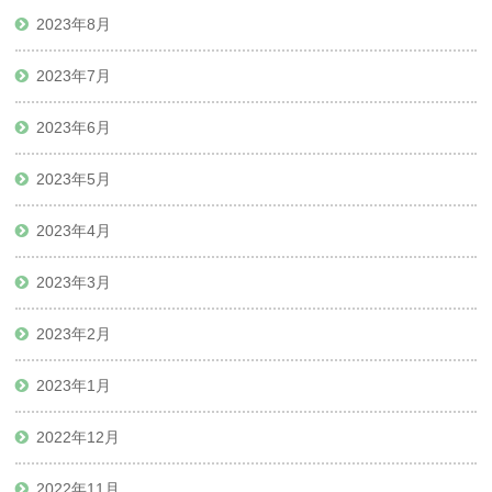
2023年8月
2023年7月
2023年6月
2023年5月
2023年4月
2023年3月
2023年2月
2023年1月
2022年12月
2022年11月