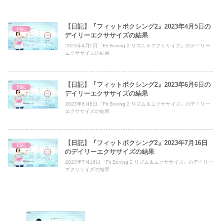
【日記】『フィットボクシング2』2023年4月5日の
日記
デイリーエクササイズの結果
2023年4月5日『Fit Boxing 2 リズム＆エクササイズ』のデイリー
エクササイズの結果
【日記】『フィットボクシング2』2023年6月6日の
日記
デイリーエクササイズの結果
2023年6月6日『Fit Boxing 2 リズム＆エクササイズ』のデイリー
エクササイズの結果
【日記】『フィットボクシング2』2023年7月16日
日記
のデイリーエクササイズの結果
2023年7月16日『Fit Boxing 2 リズム＆エクササイズ』のデイリー
エクササイズの結果