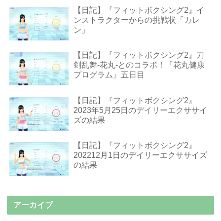
【日記】『フィットボクシング2』イ
ンストラクターからの挑戦状「カレ
ン」
【日記】『フィットボクシング2』刀
剣乱舞-花丸-とのコラボ！『花丸健康
プログラム』五日目
【日記】『フィットボクシング2』
2023年5月25日のデイリーエクササイ
ズの結果
【日記】『フィットボクシング2』
202212月1日のデイリーエクササイズ
の結果
アーカイブ