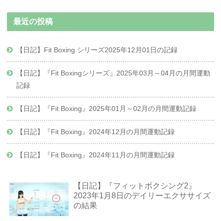
最近の投稿
【日記】Fit Boxing シリーズ2025年12月01日の記録
【日記】『Fit Boxingシリーズ』2025年03月～04月の月間運動
記録
【日記】『Fit Boxing』2025年01月～02月の月間運動記録
【日記】『Fit Boxing』2024年12月の月間運動記録
【日記】『Fit Boxing』2024年11月の月間運動記録
【日記】『フィットボクシング2』
2023年1月8日のデイリーエクササイズ
の結果