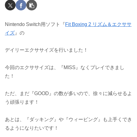
Nintendo Switch用ソフト『
Fit Boxing 2 リズム＆エクササ
イズ
』の
デイリーエクササイズを行いました！
今回のエクササイズは、『MISS』なくプレイできまし
た！
ただ、まだ『GOOD』の数が多いので、徐々に減らせるよ
う頑張ります！
あとは、『ダッキング』や『ウィービング』も上手くでき
るようになりたいです！