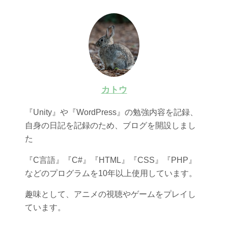
カトウ
『Unity』や『WordPress』の勉強内容を記録、
自身の日記を記録のため、ブログを開設しまし
た
『C言語』『C#』『HTML』『CSS』『PHP』
などのプログラムを10年以上使用しています。
趣味として、アニメの視聴やゲームをプレイし
ています。