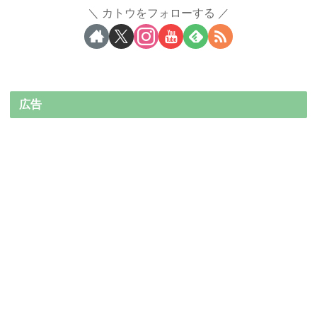
カトウをフォローする
広告