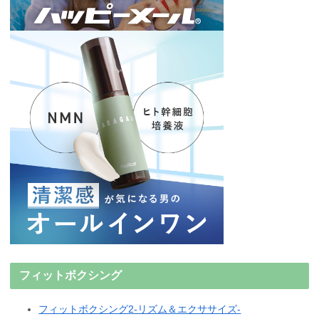
フィットボクシング
フィットボクシング2-リズム＆エクササイズ-