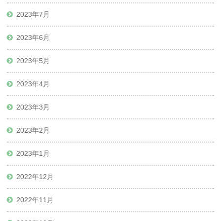
2023年7月
2023年6月
2023年5月
2023年4月
2023年3月
2023年2月
2023年1月
2022年12月
2022年11月