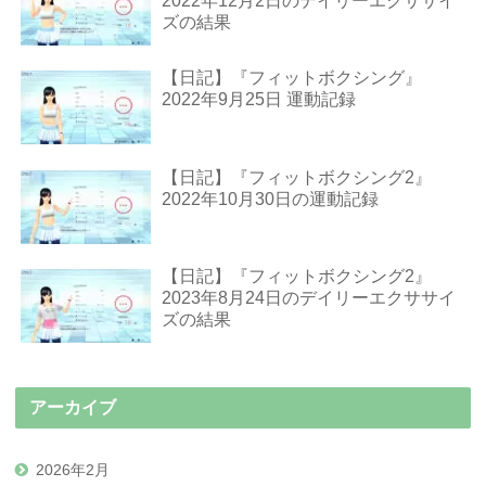
2022年12月2日のデイリーエクササイ
ズの結果
【日記】『フィットボクシング』
2022年9月25日 運動記録
【日記】『フィットボクシング2』
2022年10月30日の運動記録
【日記】『フィットボクシング2』
2023年8月24日のデイリーエクササイ
ズの結果
アーカイブ
2026年2月