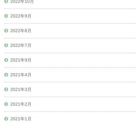
2022年10月
2022年9月
2022年8月
2022年7月
2021年9月
2021年4月
2021年3月
2021年2月
2021年1月