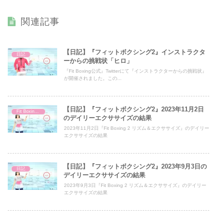
関連記事
【日記】『フィットボクシング2』インストラクタ
日記
ーからの挑戦状「ヒロ」
『Fit Boxing公式』Twitterにて『インストラクターからの挑戦状』
が開催されました。この...
【日記】『フィットボクシング2』2023年11月2日
Fit Boxing 2
のデイリーエクササイズの結果
2023年11月2日『Fit Boxing 2 リズム＆エクササイズ』のデイリー
エクササイズの結果
【日記】『フィットボクシング2』2023年9月3日の
日記
デイリーエクササイズの結果
2023年9月3日『Fit Boxing 2 リズム＆エクササイズ』のデイリー
エクササイズの結果