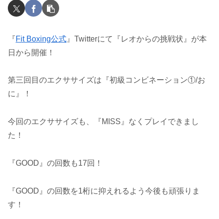
『
Fit Boxing公式
』Twitterにて『レオからの挑戦状』が本
日から開催！
第三回目のエクササイズは『初級コンビネーション①/お
に』！
今回のエクササイズも、『MISS』なくプレイできまし
た！
『GOOD』の回数も17回！
『GOOD』の回数を1桁に抑えれるよう今後も頑張りま
す！