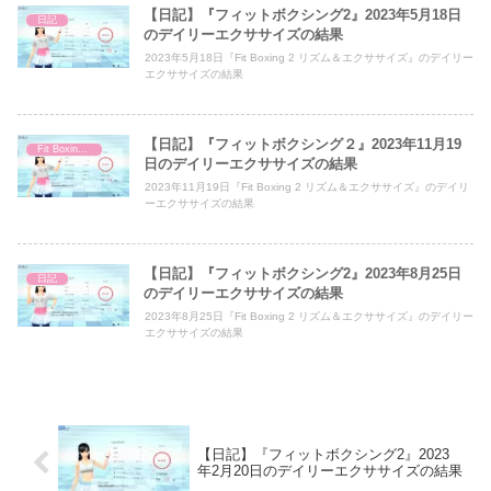
【日記】『フィットボクシング2』2023年5月18日
日記
のデイリーエクササイズの結果
2023年5月18日『Fit Boxing 2 リズム＆エクササイズ』のデイリー
エクササイズの結果
【日記】『フィットボクシング２』2023年11月19
Fit Boxing 2
日のデイリーエクササイズの結果
2023年11月19日『Fit Boxing 2 リズム＆エクササイズ』のデイリ
ーエクササイズの結果
【日記】『フィットボクシング2』2023年8月25日
日記
のデイリーエクササイズの結果
2023年8月25日『Fit Boxing 2 リズム＆エクササイズ』のデイリー
エクササイズの結果
【日記】『フィットボクシング2』2023
年2月20日のデイリーエクササイズの結果