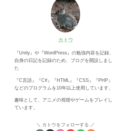
カトウ
『Unity』や『WordPress』の勉強内容を記録、
自身の日記を記録のため、ブログを開設しまし
た
『C言語』『C#』『HTML』『CSS』『PHP』
などのプログラムを10年以上使用しています。
趣味として、アニメの視聴やゲームをプレイし
ています。
カトウをフォローする