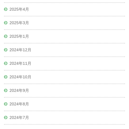
2025年4月
2025年3月
2025年1月
2024年12月
2024年11月
2024年10月
2024年9月
2024年8月
2024年7月