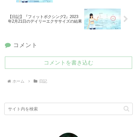
【日記】『フィットボクシング2』2023
年2月21日のデイリーエクササイズの結果
コメント
コメントを書き込む
ホーム
日記