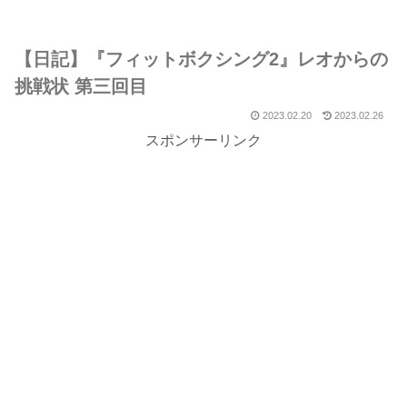
【日記】『フィットボクシング2』レオからの
挑戦状 第三回目
2023.02.20
2023.02.26
スポンサーリンク