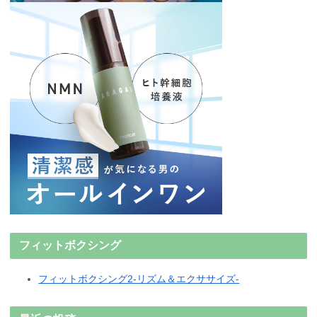
フィットボクシング
フィットボクシング2-リズム＆エクササイズ-