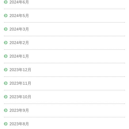
2024年6月
2024年5月
2024年3月
2024年2月
2024年1月
2023年12月
2023年11月
2023年10月
2023年9月
2023年8月