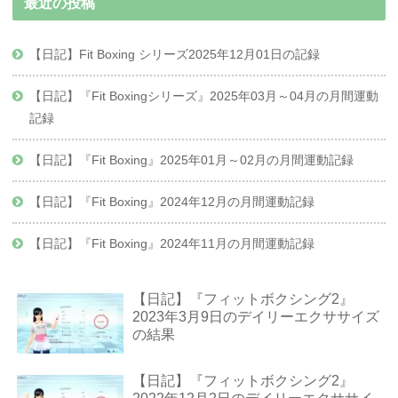
最近の投稿
【日記】Fit Boxing シリーズ2025年12月01日の記録
【日記】『Fit Boxingシリーズ』2025年03月～04月の月間運動
記録
【日記】『Fit Boxing』2025年01月～02月の月間運動記録
【日記】『Fit Boxing』2024年12月の月間運動記録
【日記】『Fit Boxing』2024年11月の月間運動記録
【日記】『フィットボクシング2』
2023年3月9日のデイリーエクササイズ
の結果
【日記】『フィットボクシング2』