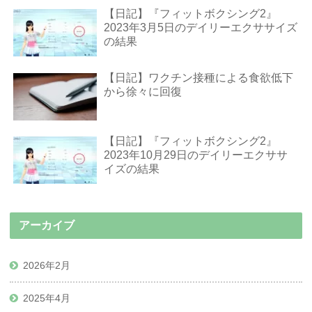
【日記】『フィットボクシング2』
2023年3月5日のデイリーエクササイズ
の結果
【日記】ワクチン接種による食欲低下
から徐々に回復
【日記】『フィットボクシング2』
2023年10月29日のデイリーエクササ
イズの結果
アーカイブ
2026年2月
2025年4月