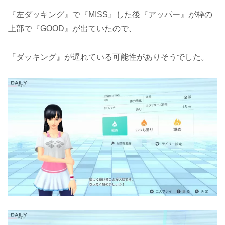
『左ダッキング』で『MISS』した後『アッパー』が枠の
上部で『GOOD』が出ていたので、
『ダッキング』が遅れている可能性がありそうでした。