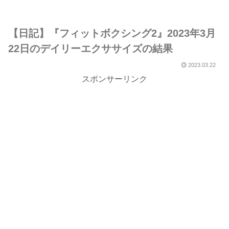
【日記】『フィットボクシング2』2023年3月
22日のデイリーエクササイズの結果
2023.03.22
スポンサーリンク