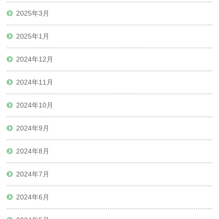
2025年3月
2025年1月
2024年12月
2024年11月
2024年10月
2024年9月
2024年8月
2024年7月
2024年6月