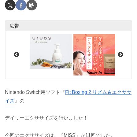
広告
Nintendo Switch用ソフト『
Fit Boxing 2 リズム＆エクササ
イズ
』の
デイリーエクササイズを行いました！
今回のエクササイズは、『MISS』が11回でした。