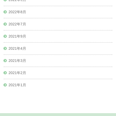
2022年8月
2022年7月
2021年9月
2021年4月
2021年3月
2021年2月
2021年1月