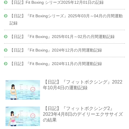
【日記】Fit Boxing シリーズ2025年12月01日の記録
【日記】『Fit Boxingシリーズ』2025年03月～04月の月間運動
記録
【日記】『Fit Boxing』2025年01月～02月の月間運動記録
【日記】『Fit Boxing』2024年12月の月間運動記録
【日記】『Fit Boxing』2024年11月の月間運動記録
【日記】『フィットボクシング』2022
年10月4日の運動記録
【日記】『フィットボクシング2』
2023年4月8日のデイリーエクササイズ
の結果