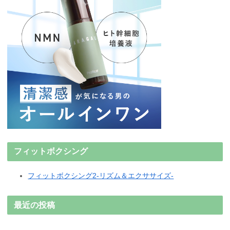
フィットボクシング
フィットボクシング2-リズム＆エクササイズ-
最近の投稿