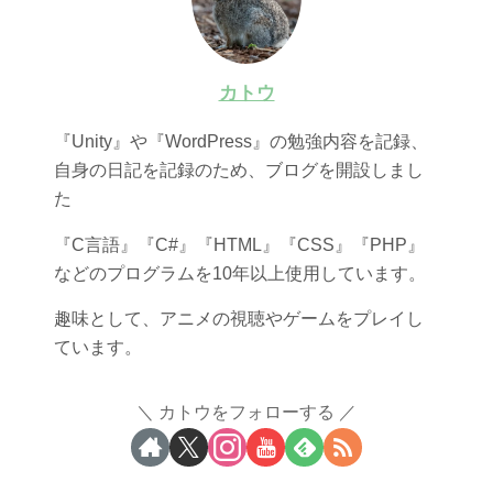
カトウ
『Unity』や『WordPress』の勉強内容を記録、
自身の日記を記録のため、ブログを開設しまし
た
『C言語』『C#』『HTML』『CSS』『PHP』
などのプログラムを10年以上使用しています。
趣味として、アニメの視聴やゲームをプレイし
ています。
カトウをフォローする