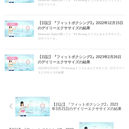
Nintendo Switch用ソフト『Fit Boxing 2 リズム＆エクササイズ』
のデイリーエ...
【日記】『フィットボクシング2』2022年12月15日
日記
のデイリーエクササイズの結果
Nintendo Switch用ソフト『Fit Boxing 2 リズム＆エクササイズ』
のデイリーエ...
【日記】『フィットボクシング2』2023年2月26日
日記
のデイリーエクササイズの結果
2023年2月26日『Fit Boxing 2 リズム＆エクササイズ』のデイリー
エクササイズの結果
【日記】『フィットボクシング2』2023
年3月21日のデイリーエクササイズの結果