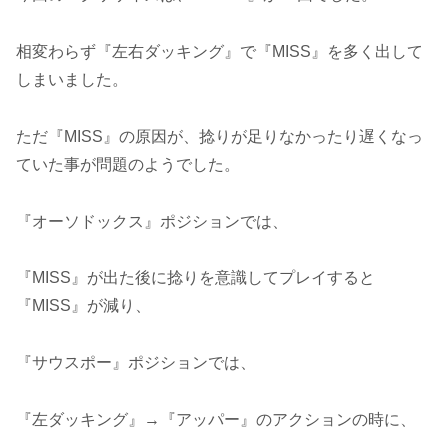
相変わらず『左右ダッキング』で『MISS』を多く出して
しまいました。
ただ『MISS』の原因が、捻りが足りなかったり遅くなっ
ていた事が問題のようでした。
『オーソドックス』ポジションでは、
『MISS』が出た後に捻りを意識してプレイすると
『MISS』が減り、
『サウスポー』ポジションでは、
『左ダッキング』→『アッパー』のアクションの時に、