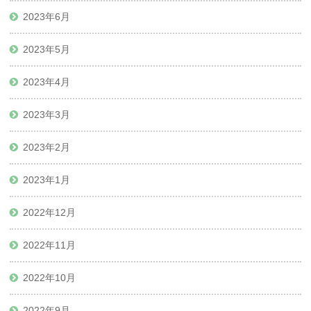
2023年6月
2023年5月
2023年4月
2023年3月
2023年2月
2023年1月
2022年12月
2022年11月
2022年10月
2022年9月