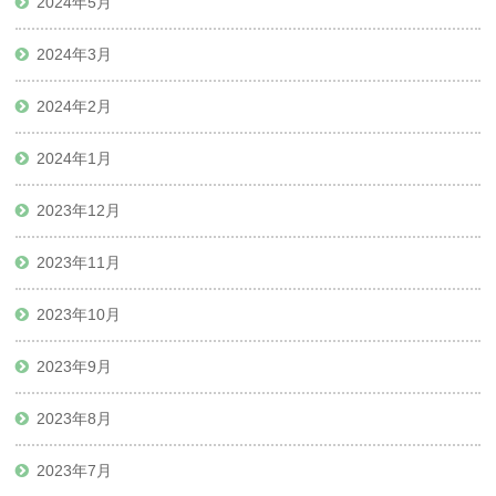
2024年5月
2024年3月
2024年2月
2024年1月
2023年12月
2023年11月
2023年10月
2023年9月
2023年8月
2023年7月