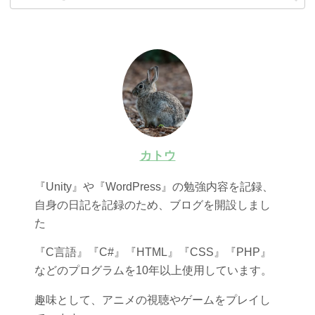
カトウ
『Unity』や『WordPress』の勉強内容を記録、
自身の日記を記録のため、ブログを開設しまし
た
『C言語』『C#』『HTML』『CSS』『PHP』
などのプログラムを10年以上使用しています。
趣味として、アニメの視聴やゲームをプレイし