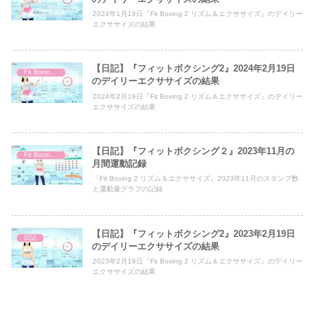
2024年1月19日『Fit Boxing 2 リズム＆エクササイズ』のデイリー
エクササイズの結果
【日記】『フィットボクシング2』2024年2月19日
Fit Boxing 2
のデイリーエクササイズの結果
2024年2月19日『Fit Boxing 2 リズム＆エクササイズ』のデイリー
エクササイズの結果
【日記】『フィットボクシング２』2023年11月の
Fit Boxing 2
月間運動記録
『Fit Boxing 2 リズム＆エクササイズ』2023年11月のスタンプ数
と運動量グラフの記録
【日記】『フィットボクシング2』2023年2月19日
日記
のデイリーエクササイズの結果
2023年2月19日『Fit Boxing 2 リズム＆エクササイズ』のデイリー
エクササイズの結果