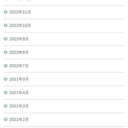
2022年11月
2022年10月
2022年9月
2022年8月
2022年7月
2021年9月
2021年4月
2021年3月
2021年2月