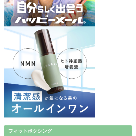
フィットボクシング