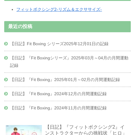
フィットボクシング2-リズム＆エクササイズ-
最近の投稿
【日記】Fit Boxing シリーズ2025年12月01日の記録
【日記】『Fit Boxingシリーズ』2025年03月～04月の月間運動
記録
【日記】『Fit Boxing』2025年01月～02月の月間運動記録
【日記】『Fit Boxing』2024年12月の月間運動記録
【日記】『Fit Boxing』2024年11月の月間運動記録
【日記】『フィットボクシング2』イ
ンストラクターからの挑戦状「ヒロ」