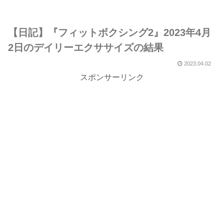
【日記】『フィットボクシング2』2023年4月
2日のデイリーエクササイズの結果
2023.04.02
スポンサーリンク