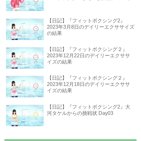
【日記】『フィットボクシング2』
2023年3月8日のデイリーエクササイズ
の結果
【日記】『フィットボクシング２』
2023年12月22日のデイリーエクササ
イズの結果
【日記】『フィットボクシング２』
2023年12月18日のデイリーエクササ
イズの結果
【日記】『フィットボクシング2』大
河タケルからの挑戦状 Day03