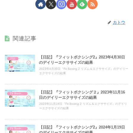
カトウ
関連記事
【日記】『フィットボクシング2』2023年4月30日
日記
のデイリーエクササイズの結果
2023年4月30日『Fit Boxing 2 リズム＆エクササイズ』のデイリー
エクササイズの結果
【日記】『フィットボクシング２』2023年11月16
Fit Boxing 2
日のデイリーエクササイズの結果
2023年11月16日『Fit Boxing 2 リズム＆エクササイズ』のデイリ
ーエクササイズの結果
【日記】『フィットボクシング2』2024年1月19日
Fit Boxing 2
のデイリーエクササイズの結果