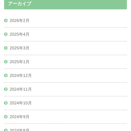
アーカイブ
2026年2月
2025年4月
2025年3月
2025年1月
2024年12月
2024年11月
2024年10月
2024年9月
2024年8月