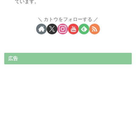
ています。
カトウをフォローする
広告