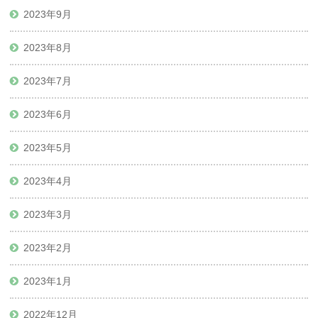
2023年9月
2023年8月
2023年7月
2023年6月
2023年5月
2023年4月
2023年3月
2023年2月
2023年1月
2022年12月