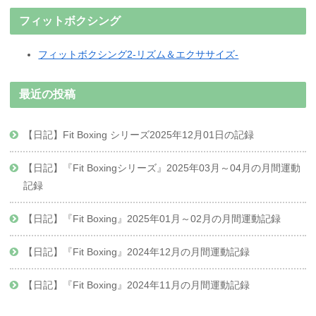
フィットボクシング
フィットボクシング2-リズム＆エクササイズ-
最近の投稿
【日記】Fit Boxing シリーズ2025年12月01日の記録
【日記】『Fit Boxingシリーズ』2025年03月～04月の月間運動
記録
【日記】『Fit Boxing』2025年01月～02月の月間運動記録
【日記】『Fit Boxing』2024年12月の月間運動記録
【日記】『Fit Boxing』2024年11月の月間運動記録