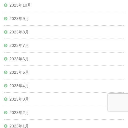
2023年10月
2023年9月
2023年8月
2023年7月
2023年6月
2023年5月
2023年4月
2023年3月
2023年2月
2023年1月