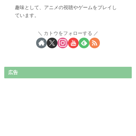
趣味として、アニメの視聴やゲームをプレイし
ています。
カトウをフォローする
広告