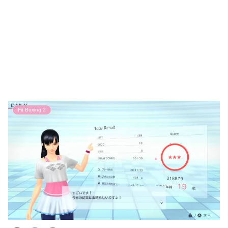
Fit Boxing 2