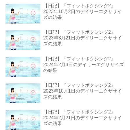
【日記】『フィットボクシング2』
2023年10月2日のデイリーエクササイ
ズの結果
【日記】『フィットボクシング2』
2023年3月21日のデイリーエクササイ
ズの結果
【日記】『フィットボクシング2』
2024年2月3日のデイリーエクササイズ
の結果
【日記】『フィットボクシング2』
2023年10月1日のデイリーエクササイ
ズの結果
【日記】『フィットボクシング2』
2024年2月21日のデイリーエクササイ
ズの結果