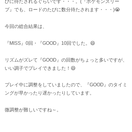
びに待たされるぐらいです・・・。(『ポケモンスリー
プ』でも、ロードのたびに数分待たされます・・・)😭
今回の総合結果は、
『MISS』0回・『GOOD』10回でした。😄
リズムがズレて『GOOD』の回数がちょっと多いですが、
いい調子でプレイできました！😄
プレイ中に調整をしていましたので、『GOOD』のタイミ
ングが早かったり遅かったりしています。
微調整が難しいですね～。