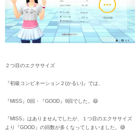
２つ目のエクササイズ
『初級コンビネーション２(かるい)』では、
『MISS』0回・『GOOD』9回でした。😄
『MISS』はありませんでしたが、１つ目のエクササイズ
より『GOOD』の回数が多くなってしまいました。😅