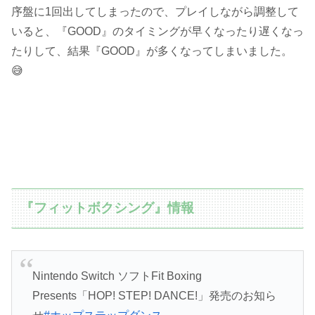
序盤に1回出してしまったので、プレイしながら調整して
いると、『GOOD』のタイミングが早くなったり遅くなっ
たりして、結果『GOOD』が多くなってしまいました。
😅
『フィットボクシング』情報
Nintendo Switch ソフトFit Boxing
Presents「HOP! STEP! DANCE!」発売のお知ら