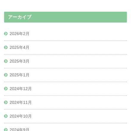
アーカイブ
2026年2月
2025年4月
2025年3月
2025年1月
2024年12月
2024年11月
2024年10月
2024年9月