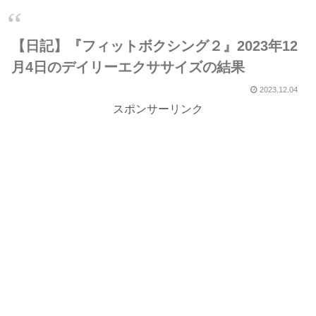
【日記】『フィットボクシング２』2023年12
月4日のデイリーエクササイズの結果
2023.12.04
スポンサーリンク