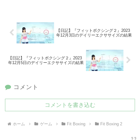
【日記】『フィットボクシング２』2023
年12月3日のデイリーエクササイズの結果
【日記】『フィットボクシング２』2023
年12月5日のデイリーエクササイズの結果
コメント
コメントを書き込む
ホーム
ゲーム
Fit Boxing
Fit Boxing 2