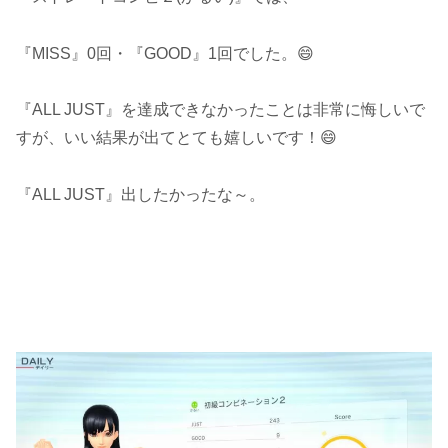
『MISS』0回・『GOOD』1回でした。😄
『ALL JUST』を達成できなかったことは非常に悔しいで
すが、いい結果が出てとても嬉しいです！😄
『ALL JUST』出したかったな～。