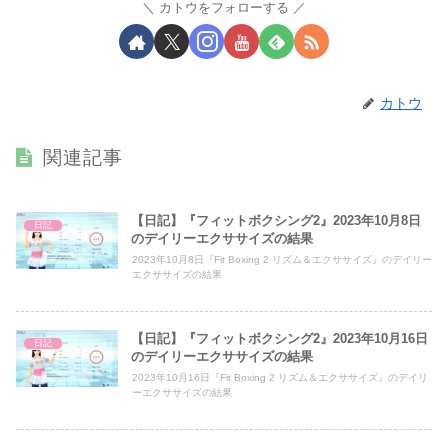
カトウをフォローする
カトウ
関連記事
【日記】『フィットボクシング2』2023年10月8日
日記
のデイリーエクササイズの結果
2023年10月8日『Fit Boxing 2 リズム＆エクササイズ』のデイリー
エクササイズの結果
【日記】『フィットボクシング2』2023年10月16日
日記
のデイリーエクササイズの結果
2023年10月16日『Fit Boxing 2 リズム＆エクササイズ』のデイリ
ーエクササイズの結果