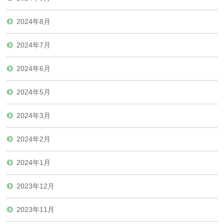
2024年8月
2024年7月
2024年6月
2024年5月
2024年3月
2024年2月
2024年1月
2023年12月
2023年11月