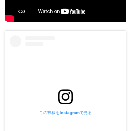
この投稿をInstagramで見る