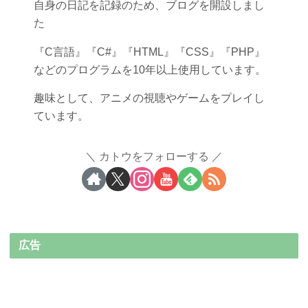
自身の日記を記録のため、ブログを開設しまし
た
『C言語』『C#』『HTML』『CSS』『PHP』
などのプログラムを10年以上使用しています。
趣味として、アニメの視聴やゲームをプレイし
ています。
カトウをフォローする
広告