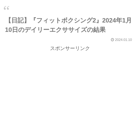
【日記】『フィットボクシング2』2024年1月
10日のデイリーエクササイズの結果
2024.01.10
スポンサーリンク