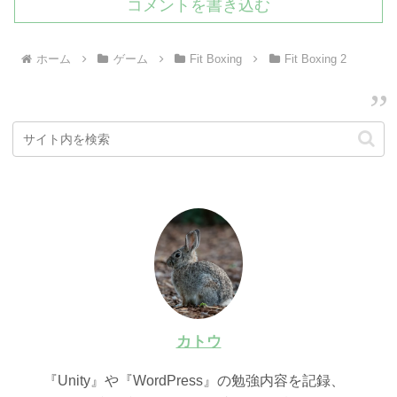
コメントを書き込む
ホーム
ゲーム
Fit Boxing
Fit Boxing 2
カトウ
『Unity』や『WordPress』の勉強内容を記録、