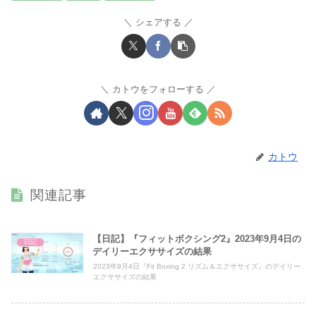
シェアする
カトウをフォローする
カトウ
関連記事
【日記】『フィットボクシング2』2023年9月4日の
日記
デイリーエクササイズの結果
2023年9月4日『Fit Boxing 2 リズム＆エクササイズ』のデイリー
エクササイズの結果