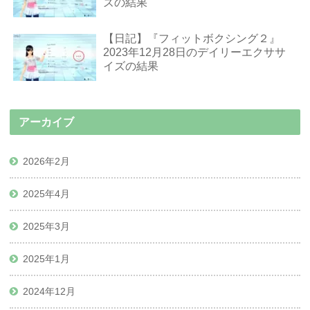
ズの結果
【日記】『フィットボクシング２』
2023年12月28日のデイリーエクササ
イズの結果
アーカイブ
2026年2月
2025年4月
2025年3月
2025年1月
2024年12月