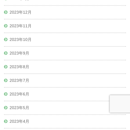
2023年12月
2023年11月
2023年10月
2023年9月
2023年8月
2023年7月
2023年6月
2023年5月
2023年4月