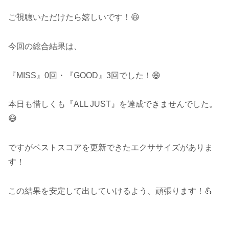
ご視聴いただけたら嬉しいです！😆
今回の総合結果は、
『MISS』0回・『GOOD』3回でした！😄
本日も惜しくも『ALL JUST』を達成できませんでした。
😅
ですがベストスコアを更新できたエクササイズがありま
す！
この結果を安定して出していけるよう、頑張ります！💪