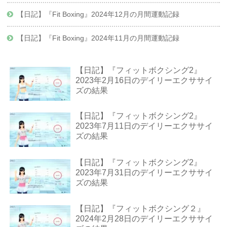
【日記】『Fit Boxing』2024年12月の月間運動記録
【日記】『Fit Boxing』2024年11月の月間運動記録
【日記】『フィットボクシング2』
2023年2月16日のデイリーエクササイ
ズの結果
【日記】『フィットボクシング2』
2023年7月11日のデイリーエクササイ
ズの結果
【日記】『フィットボクシング2』
2023年7月31日のデイリーエクササイ
ズの結果
【日記】『フィットボクシング２』
2024年2月28日のデイリーエクササイ