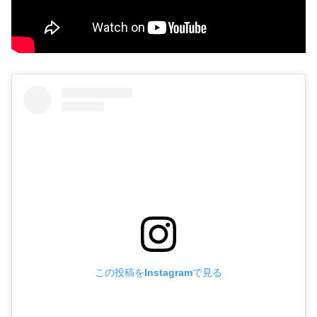
この投稿をInstagramで見る