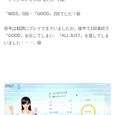
『MISS』0回・『GOOD』2回でした！😄
前半は順調にプレイできていましたが、後半で2回連続で
『GOOD』を出してしまい、『ALL JUST』を逃してしま
いました・・・。😅