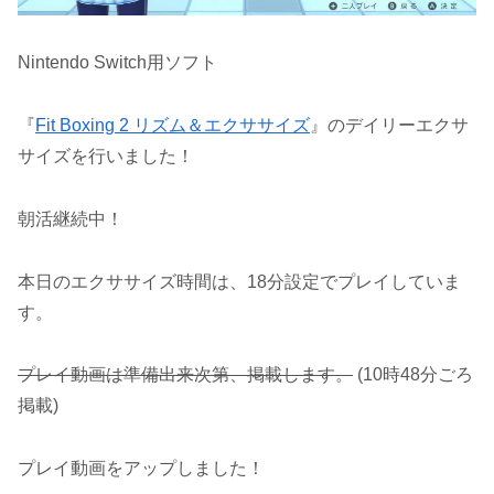
Nintendo Switch用ソフト
『
Fit Boxing 2 リズム＆エクササイズ
』のデイリーエクサ
サイズを行いました！
朝活継続中！
本日のエクササイズ時間は、18分設定でプレイしていま
す。
プレイ動画は準備出来次第、掲載します。
(10時48分ごろ
掲載)
プレイ動画をアップしました！