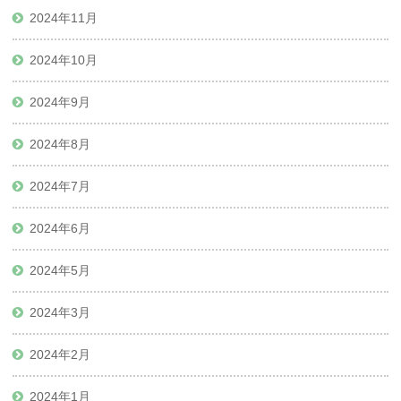
2024年11月
2024年10月
2024年9月
2024年8月
2024年7月
2024年6月
2024年5月
2024年3月
2024年2月
2024年1月