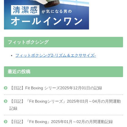
フィットボクシング
フィットボクシング2-リズム＆エクササイズ-
最近の投稿
【日記】Fit Boxing シリーズ2025年12月01日の記録
【日記】『Fit Boxingシリーズ』2025年03月～04月の月間運動
記録
【日記】『Fit Boxing』2025年01月～02月の月間運動記録