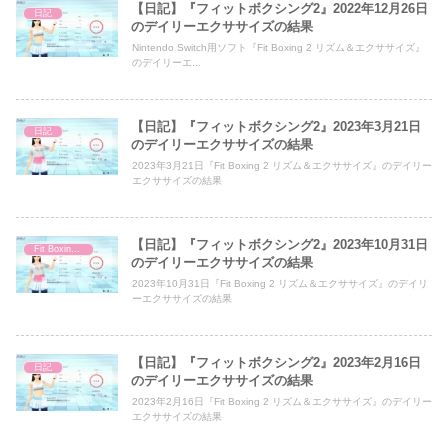
【日記】『フィットボクシング2』2022年12月26日
日記
のデイリーエクササイズの結果
Nintendo Switch用ソフト『Fit Boxing 2 リズム＆エクササイズ』
のデイリーエ...
【日記】『フィットボクシング2』2023年3月21日
日記
のデイリーエクササイズの結果
2023年3月21日『Fit Boxing 2 リズム＆エクササイズ』のデイリー
エクササイズの結果
【日記】『フィットボクシング2』2023年10月31日
Fit Boxing 2
のデイリーエクササイズの結果
2023年10月31日『Fit Boxing 2 リズム＆エクササイズ』のデイリ
ーエクササイズの結果
【日記】『フィットボクシング2』2023年2月16日
日記
のデイリーエクササイズの結果
2023年2月16日『Fit Boxing 2 リズム＆エクササイズ』のデイリー
エクササイズの結果