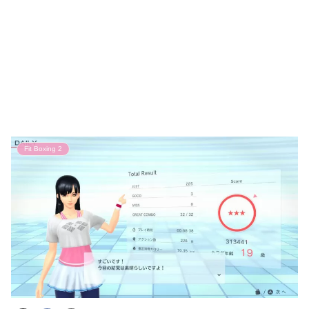
Fit Boxing 2