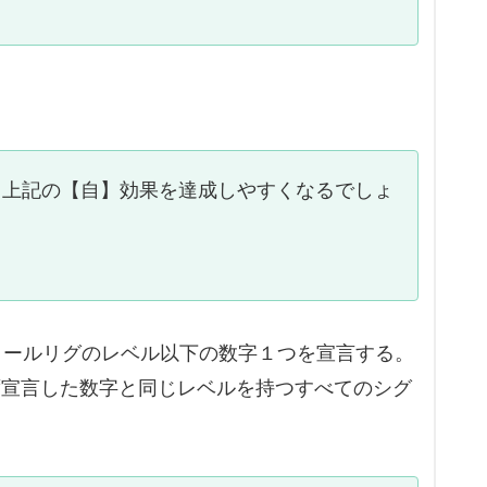
、上記の【自】効果を達成しやすくなるでしょ
ンタールリグのレベル以下の数字１つを宣言する。
ず宣言した数字と同じレベルを持つすべてのシグ