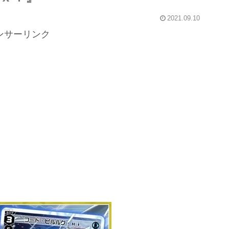
2021.09.10
ンサーリンク