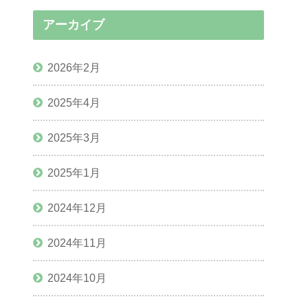
へ前進 アキノ』＋8種
アーカイブ
2026年2月
2025年4月
2025年3月
2025年1月
2024年12月
2024年11月
2024年10月