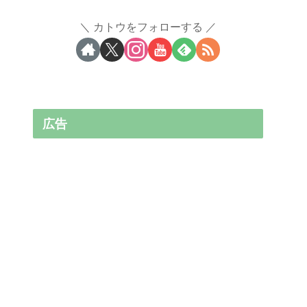
カトウをフォローする
広告