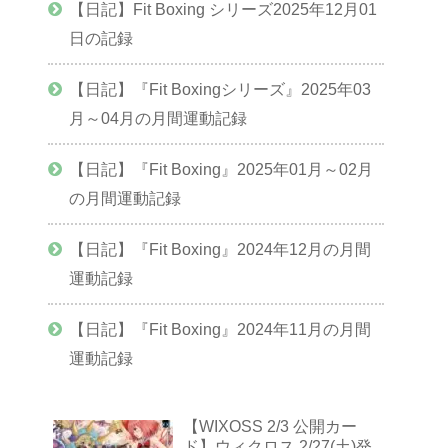
【日記】Fit Boxing シリーズ2025年12月01
日の記録
【日記】『Fit Boxingシリーズ』2025年03
月～04月の月間運動記録
【日記】『Fit Boxing』2025年01月～02月
の月間運動記録
【日記】『Fit Boxing』2024年12月の月間
運動記録
【日記】『Fit Boxing』2024年11月の月間
運動記録
【WIXOSS 2/3 公開カー
ド】ウィクロス 2/27(土)発