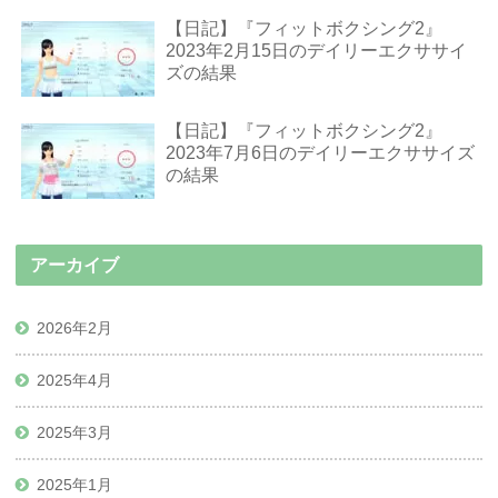
【日記】『フィットボクシング2』
2023年2月15日のデイリーエクササイ
ズの結果
【日記】『フィットボクシング2』
2023年7月6日のデイリーエクササイズ
の結果
アーカイブ
2026年2月
2025年4月
2025年3月
2025年1月