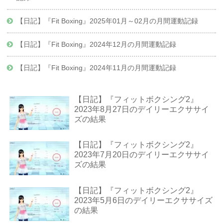
【日記】『Fit Boxing』2025年01月～02月の月間運動記録
【日記】『Fit Boxing』2024年12月の月間運動記録
【日記】『Fit Boxing』2024年11月の月間運動記録
【日記】『フィットボクシング2』
2023年8月27日のデイリーエクササイ
ズの結果
【日記】『フィットボクシング2』
2023年7月20日のデイリーエクササイ
ズの結果
【日記】『フィットボクシング2』
2023年5月6日のデイリーエクササイズ
の結果