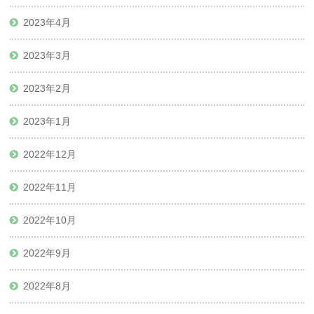
2023年4月
2023年3月
2023年2月
2023年1月
2022年12月
2022年11月
2022年10月
2022年9月
2022年8月