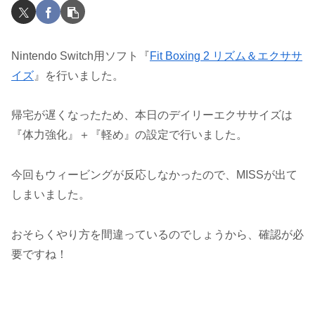
Nintendo Switch用ソフト『
Fit Boxing 2 リズム＆エクササ
イズ
』を行いました。
帰宅が遅くなったため、本日のデイリーエクササイズは
『体力強化』＋『軽め』の設定で行いました。
今回もウィービングが反応しなかったので、MISSが出て
しまいました。
おそらくやり方を間違っているのでしょうから、確認が必
要ですね！