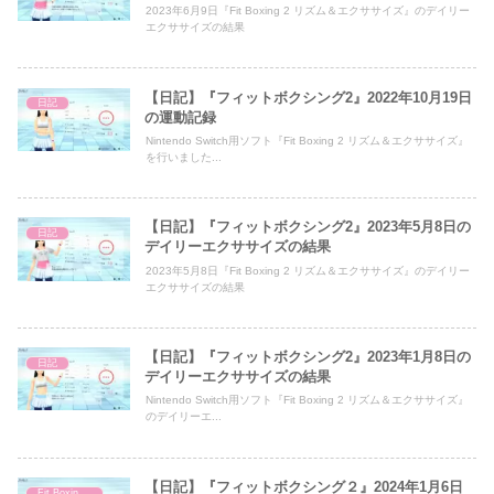
2023年6月9日『Fit Boxing 2 リズム＆エクササイズ』のデイリー
エクササイズの結果
【日記】『フィットボクシング2』2022年10月19日
日記
の運動記録
Nintendo Switch用ソフト『Fit Boxing 2 リズム＆エクササイズ』
を行いました...
【日記】『フィットボクシング2』2023年5月8日の
日記
デイリーエクササイズの結果
2023年5月8日『Fit Boxing 2 リズム＆エクササイズ』のデイリー
エクササイズの結果
【日記】『フィットボクシング2』2023年1月8日の
日記
デイリーエクササイズの結果
Nintendo Switch用ソフト『Fit Boxing 2 リズム＆エクササイズ』
のデイリーエ...
【日記】『フィットボクシング２』2024年1月6日
Fit Boxing 2