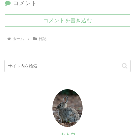
コメント
コメントを書き込む
ホーム
日記
カトウ