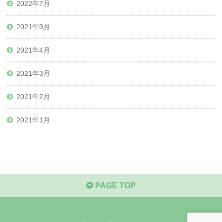
2022年7月
2021年9月
2021年4月
2021年3月
2021年2月
2021年1月
PAGE TOP