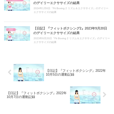
のデイリーエクササイズの結果
2024年1月6日『Fit Boxing 2 リズム＆エクササイズ』のデイリー
エクササイズの結果
【日記】『フィットボクシング2』2023年9月20日
日記
のデイリーエクササイズの結果
2023年9月20日『Fit Boxing 2 リズム＆エクササイズ』のデイリー
エクササイズの結果
【日記】『フィットボクシング』2022年
10月5日の運動記録
【日記】『フィットボクシング』2022年
10月7日の運動記録