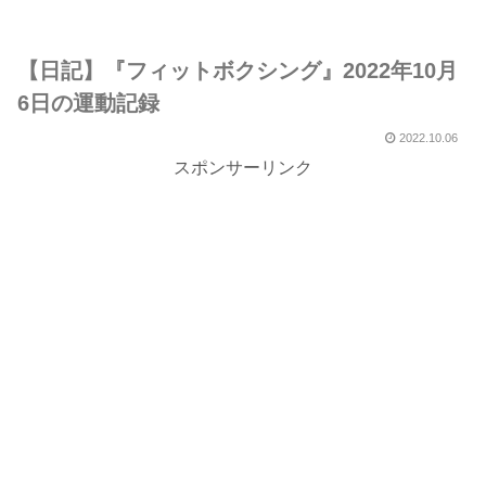
【日記】『フィットボクシング』2022年10月
6日の運動記録
2022.10.06
スポンサーリンク