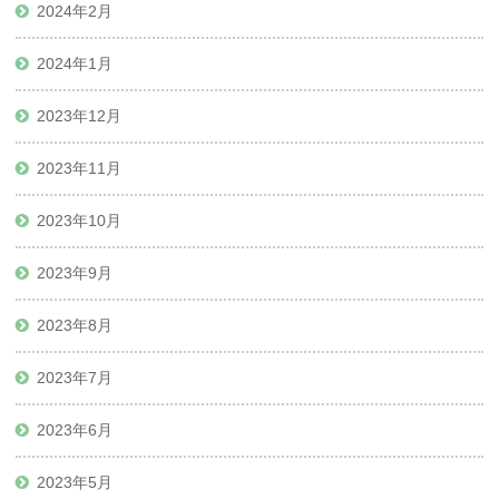
2024年2月
2024年1月
2023年12月
2023年11月
2023年10月
2023年9月
2023年8月
2023年7月
2023年6月
2023年5月