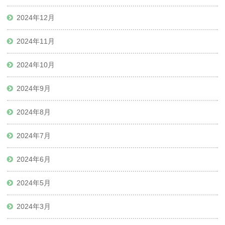
2024年12月
2024年11月
2024年10月
2024年9月
2024年8月
2024年7月
2024年6月
2024年5月
2024年3月