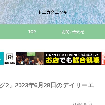
トニカクニッキ
TOP
お問い合わせ
2』2023年6月28日のデイリーエ
2023.06.28