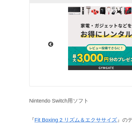
Nintendo Switch用ソフト
『
Fit Boxing 2 リズム＆エクササイズ
』の