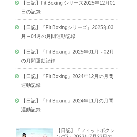
【日記】Fit Boxing シリーズ2025年12月01
日の記録
【日記】『Fit Boxingシリーズ』2025年03
月～04月の月間運動記録
【日記】『Fit Boxing』2025年01月～02月
の月間運動記録
【日記】『Fit Boxing』2024年12月の月間
運動記録
【日記】『Fit Boxing』2024年11月の月間
運動記録
【日記】『フィットボクシ
ング2』2023年7月23日の