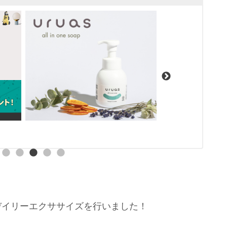
デイリーエクササイズを行いました！