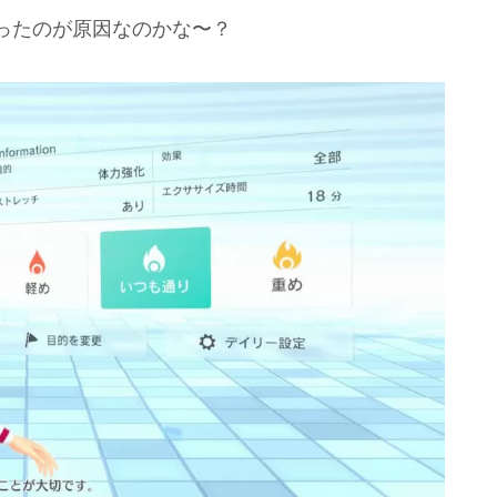
ったのが原因なのかな〜？