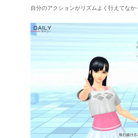
自分のアクションがリズムよく行えてなか