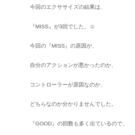
今回のエクササイズの結果は、
『MISS』が3回でした。☺️
今回の『MISS』の原因が、
自分のアクションが悪かったのか、
コントローラーが原因なのか、
どちらなのか分かりませんでした。
『GOOD』の回数も多く出ているので、