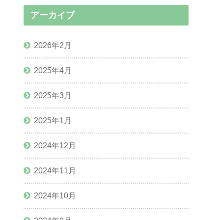
アーカイブ
2026年2月
2025年4月
2025年3月
2025年1月
2024年12月
2024年11月
2024年10月