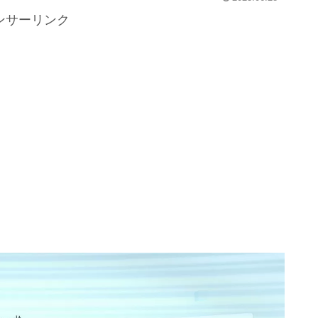
ンサーリンク