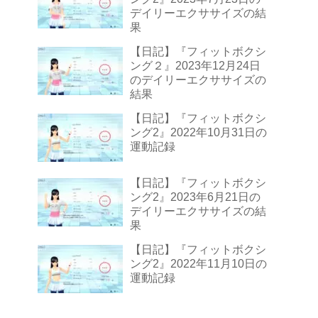
デイリーエクササイズの結
果
【日記】『フィットボクシ
ング２』2023年12月24日
のデイリーエクササイズの
結果
【日記】『フィットボクシ
ング2』2022年10月31日の
運動記録
【日記】『フィットボクシ
ング2』2023年6月21日の
デイリーエクササイズの結
果
【日記】『フィットボクシ
ング2』2022年11月10日の
運動記録