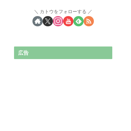
カトウをフォローする
広告