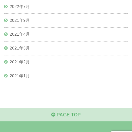
2022年7月
2021年9月
2021年4月
2021年3月
2021年2月
2021年1月
PAGE TOP