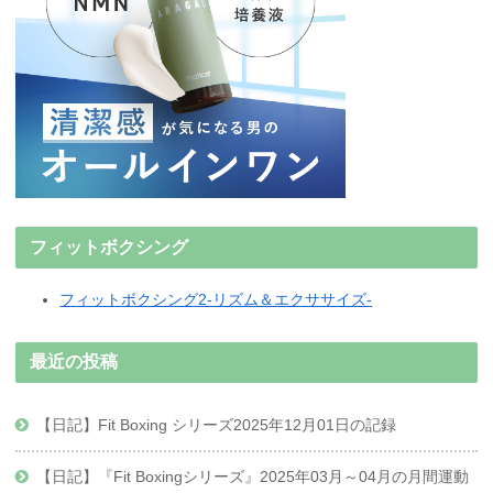
フィットボクシング
フィットボクシング2-リズム＆エクササイズ-
最近の投稿
【日記】Fit Boxing シリーズ2025年12月01日の記録
【日記】『Fit Boxingシリーズ』2025年03月～04月の月間運動