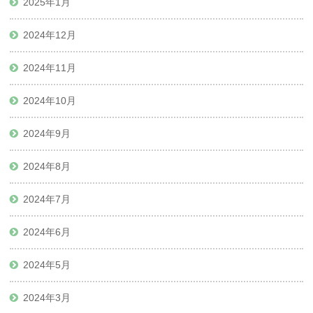
2025年1月
2024年12月
2024年11月
2024年10月
2024年9月
2024年8月
2024年7月
2024年6月
2024年5月
2024年3月