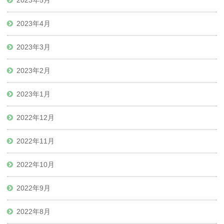
2023年5月
2023年4月
2023年3月
2023年2月
2023年1月
2022年12月
2022年11月
2022年10月
2022年9月
2022年8月