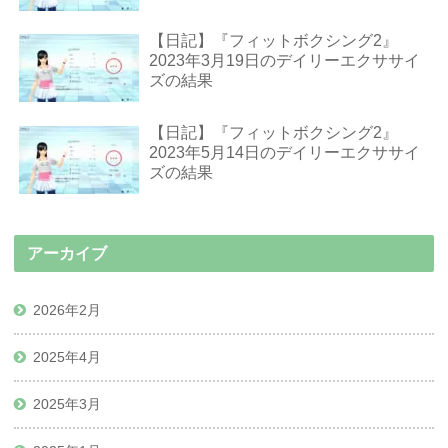
【日記】『フィットボクシング2』
2023年3月19日のデイリーエクササイ
ズの結果
【日記】『フィットボクシング2』
2023年5月14日のデイリーエクササイ
ズの結果
アーカイブ
2026年2月
2025年4月
2025年3月