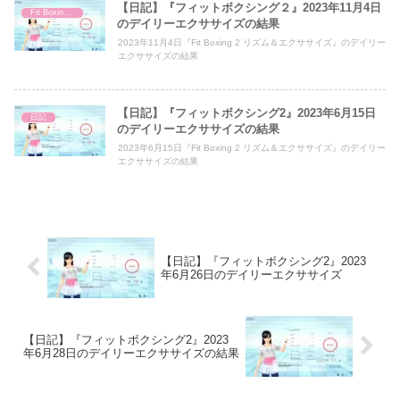
【日記】『フィットボクシング２』2023年11月4日
Fit Boxing 2
のデイリーエクササイズの結果
2023年11月4日『Fit Boxing 2 リズム＆エクササイズ』のデイリー
エクササイズの結果
【日記】『フィットボクシング2』2023年6月15日
日記
のデイリーエクササイズの結果
2023年6月15日『Fit Boxing 2 リズム＆エクササイズ』のデイリー
エクササイズの結果
【日記】『フィットボクシング2』2023
年6月26日のデイリーエクササイズ
【日記】『フィットボクシング2』2023
年6月28日のデイリーエクササイズの結果