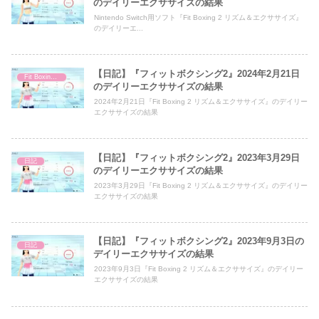
のデイリーエクササイズの結果
Nintendo Switch用ソフト『Fit Boxing 2 リズム＆エクササイズ』
のデイリーエ...
【日記】『フィットボクシング2』2024年2月21日
Fit Boxing 2
のデイリーエクササイズの結果
2024年2月21日『Fit Boxing 2 リズム＆エクササイズ』のデイリー
エクササイズの結果
【日記】『フィットボクシング2』2023年3月29日
日記
のデイリーエクササイズの結果
2023年3月29日『Fit Boxing 2 リズム＆エクササイズ』のデイリー
エクササイズの結果
【日記】『フィットボクシング2』2023年9月3日の
日記
デイリーエクササイズの結果
2023年9月3日『Fit Boxing 2 リズム＆エクササイズ』のデイリー
エクササイズの結果