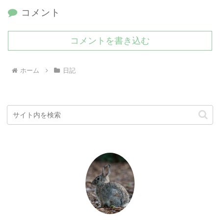
コメント
コメントを書き込む
ホーム
日記