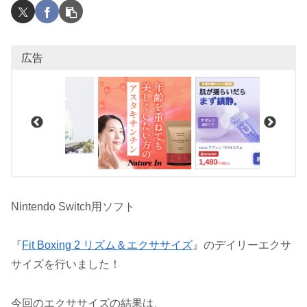
広告
Nintendo Switch用ソフト
『
Fit Boxing 2 リズム＆エクササイズ
』のデイリーエクサ
サイズを行いました！
今回のエクササイズの結果は、