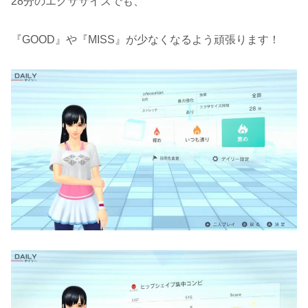
28分のエクササイズでも、
『GOOD』や『MISS』が少なくなるよう頑張ります！