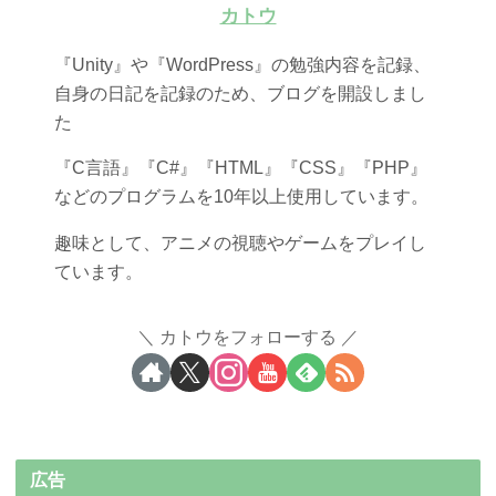
カトウ
『Unity』や『WordPress』の勉強内容を記録、
自身の日記を記録のため、ブログを開設しまし
た
『C言語』『C#』『HTML』『CSS』『PHP』
などのプログラムを10年以上使用しています。
趣味として、アニメの視聴やゲームをプレイし
ています。
カトウをフォローする
広告