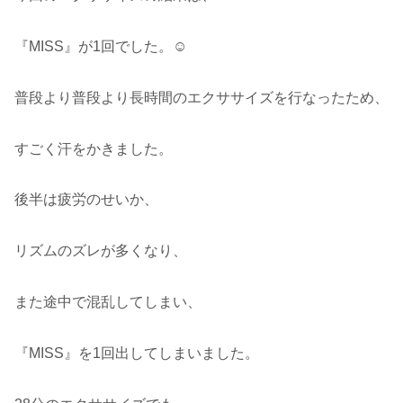
『MISS』が1回でした。☺️
普段より普段より長時間のエクササイズを行なったため、
すごく汗をかきました。
後半は疲労のせいか、
リズムのズレが多くなり、
また途中で混乱してしまい、
『MISS』を1回出してしまいました。