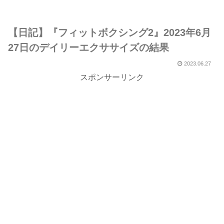
【日記】『フィットボクシング2』2023年6月
27日のデイリーエクササイズの結果
2023.06.27
スポンサーリンク