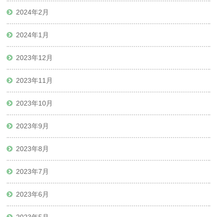
2024年2月
2024年1月
2023年12月
2023年11月
2023年10月
2023年9月
2023年8月
2023年7月
2023年6月