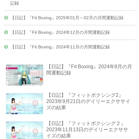
記録
【日記】『Fit Boxing』2025年01月～02月の月間運動記録
【日記】『Fit Boxing』2024年12月の月間運動記録
【日記】『Fit Boxing』2024年11月の月間運動記録
【日記】『Fit Boxing』2024年8月の月
間運動記録
【日記】『フィットボクシング2』
2023年9月21日のデイリーエクササイ
ズの結果
【日記】『フィットボクシング２』
2023年11月13日のデイリーエクササ
イズの結果