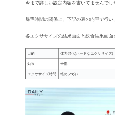
今まで詳しい設定内容を書いてませんでし
帰宅時間の関係上、下記の表の内容で行い
各エクササイズの結果画面と総合結果画面
目的
体力強化(ハードなエクササイズ)
効果
全部
エクササイズ時間
軽め(28分)