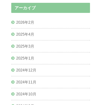
アーカイブ
2026年2月
2025年4月
2025年3月
2025年1月
2024年12月
2024年11月
2024年10月