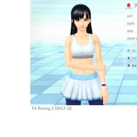
Fit Boxing 2 DAILY 02