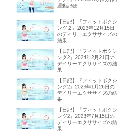
運動記録
【日記】『フィットボクシ
ング２』2023年12月15日
のデイリーエクササイズの
結果
【日記】『フィットボクシ
ング2』2024年2月21日の
デイリーエクササイズの結
果
【日記】『フィットボクシ
ング2』2023年1月26日の
デイリーエクササイズの結
果
【日記】『フィットボクシ
ング2』2023年7月15日の
デイリーエクササイズの結
果