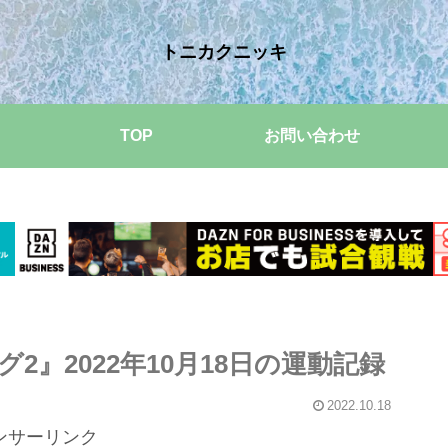
トニカクニッキ
TOP
お問い合わせ
』2022年10月18日の運動記録
2022.10.18
ンサーリンク