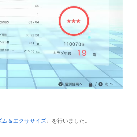
 2 リズム＆エクササイズ
』を行いました。