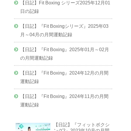
【日記】Fit Boxing シリーズ2025年12月01
日の記録
【日記】『Fit Boxingシリーズ』2025年03
月～04月の月間運動記録
【日記】『Fit Boxing』2025年01月～02月
の月間運動記録
【日記】『Fit Boxing』2024年12月の月間
運動記録
【日記】『Fit Boxing』2024年11月の月間
運動記録
【日記】『フィットボクシ
ング2』2023年10月の月間