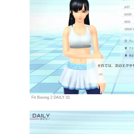
Fit Boxing 2 DAILY 01