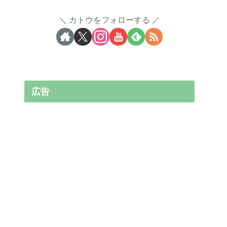
カトウをフォローする
広告