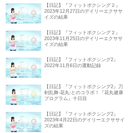
【日記】『フィットボクシング２』
2023年12月27日のデイリーエクササ
イズの結果
【日記】『フィットボクシング２』
2023年11月25日のデイリーエクササ
イズの結果
【日記】『フィットボクシング2』
2022年11月6日の運動記録
【日記】『フィットボクシング2』刀
剣乱舞-花丸-とのコラボ！『花丸健康
プログラム』十日目
【日記】『フィットボクシング2』
2023年4月22日のデイリーエクササイ
ズの結果