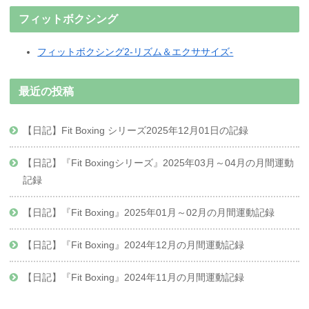
フィットボクシング
フィットボクシング2-リズム＆エクササイズ-
最近の投稿
【日記】Fit Boxing シリーズ2025年12月01日の記録
【日記】『Fit Boxingシリーズ』2025年03月～04月の月間運動
記録
【日記】『Fit Boxing』2025年01月～02月の月間運動記録
【日記】『Fit Boxing』2024年12月の月間運動記録
【日記】『Fit Boxing』2024年11月の月間運動記録