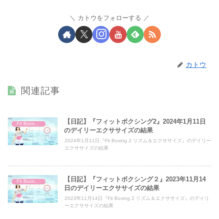
カトウをフォローする
カトウ
関連記事
【日記】『フィットボクシング2』2024年1月11日
Fit Boxing 2
のデイリーエクササイズの結果
2024年1月11日『Fit Boxing 2 リズム＆エクササイズ』のデイリー
エクササイズの結果
【日記】『フィットボクシング２』2023年11月14
Fit Boxing 2
日のデイリーエクササイズの結果
2023年11月14日『Fit Boxing 2 リズム＆エクササイズ』のデイリ
ーエクササイズの結果