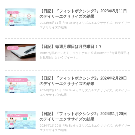
【日記】『フィットボクシング2』2023年5月11日
日記
のデイリーエクササイズの結果
2023年5月11日『Fit Boxing 2 リズム＆エクササイズ』のデイリー
エクササイズの結果
【日記】毎週月曜日は月見曜日！？
日記
Twitterを眺めていたら、マクドナルド公式Twitterで『毎週月曜日は
月見曜日』というツイート...
【日記】『フィットボクシング2』2024年2月20日
Fit Boxing 2
のデイリーエクササイズの結果
2024年2月20日『Fit Boxing 2 リズム＆エクササイズ』のデイリー
エクササイズの結果
【日記】『フィットボクシング2』2024年1月20日
Fit Boxing 2
のデイリーエクササイズの結果
2024年1月20日『Fit Boxing 2 リズム＆エクササイズ』のデイリー
エクササイズの結果