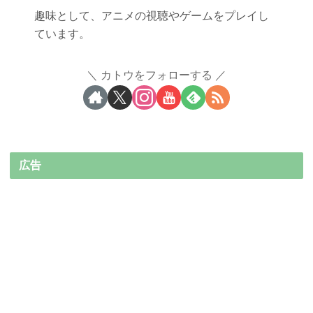
趣味として、アニメの視聴やゲームをプレイし
ています。
カトウをフォローする
広告