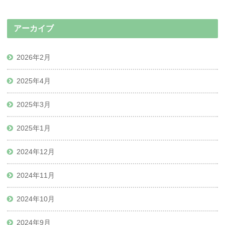
アーカイブ
2026年2月
2025年4月
2025年3月
2025年1月
2024年12月
2024年11月
2024年10月
2024年9月