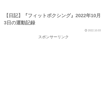
【日記】『フィットボクシング』2022年10月
3日の運動記録
2022.10.03
スポンサーリンク