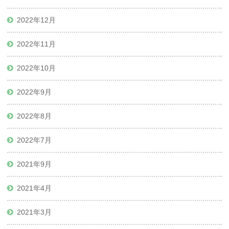
2022年12月
2022年11月
2022年10月
2022年9月
2022年8月
2022年7月
2021年9月
2021年4月
2021年3月