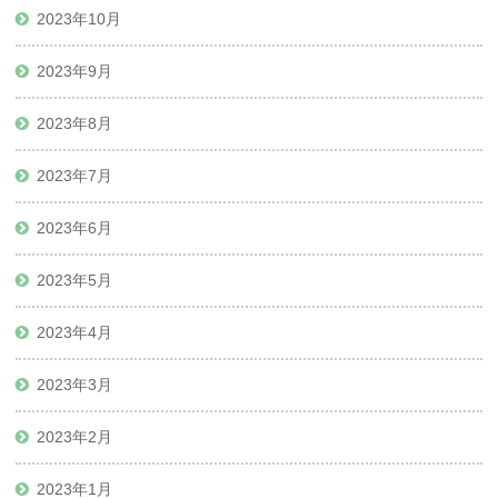
2023年10月
2023年9月
2023年8月
2023年7月
2023年6月
2023年5月
2023年4月
2023年3月
2023年2月
2023年1月