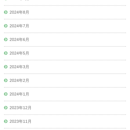
2024年8月
2024年7月
2024年6月
2024年5月
2024年3月
2024年2月
2024年1月
2023年12月
2023年11月