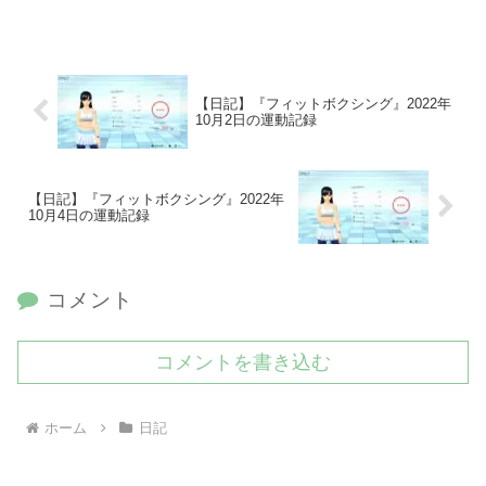
【日記】『フィットボクシング』2022年
10月2日の運動記録
【日記】『フィットボクシング』2022年
10月4日の運動記録
コメント
コメントを書き込む
ホーム
日記