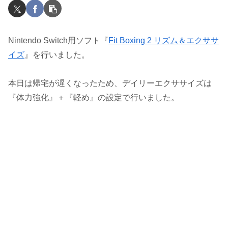
Nintendo Switch用ソフト『
Fit Boxing 2 リズム＆エクササ
イズ
』を行いました。
本日は帰宅が遅くなったため、デイリーエクササイズは
『体力強化』＋『軽め』の設定で行いました。