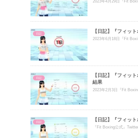
2023年4月29日『Fit
【日記】『フィットボ
日記
2023年6月18日『Fit 
【日記】『フィットボ
日記
結果
2023年2月3日『Fit 
【日記】『フィットボ
日記
『Fit Boxing公式』