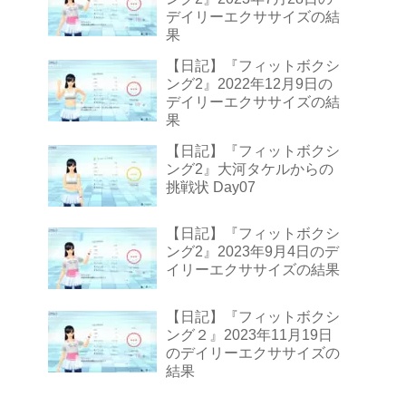
デイリーエクササイズの結
果
【日記】『フィットボクシ
ング2』2022年12月9日の
デイリーエクササイズの結
果
【日記】『フィットボクシ
ング2』大河タケルからの
挑戦状 Day07
【日記】『フィットボクシ
ング2』2023年9月4日のデ
イリーエクササイズの結果
【日記】『フィットボクシ
ング２』2023年11月19日
のデイリーエクササイズの
結果