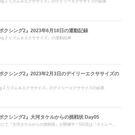
 Boxing 2 リズム＆エクササイズ』のデイリーエクササイズの結果
クシング2』2023年6月18日の運動記録
Boxing 2 リズム＆エクササイズ』の運動結果
クシング2』2023年2月3日のデイリーエクササイズの
Boxing 2 リズム＆エクササイズ』のデイリーエクササイズの結果
クシング2』大河タケルからの挑戦状 Day05
Twitterにて『大河タケルからの挑戦状』が開催中！5日目は『ストレー...