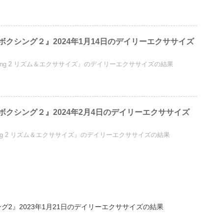
クシング２』2024年1月14日のデイリーエクササイズ
 Boxing 2 リズム＆エクササイズ』のデイリーエクササイズの結果
ボクシング２』2024年2月4日のデイリーエクササイズ
Boxing 2 リズム＆エクササイズ』のデイリーエクササイズの結果
グ2』2023年1月21日のデイリーエクササイズの結果