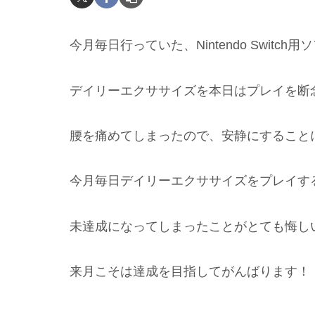
今月毎日行っていた、Nintendo Switch用
デイリーエクササイズを本日はプレイを断
腰を痛めてしまったので、安静にすること
今月毎日デイリーエクササイズをプレイす
未達成になってしまったことがとても悔し
来月こそは達成を目指してがんばります！