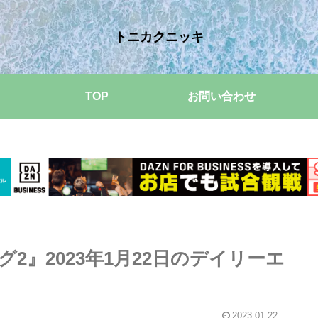
トニカクニッキ
TOP
お問い合わせ
2』2023年1月22日のデイリーエ
2023.01.22