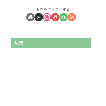
カトウをフォローする
広告