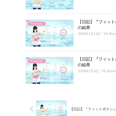
【日記】『フィットボ
Fit Boxing 2
の結果
2024年1月14日『Fit
【日記】『フィット
Fit Boxing 2
の結果
2024年2月4日『Fit 
【日記】『フィットボクシン