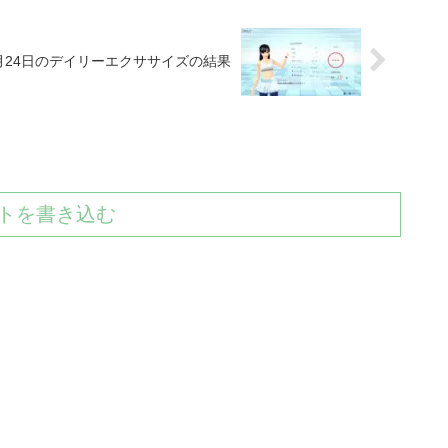
1月24日のデイリーエクササイズの結果
トを書き込む