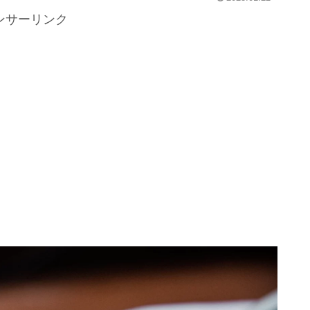
ンサーリンク