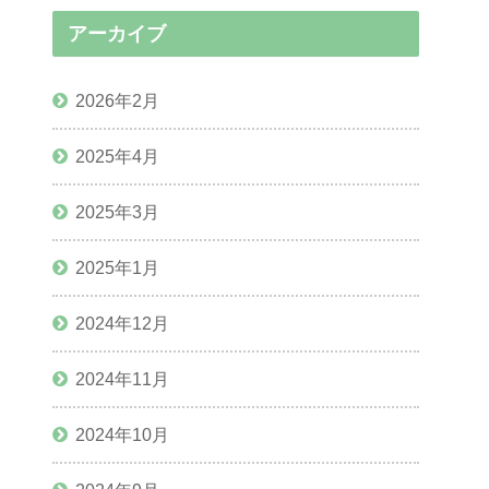
アーカイブ
2026年2月
2025年4月
2025年3月
2025年1月
2024年12月
2024年11月
2024年10月