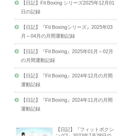
【日記】Fit Boxing シリーズ2025年12月01
日の記録
【日記】『Fit Boxingシリーズ』2025年03
月～04月の月間運動記録
【日記】『Fit Boxing』2025年01月～02月
の月間運動記録
【日記】『Fit Boxing』2024年12月の月間
運動記録
【日記】『Fit Boxing』2024年11月の月間
運動記録
【日記】『フィットボクシ
ング2』2023年7月28日の