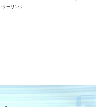
ンサーリンク