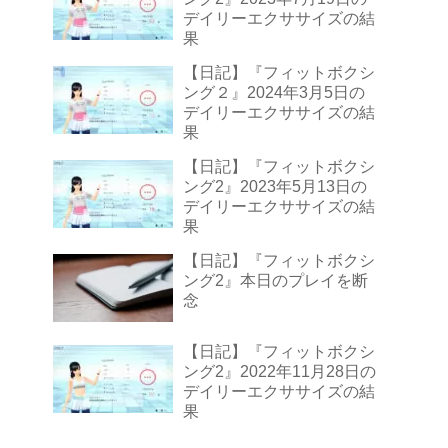
デイリーエクササイズの結
果
【日記】『フィットボクシ
ング２』2024年3月5日の
デイリーエクササイズの結
果
【日記】『フィットボクシ
ング2』2023年5月13日の
デイリーエクササイズの結
果
【日記】『フィットボクシ
ング2』本日のプレイを断
念
【日記】『フィットボクシ
ング2』2022年11月28日の
デイリーエクササイズの結
果