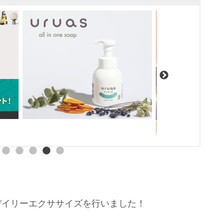
デイリーエクササイズを行いました！