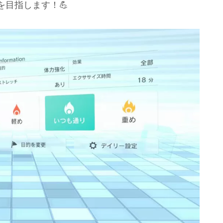
目指します！💪