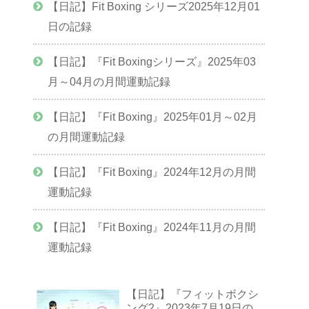
【日記】Fit Boxing シリーズ2025年12月01
日の記録
【日記】『Fit Boxingシリーズ』2025年03
月～04月の月間運動記録
【日記】『Fit Boxing』2025年01月～02月
の月間運動記録
【日記】『Fit Boxing』2024年12月の月間
運動記録
【日記】『Fit Boxing』2024年11月の月間
運動記録
【日記】『フィットボクシ
ング2』2023年7月19日の