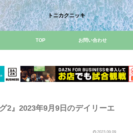
トニカクニッキ
TOP
お問い合わせ
2』2023年9月9日のデイリーエ
2023.09.09