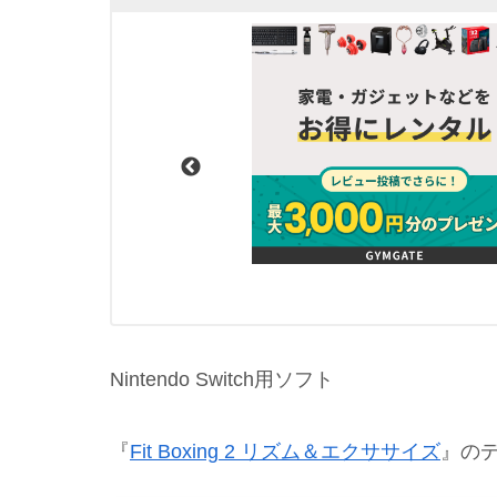
Nintendo Switch用ソフト
『
Fit Boxing 2 リズム＆エクササイズ
』の