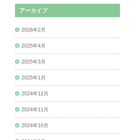
アーカイブ
2026年2月
2025年4月
2025年3月
2025年1月
2024年12月
2024年11月
2024年10月