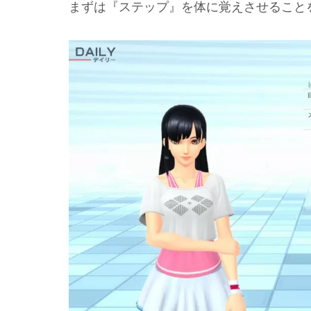
まずは『ステップ』を体に覚えさせることを