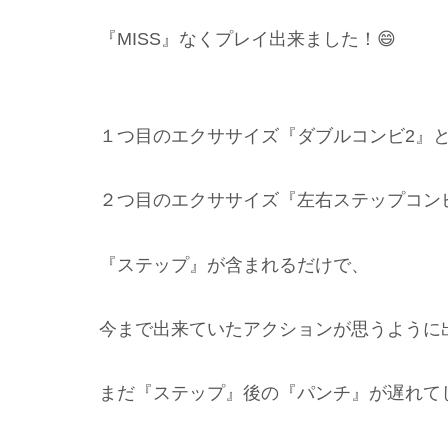
『MISS』なくプレイ出来ました！😄
１つ目のエクササイズ『ダブルコンビ2』
２つ目のエクササイズ『左右ステップコン
『ステップ』が含まれるだけで、
今まで出来ていたアクションが思うように
まだ『ステップ』後の『パンチ』が遅れてし