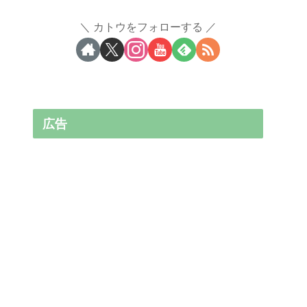
カトウをフォローする
広告