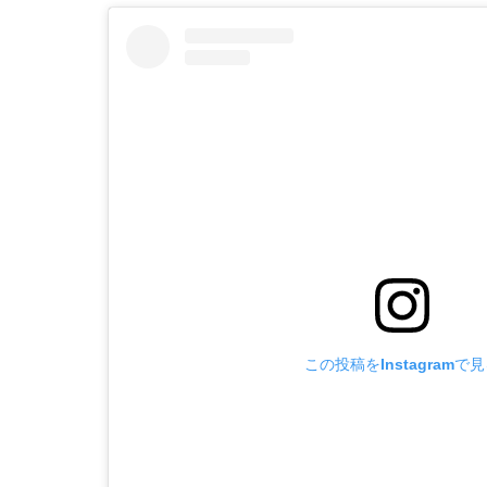
この投稿をInstagramで