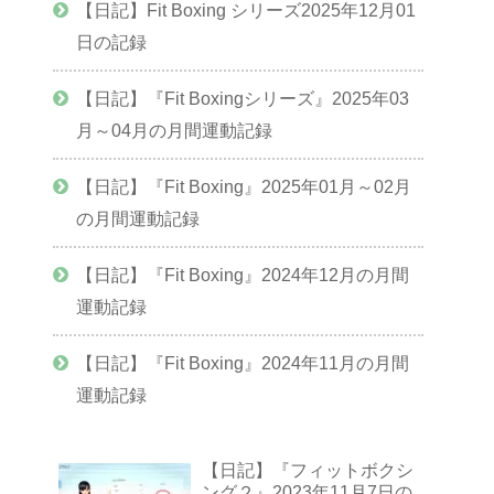
【日記】Fit Boxing シリーズ2025年12月01
日の記録
【日記】『Fit Boxingシリーズ』2025年03
月～04月の月間運動記録
【日記】『Fit Boxing』2025年01月～02月
の月間運動記録
【日記】『Fit Boxing』2024年12月の月間
運動記録
【日記】『Fit Boxing』2024年11月の月間
運動記録
【日記】『フィットボクシ
ング２』2023年11月7日の