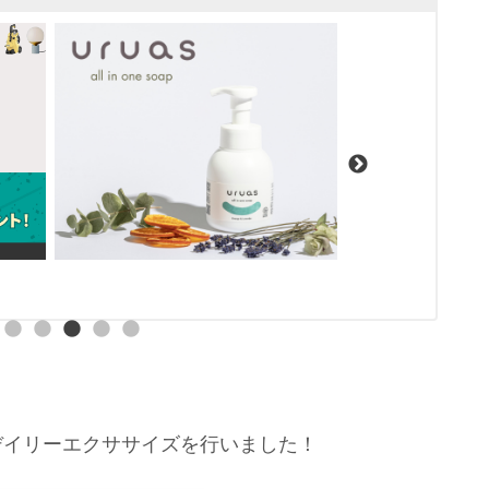
デイリーエクササイズを行いました！