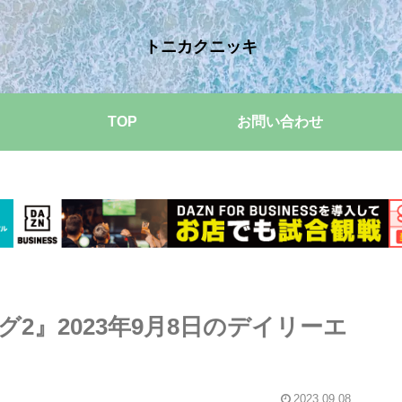
トニカクニッキ
TOP
お問い合わせ
2』2023年9月8日のデイリーエ
2023.09.08