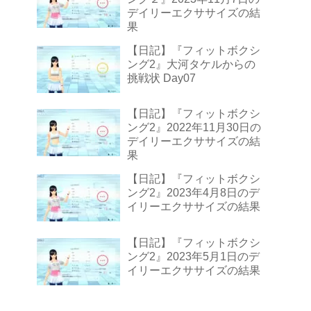
デイリーエクササイズの結
果
【日記】『フィットボクシ
ング2』大河タケルからの
挑戦状 Day07
【日記】『フィットボクシ
ング2』2022年11月30日の
デイリーエクササイズの結
果
【日記】『フィットボクシ
ング2』2023年4月8日のデ
イリーエクササイズの結果
【日記】『フィットボクシ
ング2』2023年5月1日のデ
イリーエクササイズの結果