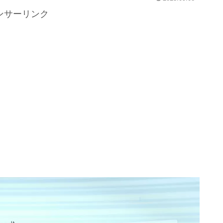
ンサーリンク