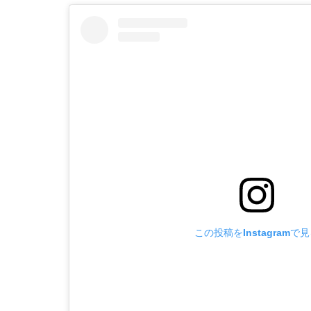
この投稿をInstagramで