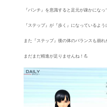
『パンチ』を意識すると足元が疎かになっ
『ステップ』が『歩く』になっているよう
また『ステップ』後の体のバランスも崩れ
まだまだ精進が足りませんね！💪