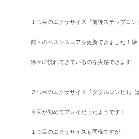
１つ目のエクササイズ『前後ステップコン
前回のベストスコアを更新できました！😄
徐々に慣れてきているのを実感できます！
２つ目のエクササイズ『ダブルコンビ1』
今回が初めてプレイだったようです！
１つ目のエクササイズも同様ですが、