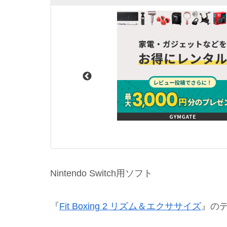
Nintendo Switch用ソフト
『
Fit Boxing 2 リズム＆エクササイズ
』の