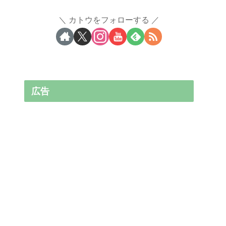
カトウをフォローする
広告