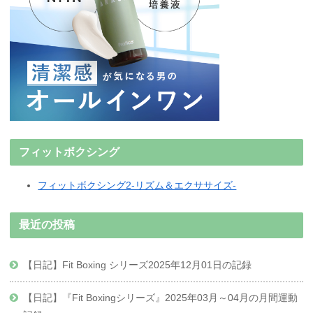
フィットボクシング
フィットボクシング2-リズム＆エクササイズ-
最近の投稿
【日記】Fit Boxing シリーズ2025年12月01日の記録
【日記】『Fit Boxingシリーズ』2025年03月～04月の月間運動