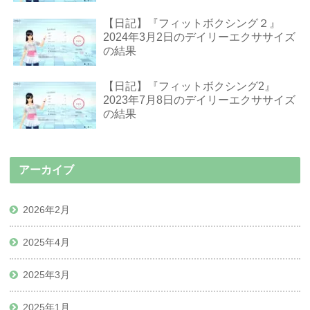
【日記】『フィットボクシング２』
2024年3月2日のデイリーエクササイズ
の結果
【日記】『フィットボクシング2』
2023年7月8日のデイリーエクササイズ
の結果
アーカイブ
2026年2月
2025年4月
2025年3月
2025年1月