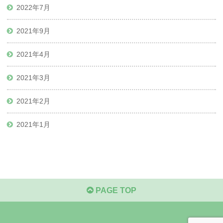
2022年7月
2021年9月
2021年4月
2021年3月
2021年2月
2021年1月
PAGE TOP