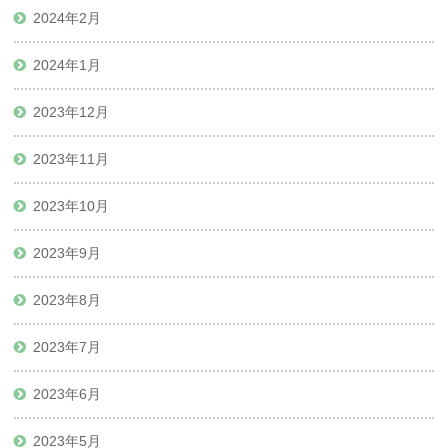
2024年2月
2024年1月
2023年12月
2023年11月
2023年10月
2023年9月
2023年8月
2023年7月
2023年6月
2023年5月