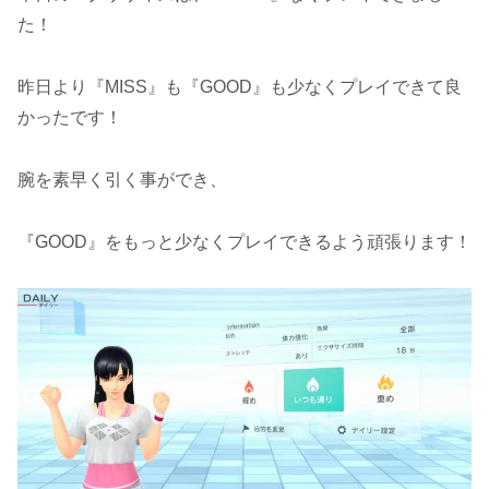
た！
昨日より『MISS』も『GOOD』も少なくプレイできて良
かったです！
腕を素早く引く事ができ、
『GOOD』をもっと少なくプレイできるよう頑張ります！