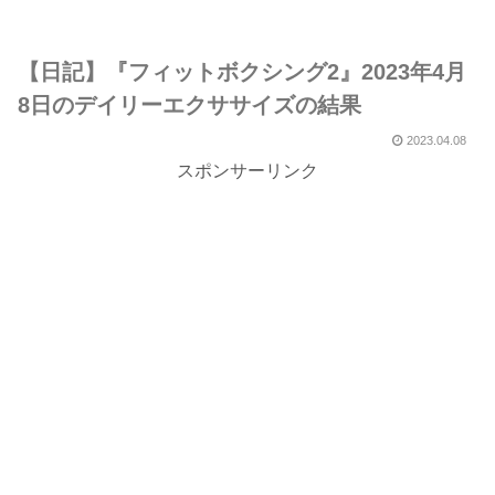
【日記】『フィットボクシング2』2023年4月
8日のデイリーエクササイズの結果
2023.04.08
スポンサーリンク