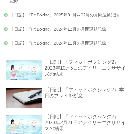
記録
【日記】『Fit Boxing』2025年01月～02月の月間運動記録
【日記】『Fit Boxing』2024年12月の月間運動記録
【日記】『Fit Boxing』2024年11月の月間運動記録
【日記】『フィットボクシング2』
2023年10月5日のデイリーエクササイ
ズの結果
【日記】『フィットボクシング2』本
日のプレイを断念
【日記】『フィットボクシング2』
2023年2月21日のデイリーエクササイ
ズの結果