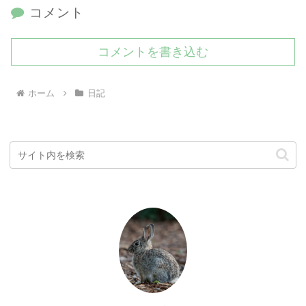
コメント
コメントを書き込む
ホーム
日記