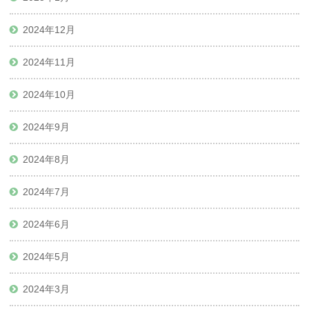
2024年12月
2024年11月
2024年10月
2024年9月
2024年8月
2024年7月
2024年6月
2024年5月
2024年3月