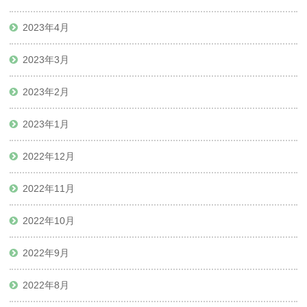
2023年4月
2023年3月
2023年2月
2023年1月
2022年12月
2022年11月
2022年10月
2022年9月
2022年8月