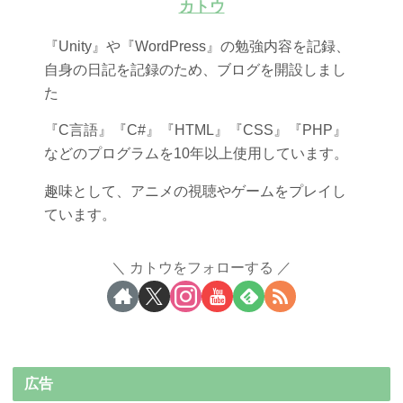
カトウ
『Unity』や『WordPress』の勉強内容を記録、
自身の日記を記録のため、ブログを開設しまし
た
『C言語』『C#』『HTML』『CSS』『PHP』
などのプログラムを10年以上使用しています。
趣味として、アニメの視聴やゲームをプレイし
ています。
カトウをフォローする
広告