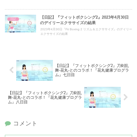
【日記】『フィットボクシング2』2023年4月30日
日記
のデイリーエクササイズの結果
2023年4月30日『Fit Boxing 2 リズム＆エクササイズ』のデイリー
エクササイズの結果
【日記】『フィットボクシング2』刀剣乱
舞-花丸-とのコラボ！『花丸健康プログラ
ム』七日目
【日記】『フィットボクシング2』刀剣乱
舞-花丸-とのコラボ！『花丸健康プログラ
ム』八日目
コメント