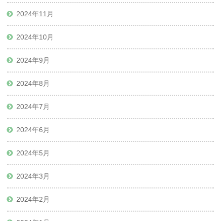
2024年11月
2024年10月
2024年9月
2024年8月
2024年7月
2024年6月
2024年5月
2024年3月
2024年2月