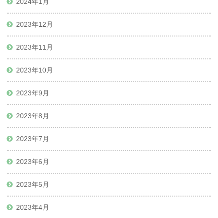
2024年1月
2023年12月
2023年11月
2023年10月
2023年9月
2023年8月
2023年7月
2023年6月
2023年5月
2023年4月