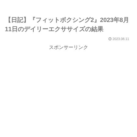
【日記】『フィットボクシング2』2023年8月
11日のデイリーエクササイズの結果
2023.08.11
スポンサーリンク