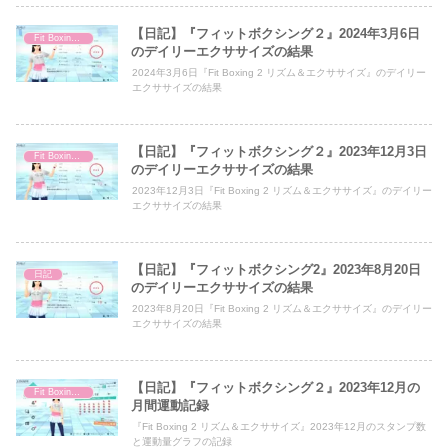
【日記】『フィットボクシング２』2024年3月6日
Fit Boxing 2
のデイリーエクササイズの結果
2024年3月6日『Fit Boxing 2 リズム＆エクササイズ』のデイリー
エクササイズの結果
【日記】『フィットボクシング２』2023年12月3日
Fit Boxing 2
のデイリーエクササイズの結果
2023年12月3日『Fit Boxing 2 リズム＆エクササイズ』のデイリー
エクササイズの結果
【日記】『フィットボクシング2』2023年8月20日
日記
のデイリーエクササイズの結果
2023年8月20日『Fit Boxing 2 リズム＆エクササイズ』のデイリー
エクササイズの結果
【日記】『フィットボクシング２』2023年12月の
Fit Boxing 2
月間運動記録
『Fit Boxing 2 リズム＆エクササイズ』2023年12月のスタンプ数
と運動量グラフの記録