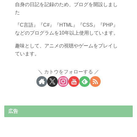
自身の日記を記録のため、ブログを開設しまし
た
『C言語』『C#』『HTML』『CSS』『PHP』
などのプログラムを10年以上使用しています。
趣味として、アニメの視聴やゲームをプレイし
ています。
カトウをフォローする
広告