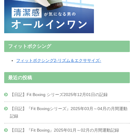
フィットボクシング
フィットボクシング2-リズム＆エクササイズ-
最近の投稿
【日記】Fit Boxing シリーズ2025年12月01日の記録
【日記】『Fit Boxingシリーズ』2025年03月～04月の月間運動
記録
【日記】『Fit Boxing』2025年01月～02月の月間運動記録