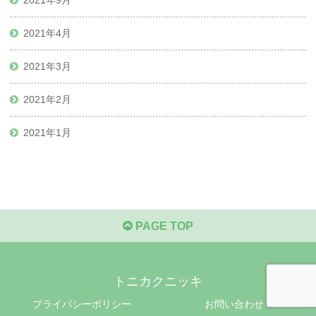
2021年4月
2021年3月
2021年2月
2021年1月
PAGE TOP
トニカクニッキ
プライバシーポリシー
お問い合わせ