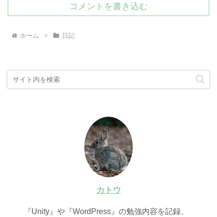
コメントを書き込む
ホーム
日記
カトウ
『Unity』や『WordPress』の勉強内容を記録、