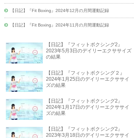
【日記】『Fit Boxing』2024年12月の月間運動記録
【日記】『Fit Boxing』2024年11月の月間運動記録
【日記】『フィットボクシング2』
2023年5月3日のデイリーエクササイズ
の結果
【日記】『フィットボクシング２』
2024年1月25日のデイリーエクササイ
ズの結果
【日記】『フィットボクシング2』
2024年1月17日のデイリーエクササイ
ズの結果
【日記】『フィットボクシング2』
2023年3月18日のデイリーエクササイ