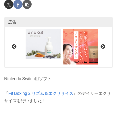
広告
Nintendo Switch用ソフト
『
Fit Boxing 2 リズム＆エクササイズ
』のデイリーエクサ
サイズを行いました！