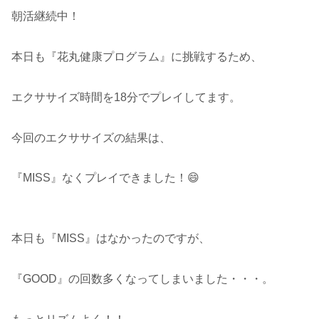
朝活継続中！
本日も『花丸健康プログラム』に挑戦するため、
エクササイズ時間を18分でプレイしてます。
今回のエクササイズの結果は、
『MISS』なくプレイできました！😄
本日も『MISS』はなかったのですが、
『GOOD』の回数多くなってしまいました・・・。