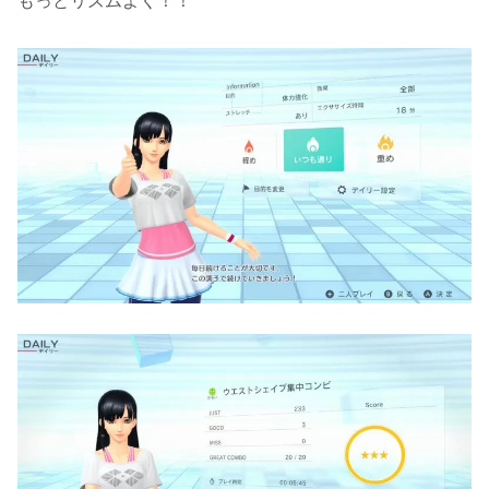
もっとリズムよく！！