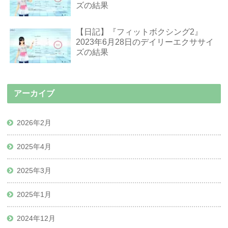
ズの結果
【日記】『フィットボクシング2』
2023年6月28日のデイリーエクササイ
ズの結果
アーカイブ
2026年2月
2025年4月
2025年3月
2025年1月
2024年12月