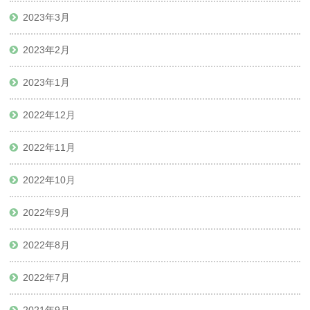
2023年3月
2023年2月
2023年1月
2022年12月
2022年11月
2022年10月
2022年9月
2022年8月
2022年7月
2021年9月