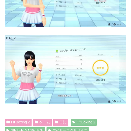
Fit Boxing 2
ゲーム
日記
Fit Boxing 2
NINTENDO SWITCH
デイリーエクササイズ