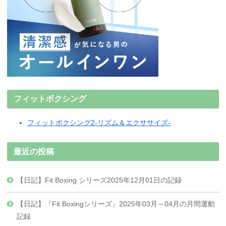
フィットボクシング
フィットボクシング2-リズム＆エクササイズ-
最近の投稿
【日記】Fit Boxing シリーズ2025年12月01日の記録
【日記】『Fit Boxingシリーズ』2025年03月～04月の月間運動
記録