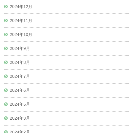
2024年12月
2024年11月
2024年10月
2024年9月
2024年8月
2024年7月
2024年6月
2024年5月
2024年3月
2024年2月