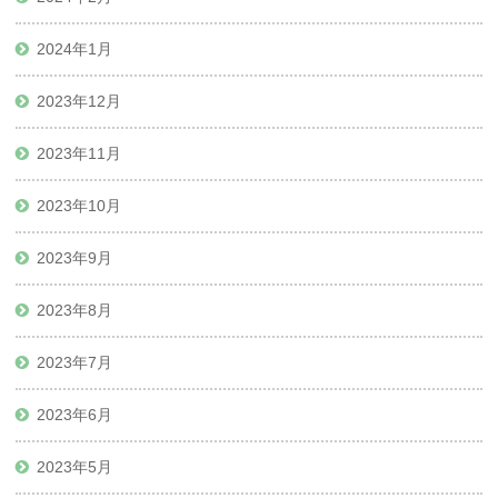
2024年1月
2023年12月
2023年11月
2023年10月
2023年9月
2023年8月
2023年7月
2023年6月
2023年5月