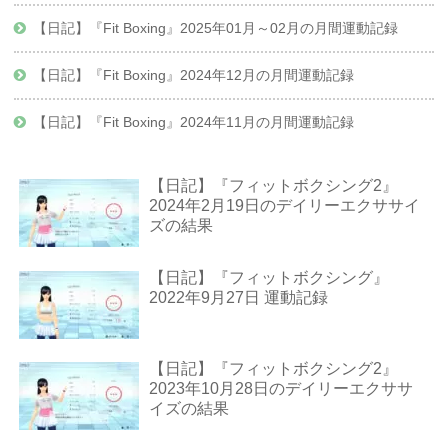
【日記】『Fit Boxing』2025年01月～02月の月間運動記録
【日記】『Fit Boxing』2024年12月の月間運動記録
【日記】『Fit Boxing』2024年11月の月間運動記録
【日記】『フィットボクシング2』
2024年2月19日のデイリーエクササイ
ズの結果
【日記】『フィットボクシング』
2022年9月27日 運動記録
【日記】『フィットボクシング2』
2023年10月28日のデイリーエクササ
イズの結果