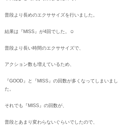
普段より長めのエクササイズを行いました。
結果は『MISS』が4回でした。☺️
普段より長い時間のエクササイズで、
アクション数も増えているため、
『GOOD』と『MISS』の回数が多くなってしまいまし
た。
それでも『MISS』の回数が、
普段とあまり変わらないぐらいでしたので、