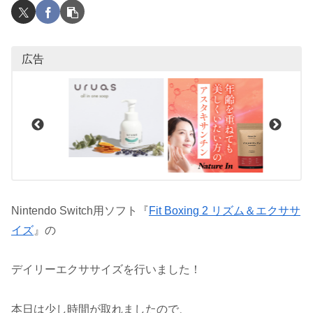
広告
Nintendo Switch用ソフト『
Fit Boxing 2 リズム＆エクササ
イズ
』の
デイリーエクササイズを行いました！
本日は少し時間が取れましたので、