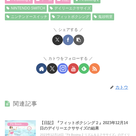
NINTENDO SWITCH
デイリーエクササイズ
ニンテンドースイッチ
フィットボクシング
鬼頭明里
シェアする
カトウをフォローする
カトウ
関連記事
【日記】『フィットボクシング２』2023年12月14
Fit Boxing 2
日のデイリーエクササイズの結果
2023年12月14日『Fit Boxing 2 リズム＆エクササイズ』のデイリ