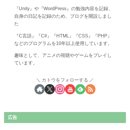
『Unity』や『WordPress』の勉強内容を記録、
自身の日記を記録のため、ブログを開設しまし
た
『C言語』『C#』『HTML』『CSS』『PHP』
などのプログラムを10年以上使用しています。
趣味として、アニメの視聴やゲームをプレイし
ています。
カトウをフォローする
広告