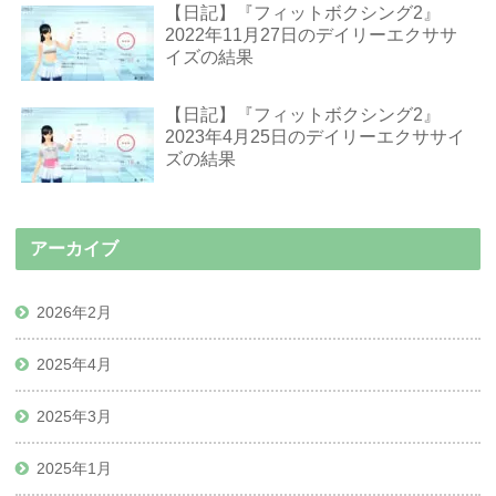
【日記】『フィットボクシング2』
2022年11月27日のデイリーエクササ
イズの結果
【日記】『フィットボクシング2』
2023年4月25日のデイリーエクササイ
ズの結果
アーカイブ
2026年2月
2025年4月
2025年3月
2025年1月