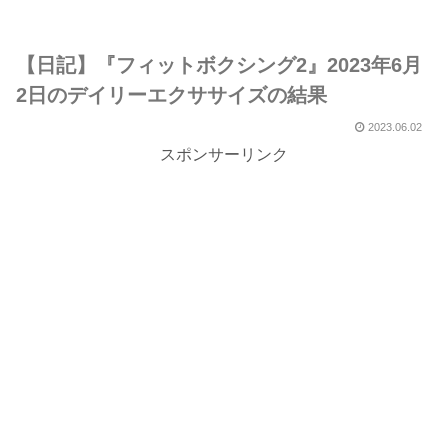
【日記】『フィットボクシング2』2023年6月
2日のデイリーエクササイズの結果
2023.06.02
スポンサーリンク