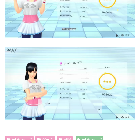
Fit Boxing 2
ゲーム
日記
Fit Boxing 2