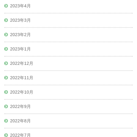
2023年4月
2023年3月
2023年2月
2023年1月
2022年12月
2022年11月
2022年10月
2022年9月
2022年8月
2022年7月