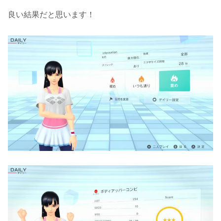
良い結果だと思います！