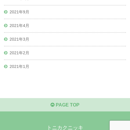
2021年9月
2021年4月
2021年3月
2021年2月
2021年1月
PAGE TOP
トニカクニッキ