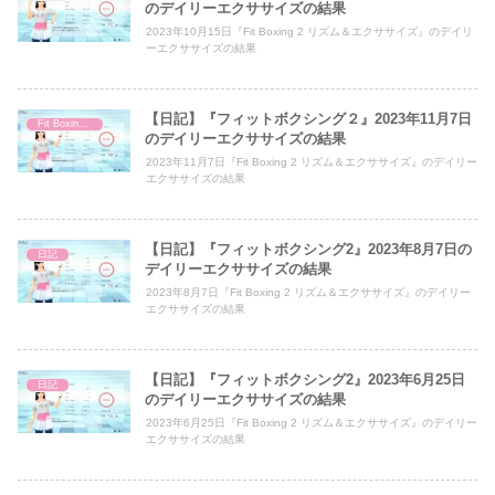
のデイリーエクササイズの結果
2023年10月15日『Fit Boxing 2 リズム＆エクササイズ』のデイリ
ーエクササイズの結果
【日記】『フィットボクシング２』2023年11月7日
Fit Boxing 2
のデイリーエクササイズの結果
2023年11月7日『Fit Boxing 2 リズム＆エクササイズ』のデイリー
エクササイズの結果
【日記】『フィットボクシング2』2023年8月7日の
日記
デイリーエクササイズの結果
2023年8月7日『Fit Boxing 2 リズム＆エクササイズ』のデイリー
エクササイズの結果
【日記】『フィットボクシング2』2023年6月25日
日記
のデイリーエクササイズの結果
2023年6月25日『Fit Boxing 2 リズム＆エクササイズ』のデイリー
エクササイズの結果