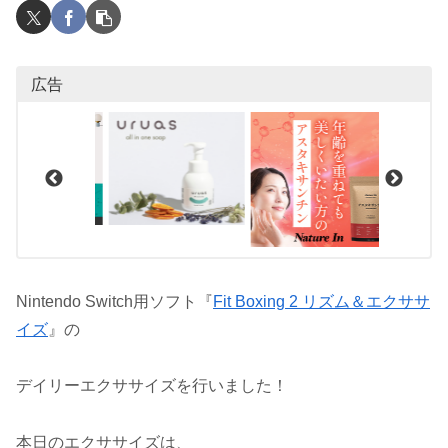
広告
Nintendo Switch用ソフト『
Fit Boxing 2 リズム＆エクササ
イズ
』の
デイリーエクササイズを行いました！
本日のエクササイズは、