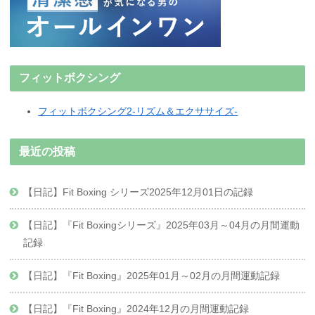
フィットボクシング
フィットボクシング2-リズム＆エクササイズ-
最近の投稿
【日記】Fit Boxing シリーズ2025年12月01日の記録
【日記】『Fit Boxingシリーズ』2025年03月～04月の月間運動
記録
【日記】『Fit Boxing』2025年01月～02月の月間運動記録
【日記】『Fit Boxing』2024年12月の月間運動記録