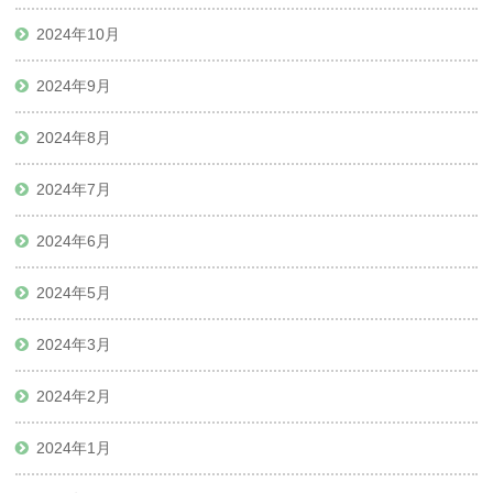
2024年10月
2024年9月
2024年8月
2024年7月
2024年6月
2024年5月
2024年3月
2024年2月
2024年1月