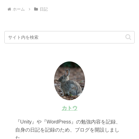
ホーム
日記
カトウ
『Unity』や『WordPress』の勉強内容を記録、
自身の日記を記録のため、ブログを開設しまし
た