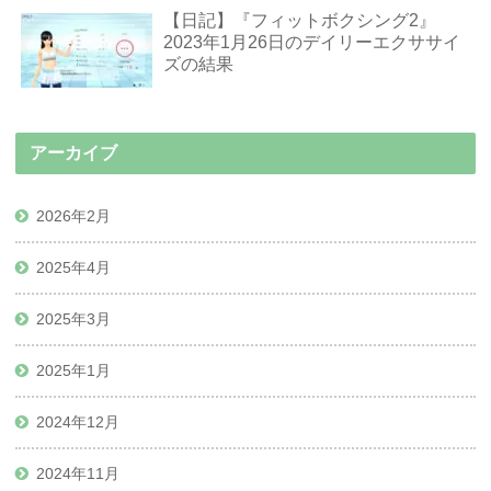
【日記】『フィットボクシング2』
2023年1月26日のデイリーエクササイ
ズの結果
アーカイブ
2026年2月
2025年4月
2025年3月
2025年1月
2024年12月
2024年11月