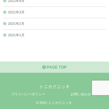
2021年4月
2021年3月
2021年2月
2021年1月
PAGE TOP
トニカクニッキ
プライバシーポリシー
お問い合わせ
© 2021 トニカクニッキ.