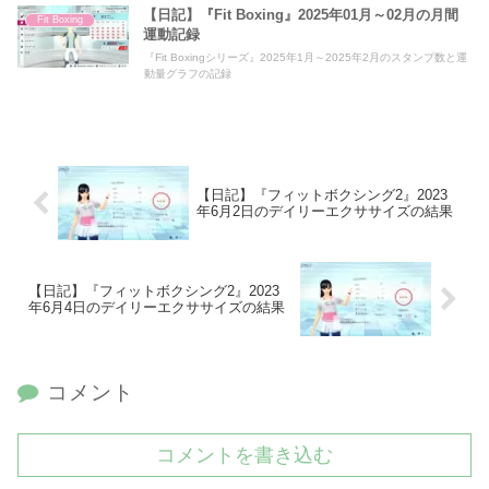
【日記】『Fit Boxing』2025年01月～02月の月間
Fit Boxing
運動記録
『Fit Boxingシリーズ』2025年1月～2025年2月のスタンプ数と運
動量グラフの記録
【日記】『フィットボクシング2』2023
年6月2日のデイリーエクササイズの結果
【日記】『フィットボクシング2』2023
年6月4日のデイリーエクササイズの結果
コメント
コメントを書き込む