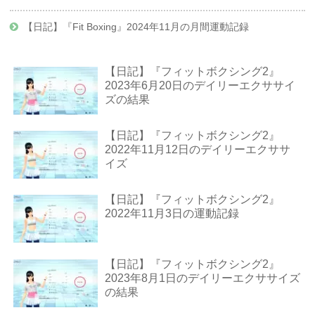
【日記】『Fit Boxing』2024年11月の月間運動記録
【日記】『フィットボクシング2』
2023年6月20日のデイリーエクササイ
ズの結果
【日記】『フィットボクシング2』
2022年11月12日のデイリーエクササ
イズ
【日記】『フィットボクシング2』
2022年11月3日の運動記録
【日記】『フィットボクシング2』
2023年8月1日のデイリーエクササイズ
の結果