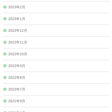
2023年2月
2023年1月
2022年12月
2022年11月
2022年10月
2022年9月
2022年8月
2022年7月
2021年9月