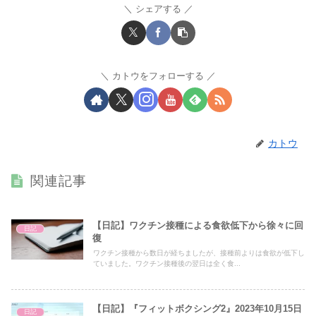
シェアする
カトウをフォローする
カトウ
関連記事
【日記】ワクチン接種による食欲低下から徐々に回
日記
復
ワクチン接種から数日が経ちましたが、接種前よりは食欲が低下し
ていました。ワクチン接種後の翌日は全く食...
【日記】『フィットボクシング2』2023年10月15日
日記