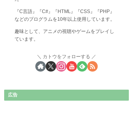
『C言語』『C#』『HTML』『CSS』『PHP』
などのプログラムを10年以上使用しています。
趣味として、アニメの視聴やゲームをプレイし
ています。
カトウをフォローする
広告