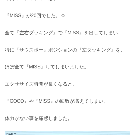
『MISS』が20回でした。☺️
全て『左右ダッキング』で『MISS』を出してしまい、
特に『サウスポー』ポジションの『左ダッキング』を、
ほぼ全て『MISS』してしまいました。
エクササイズ時間が長くなると、
『GOOD』や『MISS』の回数が増えてしまい、
体力がない事を痛感しました。