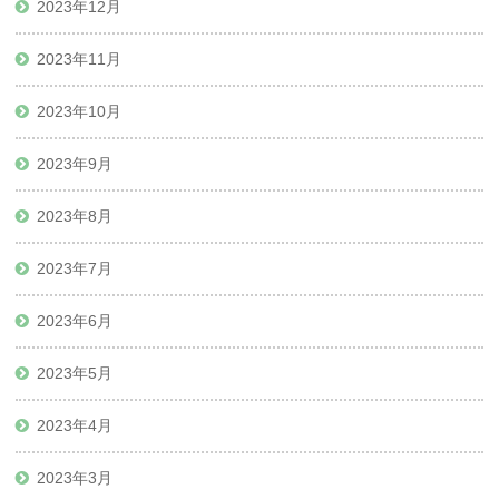
2023年12月
2023年11月
2023年10月
2023年9月
2023年8月
2023年7月
2023年6月
2023年5月
2023年4月
2023年3月