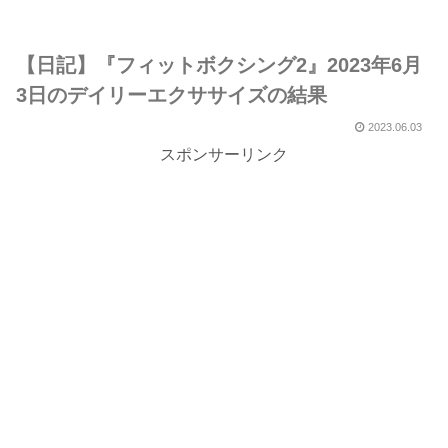
【日記】『フィットボクシング2』2023年6月
3日のデイリーエクササイズの結果
2023.06.03
スポンサーリンク