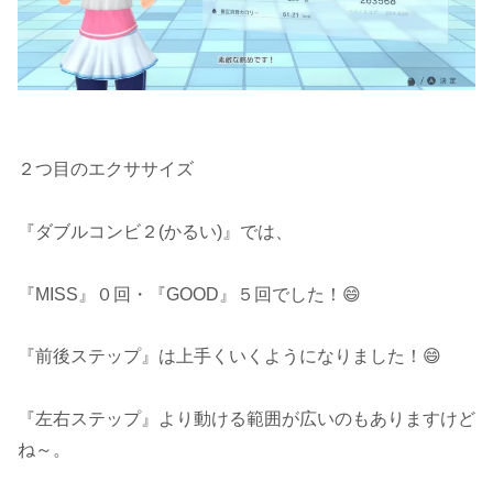
２つ目のエクササイズ
『ダブルコンビ２(かるい)』では、
『MISS』０回・『GOOD』５回でした！😄
『前後ステップ』は上手くいくようになりました！😄
『左右ステップ』より動ける範囲が広いのもありますけど
ね～。