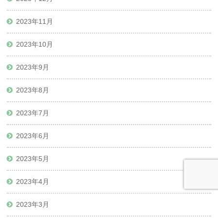
2023年11月
2023年10月
2023年9月
2023年8月
2023年7月
2023年6月
2023年5月
2023年4月
2023年3月