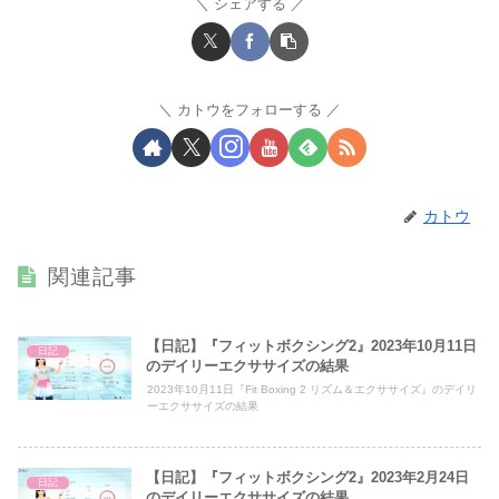
シェアする
カトウをフォローする
カトウ
関連記事
【日記】『フィットボクシング2』2023年10月11日
日記
のデイリーエクササイズの結果
2023年10月11日『Fit Boxing 2 リズム＆エクササイズ』のデイリ
ーエクササイズの結果
【日記】『フィットボクシング2』2023年2月24日
日記
のデイリーエクササイズの結果