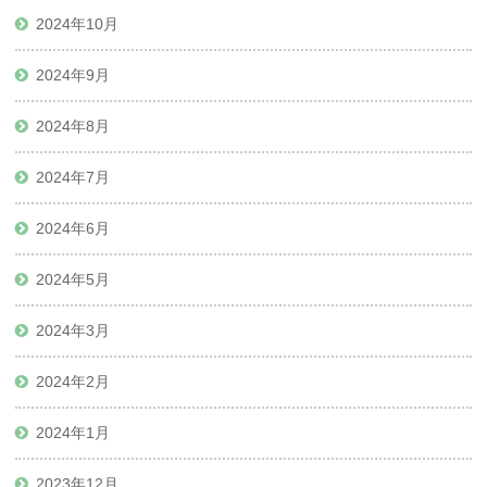
2024年10月
2024年9月
2024年8月
2024年7月
2024年6月
2024年5月
2024年3月
2024年2月
2024年1月
2023年12月