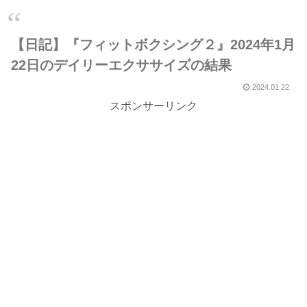
【日記】『フィットボクシング２』2024年1月
22日のデイリーエクササイズの結果
2024.01.22
スポンサーリンク