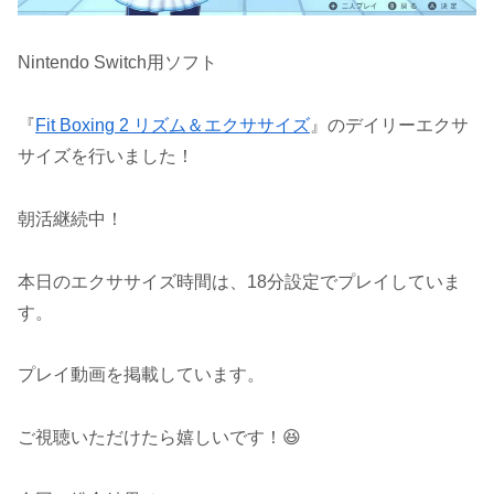
Nintendo Switch用ソフト
『
Fit Boxing 2 リズム＆エクササイズ
』のデイリーエクサ
サイズを行いました！
朝活継続中！
本日のエクササイズ時間は、18分設定でプレイしていま
す。
プレイ動画を掲載しています。
ご視聴いただけたら嬉しいです！😆