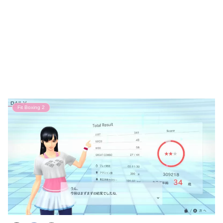
Fit Boxing 2