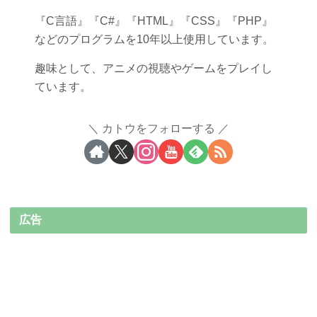
『C言語』『C#』『HTML』『CSS』『PHP』
などのプログラムを10年以上使用しています。
趣味として、アニメの視聴やゲームをプレイし
ています。
カトウをフォローする
広告