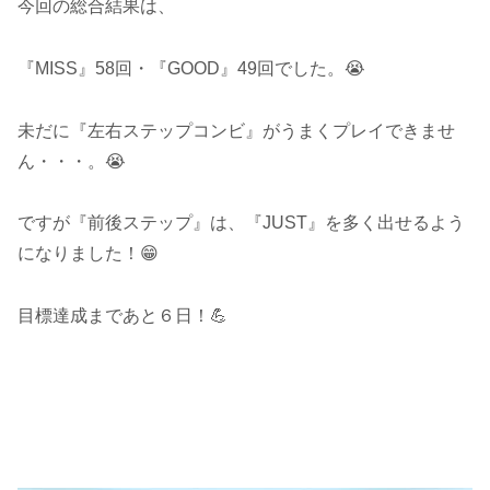
今回の総合結果は、
『MISS』58回・『GOOD』49回でした。😭
未だに『左右ステップコンビ』がうまくプレイできませ
ん・・・。😭
ですが『前後ステップ』は、『JUST』を多く出せるよう
になりました！😁
目標達成まであと６日！💪