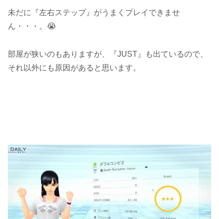
未だに『左右ステップ』がうまくプレイできませ
ん・・・。😭
部屋が狭いのもありますが、『JUST』も出ているので、
それ以外にも原因があると思います。