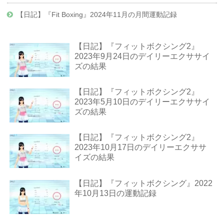
【日記】『Fit Boxing』2024年11月の月間運動記録
【日記】『フィットボクシング2』
2023年9月24日のデイリーエクササイ
ズの結果
【日記】『フィットボクシング2』
2023年5月10日のデイリーエクササイ
ズの結果
【日記】『フィットボクシング2』
2023年10月17日のデイリーエクササ
イズの結果
【日記】『フィットボクシング』2022
年10月13日の運動記録