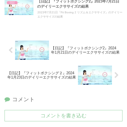
【日記】『フィットボクシング2』2023年7月21日
日記
のデイリーエクササイズの結果
2023年7月21日『Fit Boxing 2 リズム＆エクササイズ』のデイリー
エクササイズの結果
【日記】『フィットボクシング2』2024
年1月21日のデイリーエクササイズの結果
【日記】『フィットボクシング２』2024
年1月23日のデイリーエクササイズの結果
コメント
コメントを書き込む