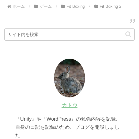
ホーム
ゲーム
Fit Boxing
Fit Boxing 2
カトウ
『Unity』や『WordPress』の勉強内容を記録、
自身の日記を記録のため、ブログを開設しまし
た