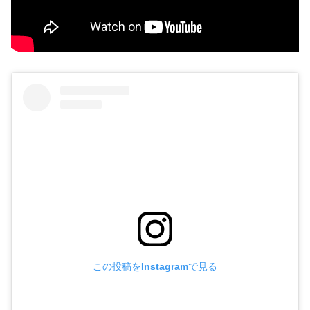
この投稿をInstagramで見る