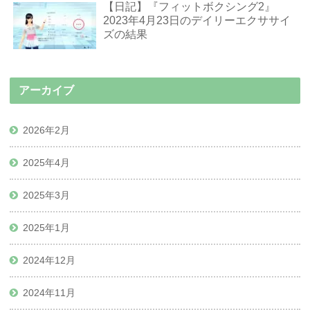
【日記】『フィットボクシング2』
2023年4月23日のデイリーエクササイ
ズの結果
アーカイブ
2026年2月
2025年4月
2025年3月
2025年1月
2024年12月
2024年11月