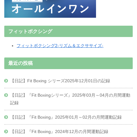
フィットボクシング
フィットボクシング2-リズム＆エクササイズ-
最近の投稿
【日記】Fit Boxing シリーズ2025年12月01日の記録
【日記】『Fit Boxingシリーズ』2025年03月～04月の月間運動
記録
【日記】『Fit Boxing』2025年01月～02月の月間運動記録
【日記】『Fit Boxing』2024年12月の月間運動記録