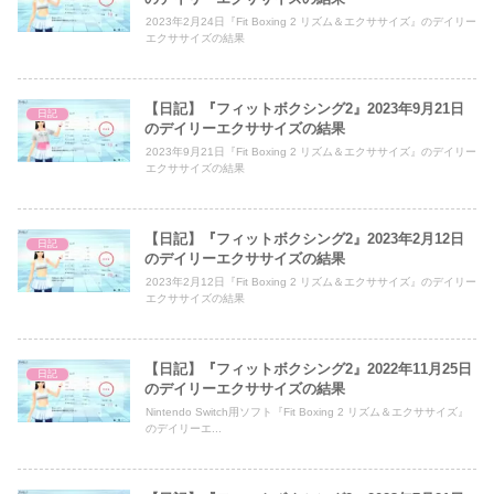
2023年2月24日『Fit Boxing 2 リズム＆エクササイズ』のデイリー
エクササイズの結果
【日記】『フィットボクシング2』2023年9月21日
日記
のデイリーエクササイズの結果
2023年9月21日『Fit Boxing 2 リズム＆エクササイズ』のデイリー
エクササイズの結果
【日記】『フィットボクシング2』2023年2月12日
日記
のデイリーエクササイズの結果
2023年2月12日『Fit Boxing 2 リズム＆エクササイズ』のデイリー
エクササイズの結果
【日記】『フィットボクシング2』2022年11月25日
日記
のデイリーエクササイズの結果
Nintendo Switch用ソフト『Fit Boxing 2 リズム＆エクササイズ』
のデイリーエ...