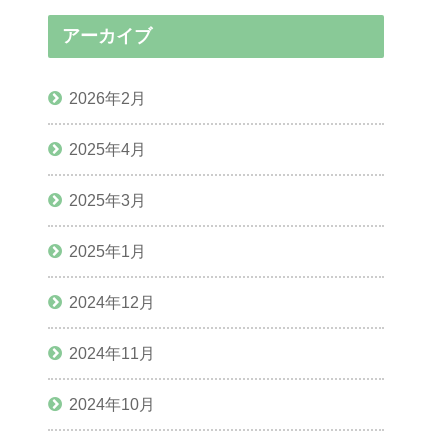
アーカイブ
2026年2月
2025年4月
2025年3月
2025年1月
2024年12月
2024年11月
2024年10月