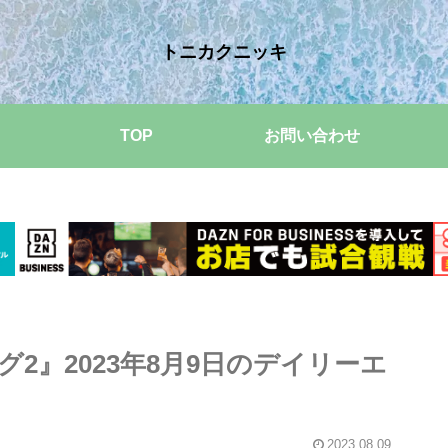
トニカクニッキ
TOP
お問い合わせ
2』2023年8月9日のデイリーエ
2023.08.09