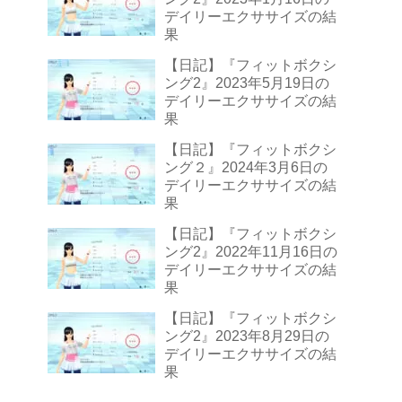
デイリーエクササイズの結
果
【日記】『フィットボクシ
ング2』2023年5月19日の
デイリーエクササイズの結
果
【日記】『フィットボクシ
ング２』2024年3月6日の
デイリーエクササイズの結
果
【日記】『フィットボクシ
ング2』2022年11月16日の
デイリーエクササイズの結
果
【日記】『フィットボクシ
ング2』2023年8月29日の
デイリーエクササイズの結
果