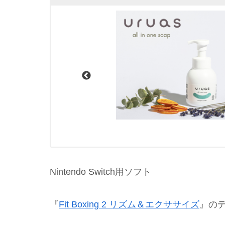
Nintendo Switch用ソフト
『
Fit Boxing 2 リズム＆エクササイズ
』の