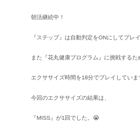
朝活継続中！
『ステップ』は自動判定をONにしてプレ
また『花丸健康プログラム』に挑戦するた
エクササイズ時間を18分でプレイしていま
今回のエクササイズの結果は、
『MISS』が1回でした。😭