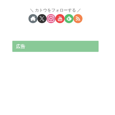
カトウをフォローする
広告