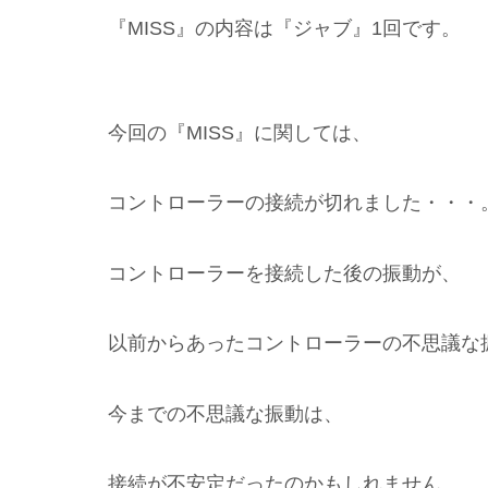
『MISS』の内容は『ジャブ』1回です。
今回の『MISS』に関しては、
コントローラーの接続が切れました・・・
コントローラーを接続した後の振動が、
以前からあったコントローラーの不思議な
今までの不思議な振動は、
接続が不安定だったのかもしれません。