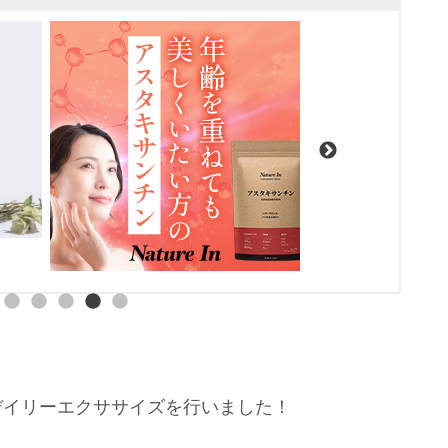
デイリーエクササイズを行いました！