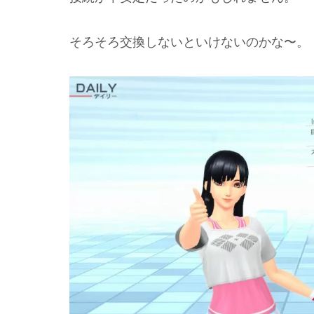
そろそろ交換しないといけないのかな〜。