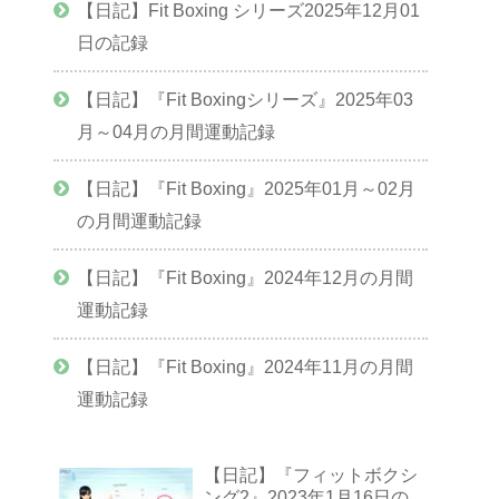
【日記】Fit Boxing シリーズ2025年12月01
日の記録
【日記】『Fit Boxingシリーズ』2025年03
月～04月の月間運動記録
【日記】『Fit Boxing』2025年01月～02月
の月間運動記録
【日記】『Fit Boxing』2024年12月の月間
運動記録
【日記】『Fit Boxing』2024年11月の月間
運動記録
【日記】『フィットボクシ
ング2』2023年1月16日の