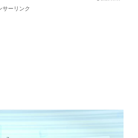
ンサーリンク