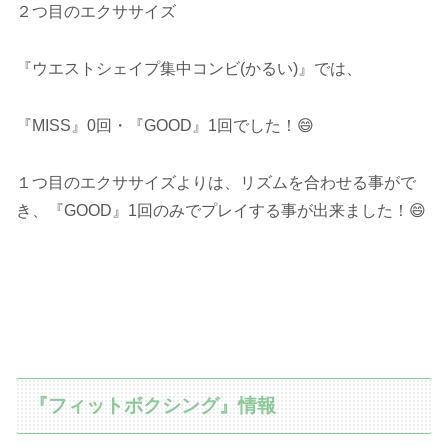
２つ目のエクササイズ
『ウエストシェイプ集中コンビ(かるい)』では、
『MISS』0回・『GOOD』1回でした！😄
１つ目のエクササイズよりは、リズムを合わせる事がで
き、『GOOD』1回のみでプレイする事が出来ました！😄
『フィットボクシング』情報