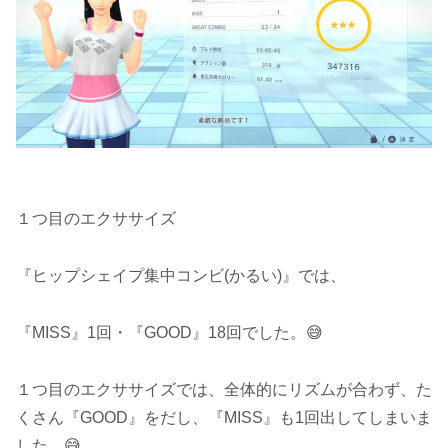
１つ目のエクササイズ
『ヒップシェイプ集中コンビ(かるい)』では、
『MISS』1回・『GOOD』18回でした。😅
１つ目のエクササイズでは、全体的にリズムが合わず、た
くさん『GOOD』をだし、『MISS』も1回出してしまいま
した。😅