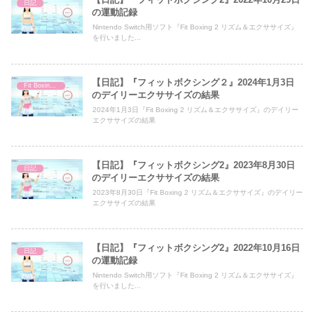
日記
の運動記録
Nintendo Switch用ソフト『Fit Boxing 2 リズム＆エクササイズ』
を行いました...
【日記】『フィットボクシング２』2024年1月3日
Fit Boxing 2
のデイリーエクササイズの結果
2024年1月3日『Fit Boxing 2 リズム＆エクササイズ』のデイリー
エクササイズの結果
【日記】『フィットボクシング2』2023年8月30日
日記
のデイリーエクササイズの結果
2023年8月30日『Fit Boxing 2 リズム＆エクササイズ』のデイリー
エクササイズの結果
【日記】『フィットボクシング2』2022年10月16日
日記
の運動記録
Nintendo Switch用ソフト『Fit Boxing 2 リズム＆エクササイズ』
を行いました...