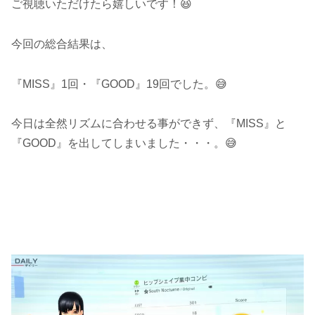
ご視聴いただけたら嬉しいです！😆
今回の総合結果は、
『MISS』1回・『GOOD』19回でした。😅
今日は全然リズムに合わせる事ができず、『MISS』と
『GOOD』を出してしまいました・・・。😅