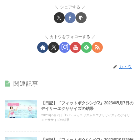
シェアする
カトウをフォローする
カトウ
関連記事
【日記】『フィットボクシング2』2023年5月7日の
日記
デイリーエクササイズの結果
2023年5月7日『Fit Boxing 2 リズム＆エクササイズ』のデイリー
エクササイズの結果
【日記】『フィットボクシング2』2022年10月29日