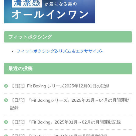
フィットボクシング
フィットボクシング2-リズム＆エクササイズ-
最近の投稿
【日記】Fit Boxing シリーズ2025年12月01日の記録
【日記】『Fit Boxingシリーズ』2025年03月～04月の月間運動
記録
【日記】『Fit Boxing』2025年01月～02月の月間運動記録