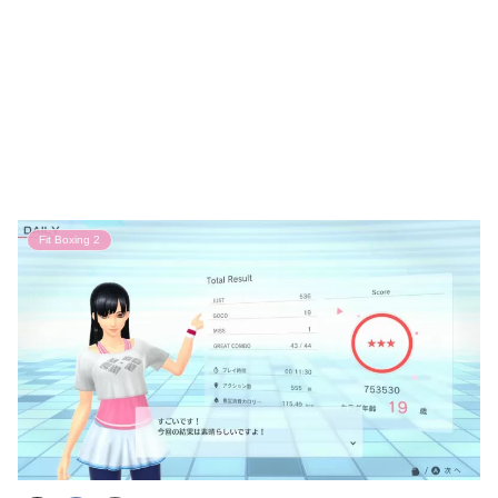
Fit Boxing 2