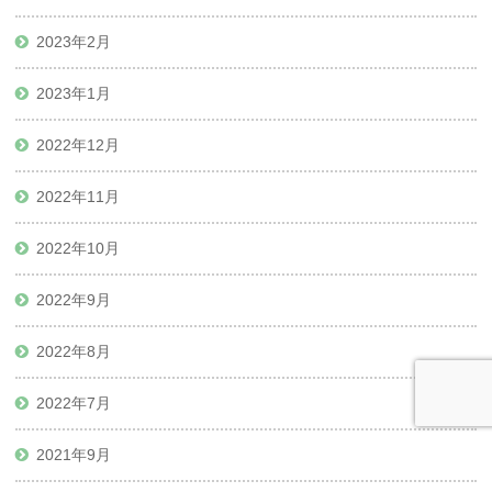
2023年2月
2023年1月
2022年12月
2022年11月
2022年10月
2022年9月
2022年8月
2022年7月
2021年9月