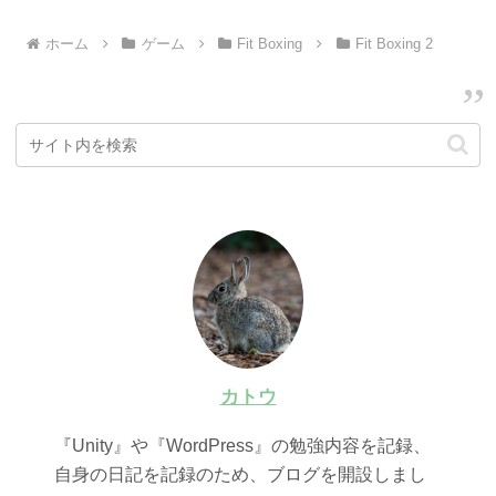
ホーム
ゲーム
Fit Boxing
Fit Boxing 2
カトウ
『Unity』や『WordPress』の勉強内容を記録、
自身の日記を記録のため、ブログを開設しまし