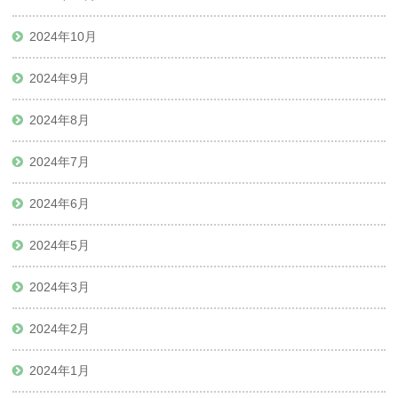
2024年10月
2024年9月
2024年8月
2024年7月
2024年6月
2024年5月
2024年3月
2024年2月
2024年1月