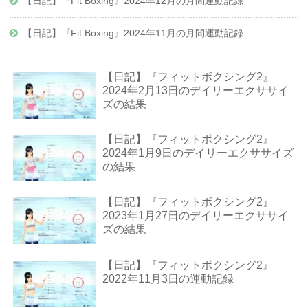
【日記】『Fit Boxing』2024年12月の月間運動記録
【日記】『Fit Boxing』2024年11月の月間運動記録
【日記】『フィットボクシング2』
2024年2月13日のデイリーエクササイ
ズの結果
【日記】『フィットボクシング2』
2024年1月9日のデイリーエクササイズ
の結果
【日記】『フィットボクシング2』
2023年1月27日のデイリーエクササイ
ズの結果
【日記】『フィットボクシング2』
2022年11月3日の運動記録