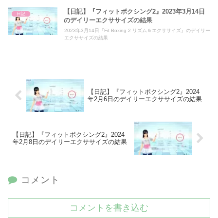
【日記】『フィットボクシング2』2023年3月14日
日記
のデイリーエクササイズの結果
2023年3月14日『Fit Boxing 2 リズム＆エクササイズ』のデイリー
エクササイズの結果
【日記】『フィットボクシング2』2024
年2月6日のデイリーエクササイズの結果
【日記】『フィットボクシング2』2024
年2月8日のデイリーエクササイズの結果
コメント
コメントを書き込む