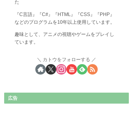
た
『C言語』『C#』『HTML』『CSS』『PHP』
などのプログラムを10年以上使用しています。
趣味として、アニメの視聴やゲームをプレイし
ています。
カトウをフォローする
広告