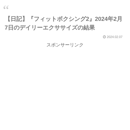
【日記】『フィットボクシング2』2024年2月
7日のデイリーエクササイズの結果
2024.02.07
スポンサーリンク