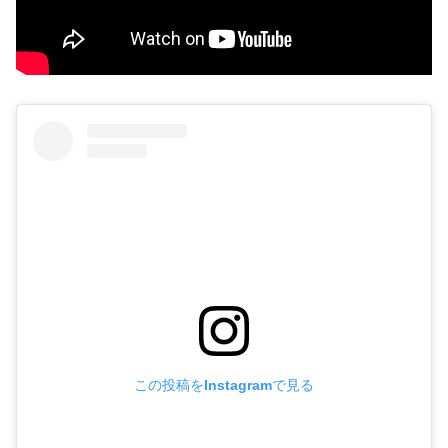
この投稿をInstagramで見る