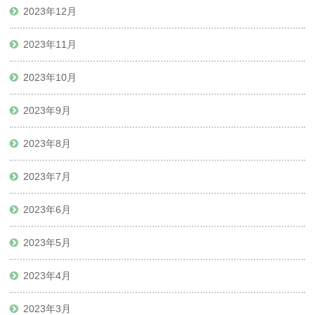
2023年12月
2023年11月
2023年10月
2023年9月
2023年8月
2023年7月
2023年6月
2023年5月
2023年4月
2023年3月