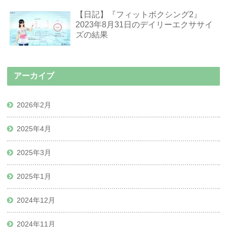
【日記】『フィットボクシング2』
2023年8月31日のデイリーエクササイ
ズの結果
アーカイブ
2026年2月
2025年4月
2025年3月
2025年1月
2024年12月
2024年11月