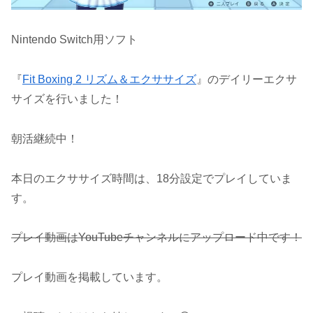
Nintendo Switch用ソフト
『
Fit Boxing 2 リズム＆エクササイズ
』のデイリーエクサ
サイズを行いました！
朝活継続中！
本日のエクササイズ時間は、18分設定でプレイしていま
す。
プレイ動画はYouTubeチャンネルにアップロード中です！
プレイ動画を掲載しています。