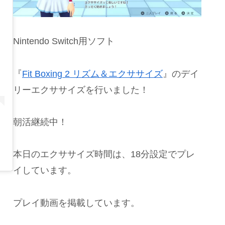
Nintendo Switch用ソフト
『
Fit Boxing 2 リズム＆エクササイズ
』のデイ
リーエクササイズを行いました！
朝活継続中！
本日のエクササイズ時間は、18分設定でプレ
イしています。
プレイ動画を掲載しています。