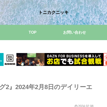
トニカクニッキ
TOP
お問い合わせ
2』2024年2月8日のデイリーエ
2024.02.08