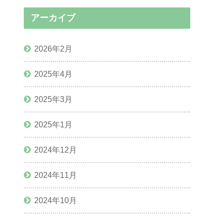
アーカイブ
2026年2月
2025年4月
2025年3月
2025年1月
2024年12月
2024年11月
2024年10月