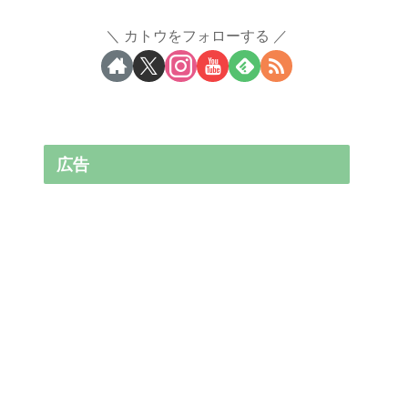
カトウをフォローする
広告