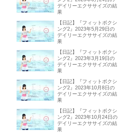
デイリーエクササイズの結
果
【日記】『フィットボクシ
ング2』2023年5月29日の
デイリーエクササイズの結
果
【日記】『フィットボクシ
ング2』2023年3月19日の
デイリーエクササイズの結
果
【日記】『フィットボクシ
ング2』2023年10月8日の
デイリーエクササイズの結
果
【日記】『フィットボクシ
ング2』2023年10月24日の
デイリーエクササイズの結
果