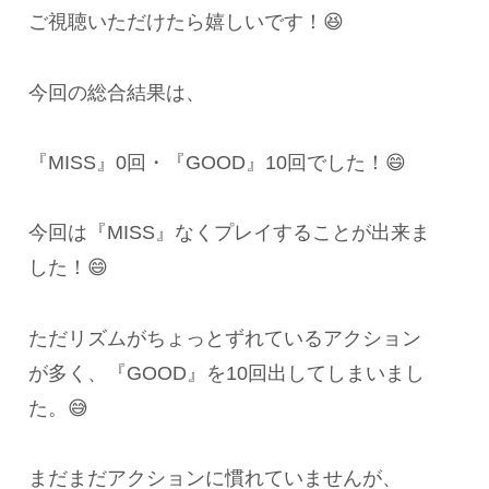
ご視聴いただけたら嬉しいです！😆
今回の総合結果は、
『MISS』0回・『GOOD』10回でした！😄
今回は『MISS』なくプレイすることが出来ま
した！😄
ただリズムがちょっとずれているアクション
が多く、『GOOD』を10回出してしまいまし
た。😅
まだまだアクションに慣れていませんが、