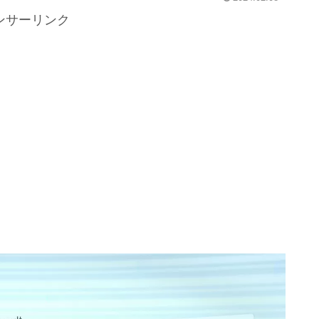
ンサーリンク