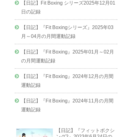
【日記】Fit Boxing シリーズ2025年12月01
日の記録
【日記】『Fit Boxingシリーズ』2025年03
月～04月の月間運動記録
【日記】『Fit Boxing』2025年01月～02月
の月間運動記録
【日記】『Fit Boxing』2024年12月の月間
運動記録
【日記】『Fit Boxing』2024年11月の月間
運動記録
【日記】『フィットボクシ
ング2』2023年6月24日の