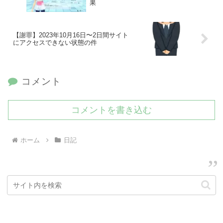
果
【謝罪】2023年10月16日〜2日間サイト
にアクセスできない状態の件
コメント
コメントを書き込む
ホーム
日記