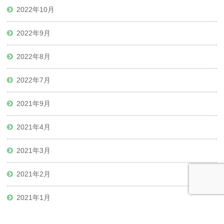
2022年10月
2022年9月
2022年8月
2022年7月
2021年9月
2021年4月
2021年3月
2021年2月
2021年1月