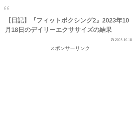
【日記】『フィットボクシング2』2023年10
月18日のデイリーエクササイズの結果
2023.10.18
スポンサーリンク