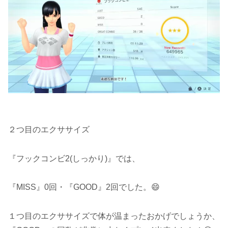
２つ目のエクササイズ
『フックコンビ2(しっかり)』では、
『MISS』0回・『GOOD』2回でした。😄
１つ目のエクササイズで体が温まったおかげでしょうか、