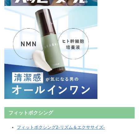
フィットボクシング
フィットボクシング2-リズム＆エクササイズ-