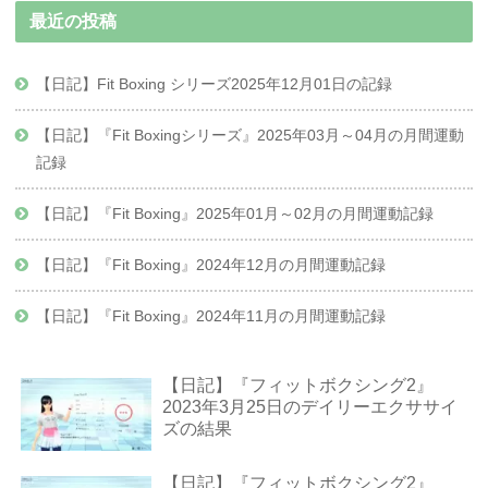
最近の投稿
【日記】Fit Boxing シリーズ2025年12月01日の記録
【日記】『Fit Boxingシリーズ』2025年03月～04月の月間運動
記録
【日記】『Fit Boxing』2025年01月～02月の月間運動記録
【日記】『Fit Boxing』2024年12月の月間運動記録
【日記】『Fit Boxing』2024年11月の月間運動記録
【日記】『フィットボクシング2』
2023年3月25日のデイリーエクササイ
ズの結果
【日記】『フィットボクシング2』