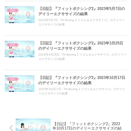
【日記】『フィットボクシング2』2023年5月7日の
日記
デイリーエクササイズの結果
2023年5月7日『Fit Boxing 2 リズム＆エクササイズ』のデイリー
エクササイズの結果
【日記】『フィットボクシング2』2023年3月25日
日記
のデイリーエクササイズの結果
2023年3月25日『Fit Boxing 2 リズム＆エクササイズ』のデイリー
エクササイズの結果
【日記】『フィットボクシング2』2023年10月17日
日記
のデイリーエクササイズの結果
2023年10月17日『Fit Boxing 2 リズム＆エクササイズ』のデイリ
ーエクササイズの結果
【日記】『フィットボクシング2』2023
年10月17日のデイリーエクササイズの結