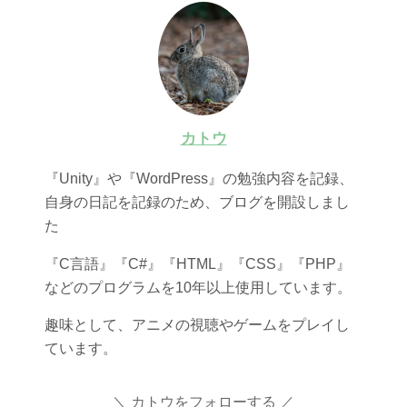
カトウ
『Unity』や『WordPress』の勉強内容を記録、
自身の日記を記録のため、ブログを開設しまし
た
『C言語』『C#』『HTML』『CSS』『PHP』
などのプログラムを10年以上使用しています。
趣味として、アニメの視聴やゲームをプレイし
ています。
カトウをフォローする