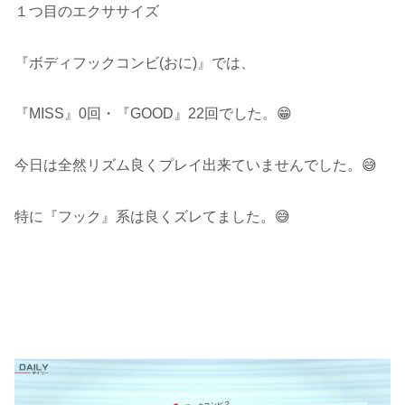
１つ目のエクササイズ
『ボディフックコンビ(おに)』では、
『MISS』0回・『GOOD』22回でした。😁
今日は全然リズム良くプレイ出来ていませんでした。😅
特に『フック』系は良くズレてました。😅