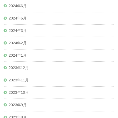
2024年6月
2024年5月
2024年3月
2024年2月
2024年1月
2023年12月
2023年11月
2023年10月
2023年9月
2023年8月