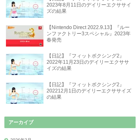
2023年8月11日のデイリーエクササイ
ズの結果
【Nintendo Direct 2022.9.13】『ルー
ンファクトリー3スペシャル』2023年
春発売
【日記】『フィットボクシング2』
2022年11月23日のデイリーエクササ
イズの結果
【日記】『フィットボクシング2』
202212月1日のデイリーエクササイズ
の結果
アーカイブ