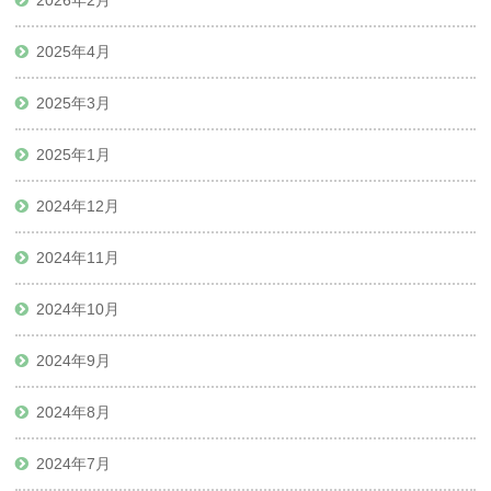
2026年2月
2025年4月
2025年3月
2025年1月
2024年12月
2024年11月
2024年10月
2024年9月
2024年8月
2024年7月