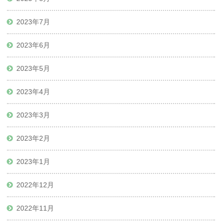
2023年7月
2023年6月
2023年5月
2023年4月
2023年3月
2023年2月
2023年1月
2022年12月
2022年11月