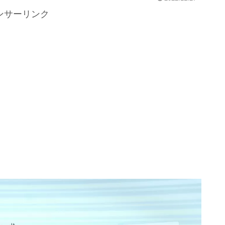
ンサーリンク