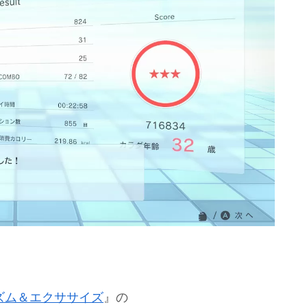
 2 リズム＆エクササイズ
』の