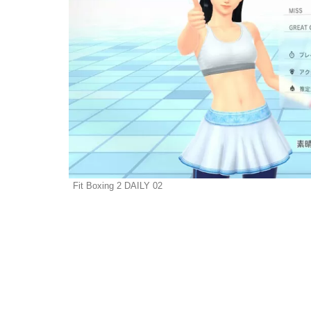
Fit Boxing 2 DAILY 02