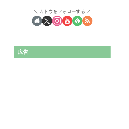
カトウをフォローする
広告