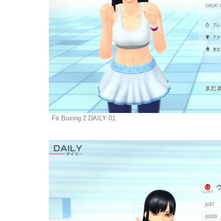
Fit Boxing 2 DAILY 01