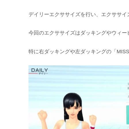
デイリーエクササイズを行い、エクササイ
今回のエクササイズはダッキングやウィー
特に右ダッキングや左ダッキングの「MIS