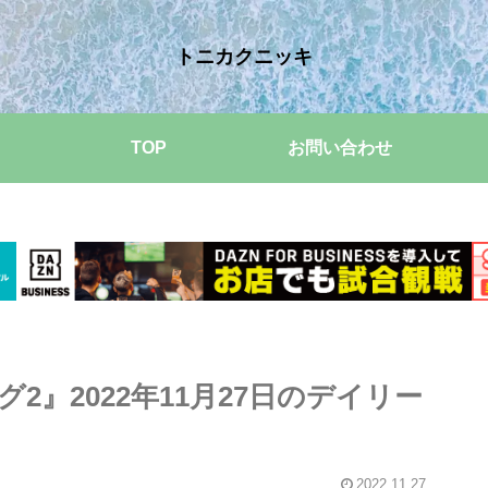
トニカクニッキ
TOP
お問い合わせ
』2022年11月27日のデイリー
2022.11.27