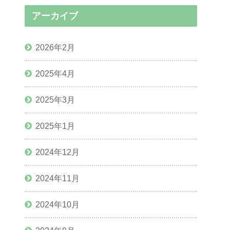
アーカイブ
2026年2月
2025年4月
2025年3月
2025年1月
2024年12月
2024年11月
2024年10月