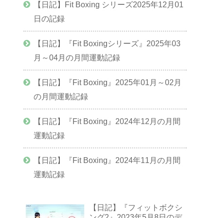
【日記】Fit Boxing シリーズ2025年12月01
日の記録
【日記】『Fit Boxingシリーズ』2025年03
月～04月の月間運動記録
【日記】『Fit Boxing』2025年01月～02月
の月間運動記録
【日記】『Fit Boxing』2024年12月の月間
運動記録
【日記】『Fit Boxing』2024年11月の月間
運動記録
【日記】『フィットボクシ
ング2』2023年5月8日のデ