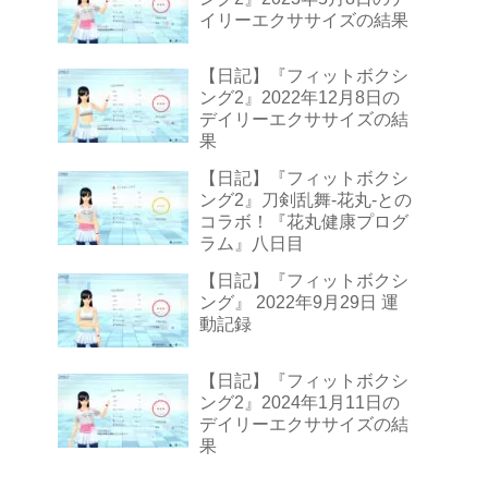
イリーエクササイズの結果
【日記】『フィットボクシ
ング2』2022年12月8日の
デイリーエクササイズの結
果
【日記】『フィットボクシ
ング2』刀剣乱舞-花丸-との
コラボ！『花丸健康プログ
ラム』八日目
【日記】『フィットボクシ
ング』 2022年9月29日 運
動記録
【日記】『フィットボクシ
ング2』2024年1月11日の
デイリーエクササイズの結
果