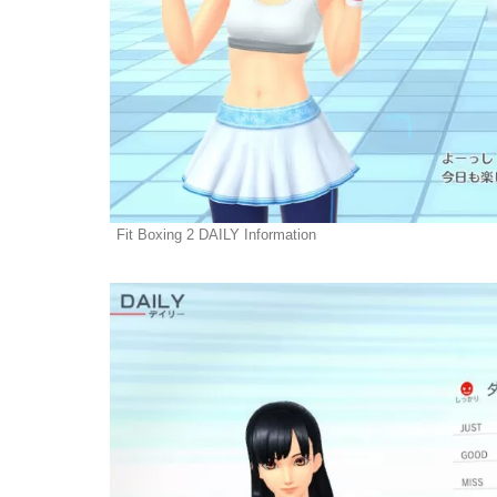
Fit Boxing 2 DAILY Information