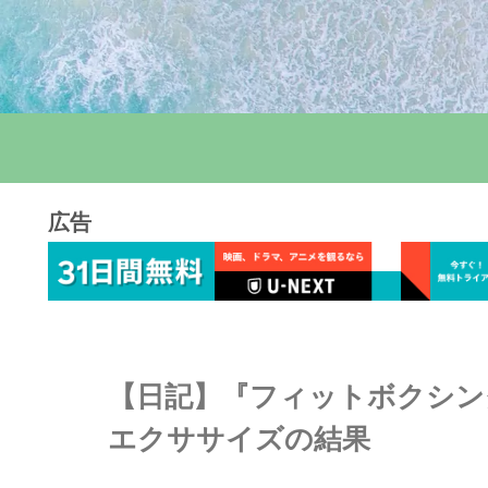
広告
【日記】『フィットボクシング2
エクササイズの結果