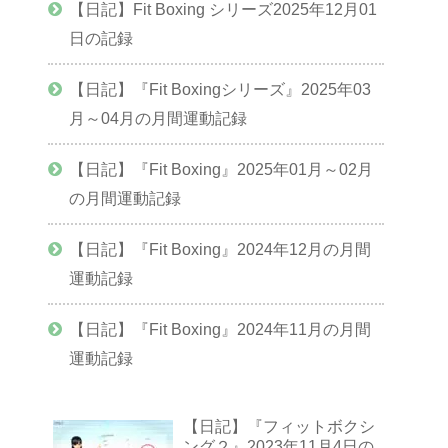
【日記】Fit Boxing シリーズ2025年12月01
日の記録
【日記】『Fit Boxingシリーズ』2025年03
月～04月の月間運動記録
【日記】『Fit Boxing』2025年01月～02月
の月間運動記録
【日記】『Fit Boxing』2024年12月の月間
運動記録
【日記】『Fit Boxing』2024年11月の月間
運動記録
【日記】『フィットボクシ
ング２』2023年11月4日の