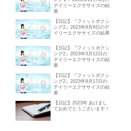
デイリーエクササイズの結
果
【日記】『フィットボクシ
ング2』2023年8月9日のデ
イリーエクササイズの結果
【日記】『フィットボクシ
ング2』2023年3月12日の
デイリーエクササイズの結
果
【日記】『フィットボクシ
ング2』2023年9月17日の
デイリーエクササイズの結
果
【日記】2023年 あけまし
ておめでとうございます！