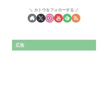
カトウをフォローする
広告