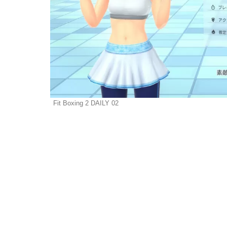
Fit Boxing 2 DAILY 02