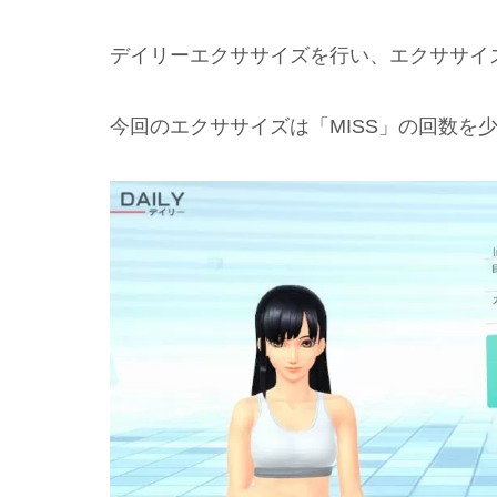
デイリーエクササイズを行い、エクササイ
今回のエクササイズは「MISS」の回数を