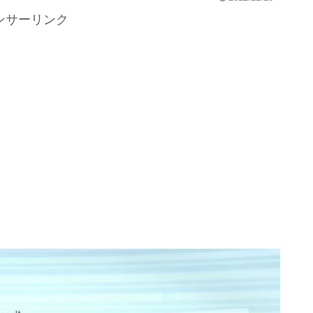
ンサーリンク