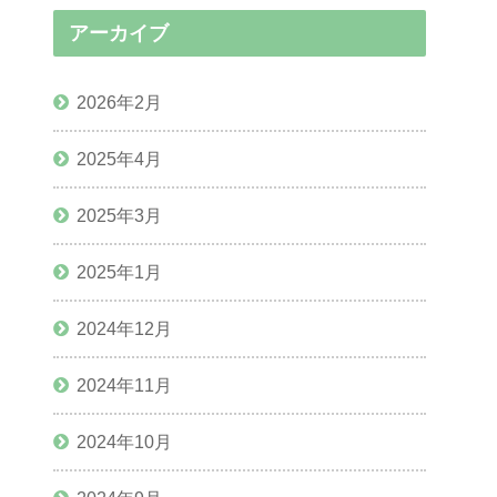
アーカイブ
2026年2月
2025年4月
2025年3月
2025年1月
2024年12月
2024年11月
2024年10月