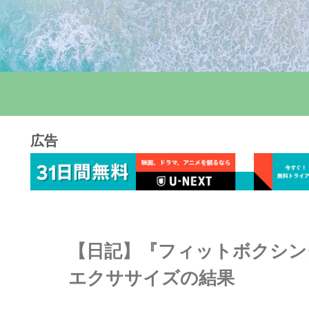
広告
【日記】『フィットボクシング2
エクササイズの結果