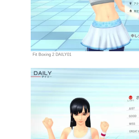
Fit Boxing 2 DAILY01