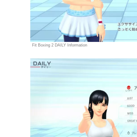
Fit Boxing 2 DAILY Information