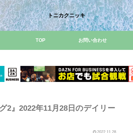
トニカクニッキ
TOP
お問い合わせ
』2022年11月28日のデイリー
2022.11.28