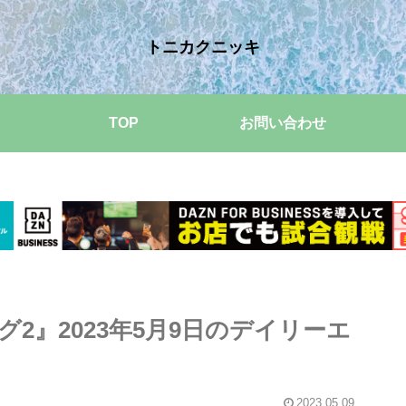
トニカクニッキ
TOP
お問い合わせ
2』2023年5月9日のデイリーエ
2023.05.09