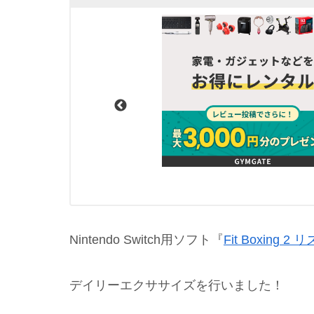
Nintendo Switch用ソフト『
Fit Boxing
デイリーエクササイズを行いました！