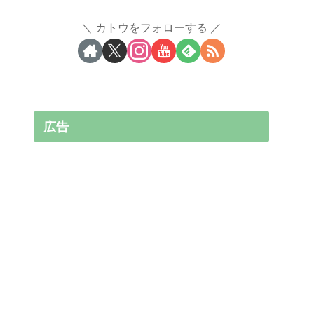
カトウをフォローする
広告