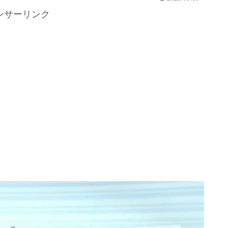
ンサーリンク