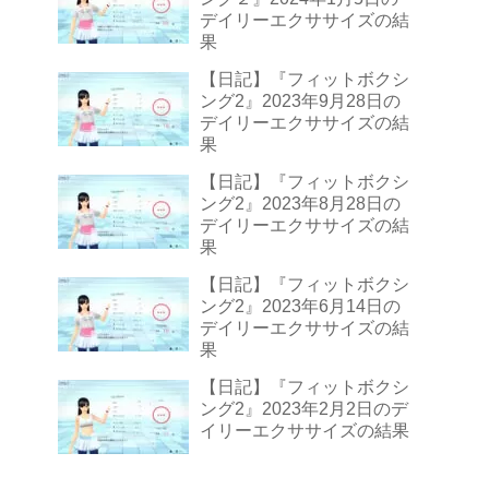
デイリーエクササイズの結
果
【日記】『フィットボクシ
ング2』2023年9月28日の
デイリーエクササイズの結
果
【日記】『フィットボクシ
ング2』2023年8月28日の
デイリーエクササイズの結
果
【日記】『フィットボクシ
ング2』2023年6月14日の
デイリーエクササイズの結
果
【日記】『フィットボクシ
ング2』2023年2月2日のデ
イリーエクササイズの結果