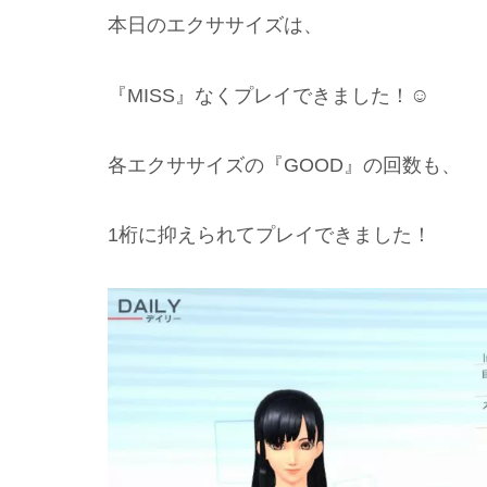
本日のエクササイズは、
『MISS』なくプレイできました！☺️
各エクササイズの『GOOD』の回数も、
1桁に抑えられてプレイできました！