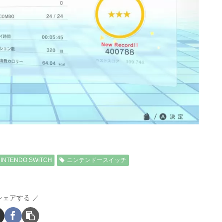
INTENDO SWITCH
ニンテンドースイッチ
シェアする