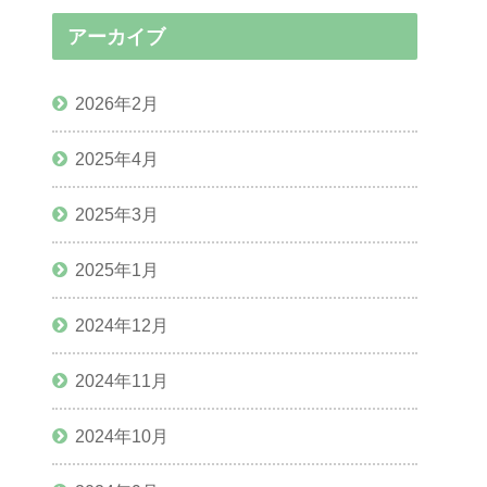
アーカイブ
2026年2月
2025年4月
2025年3月
2025年1月
2024年12月
2024年11月
2024年10月