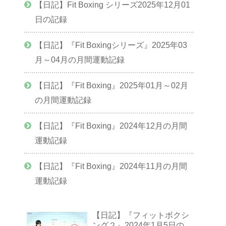
【日記】Fit Boxing シリーズ2025年12月01
日の記録
【日記】『Fit Boxingシリーズ』2025年03
月～04月の月間運動記録
【日記】『Fit Boxing』2025年01月～02月
の月間運動記録
【日記】『Fit Boxing』2024年12月の月間
運動記録
【日記】『Fit Boxing』2024年11月の月間
運動記録
【日記】『フィットボクシ
ング２』2024年1月5日の