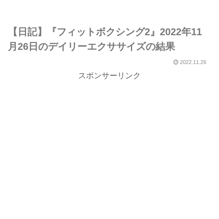
【日記】『フィットボクシング2』2022年11
月26日のデイリーエクササイズの結果
2022.11.26
スポンサーリンク