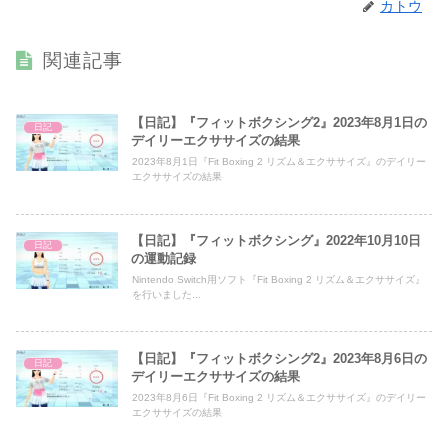
カトウ
関連記事
【日記】『フィットボクシング2』2023年8月1日の
日記
デイリーエクササイズの結果
2023年8月1日『Fit Boxing 2 リズム＆エクササイズ』のデイリー
エクササイズの結果
【日記】『フィットボクシング』2022年10月10日
日記
の運動記録
Nintendo Switch用ソフト『Fit Boxing 2 リズム＆エクササイズ』
を行いました...
【日記】『フィットボクシング2』2023年8月6日の
日記
デイリーエクササイズの結果
2023年8月6日『Fit Boxing 2 リズム＆エクササイズ』のデイリー
エクササイズの結果