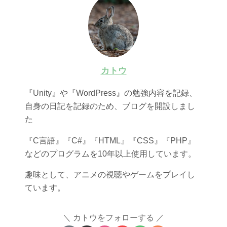
カトウ
『Unity』や『WordPress』の勉強内容を記録、
自身の日記を記録のため、ブログを開設しまし
た
『C言語』『C#』『HTML』『CSS』『PHP』
などのプログラムを10年以上使用しています。
趣味として、アニメの視聴やゲームをプレイし
ています。
カトウをフォローする