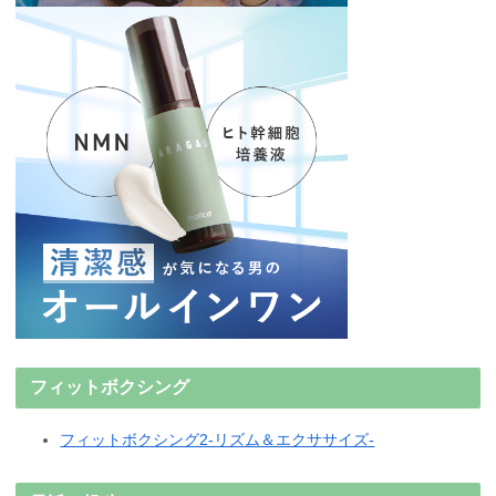
フィットボクシング
フィットボクシング2-リズム＆エクササイズ-