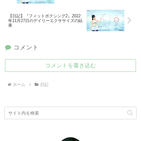
【日記】『フィットボクシング2』2022
年11月27日のデイリーエクササイズの結
果
コメント
コメントを書き込む
ホーム
日記