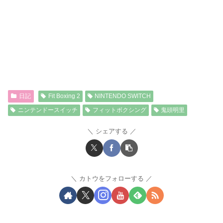
日記
Fit Boxing 2
NINTENDO SWITCH
ニンテンドースイッチ
フィットボクシング
鬼頭明里
シェアする
カトウをフォローする