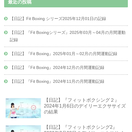
最近の投稿
【日記】Fit Boxing シリーズ2025年12月01日の記録
【日記】『Fit Boxingシリーズ』2025年03月～04月の月間運動
記録
【日記】『Fit Boxing』2025年01月～02月の月間運動記録
【日記】『Fit Boxing』2024年12月の月間運動記録
【日記】『Fit Boxing』2024年11月の月間運動記録
【日記】『フィットボクシング２』
2024年1月6日のデイリーエクササイズ
の結果
【日記】『フィットボクシング2』