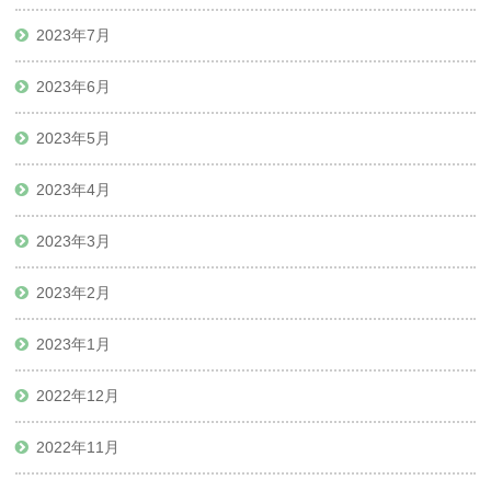
2023年7月
2023年6月
2023年5月
2023年4月
2023年3月
2023年2月
2023年1月
2022年12月
2022年11月