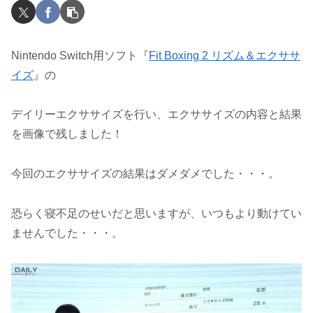
Nintendo Switch用ソフト『
Fit Boxing 2 リズム＆エクササ
イズ
』の
デイリーエクササイズを行い、エクササイズの内容と結果
を画像で残しました！
今回のエクササイズの結果はダメダメでした・・・。
恐らく寝不足のせいだと思いますが、いつもより動けてい
ませんでした・・・。