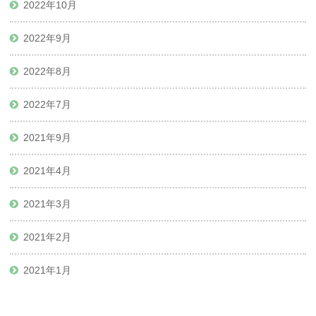
2022年10月
2022年9月
2022年8月
2022年7月
2021年9月
2021年4月
2021年3月
2021年2月
2021年1月