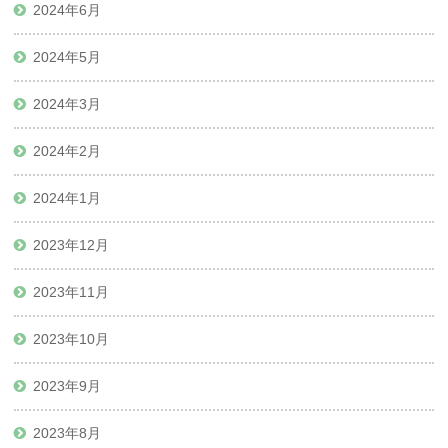
2024年6月
2024年5月
2024年3月
2024年2月
2024年1月
2023年12月
2023年11月
2023年10月
2023年9月
2023年8月