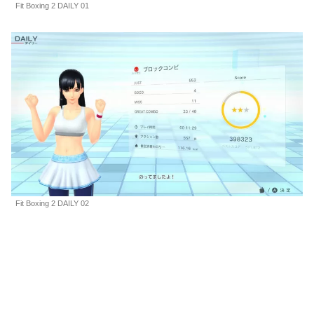
Fit Boxing 2 DAILY 01
Fit Boxing 2 DAILY 02