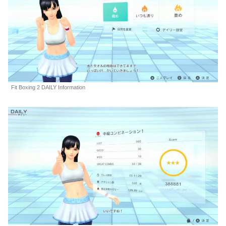
Fit Boxing 2 DAILY Information