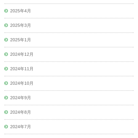
2025年4月
2025年3月
2025年1月
2024年12月
2024年11月
2024年10月
2024年9月
2024年8月
2024年7月