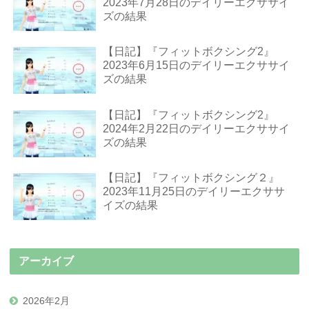
2023年7月28日のデイリーエクササイ
ズの結果
【日記】『フィットボクシング2』
2023年6月15日のデイリーエクササイ
ズの結果
【日記】『フィットボクシング2』
2024年2月22日のデイリーエクササイ
ズの結果
【日記】『フィットボクシング２』
2023年11月25日のデイリーエクササ
イズの結果
アーカイブ
2026年2月