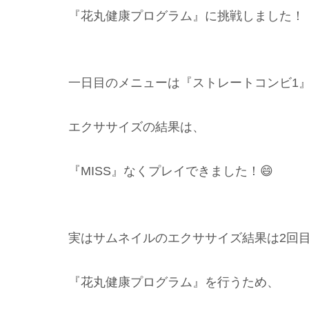
『花丸健康プログラム』に挑戦しました！
一日目のメニューは『ストレートコンビ1
エクササイズの結果は、
『MISS』なくプレイできました！😄
実はサムネイルのエクササイズ結果は2回
『花丸健康プログラム』を行うため、