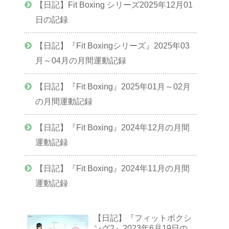
【日記】Fit Boxing シリーズ2025年12月01
日の記録
【日記】『Fit Boxingシリーズ』2025年03
月～04月の月間運動記録
【日記】『Fit Boxing』2025年01月～02月
の月間運動記録
【日記】『Fit Boxing』2024年12月の月間
運動記録
【日記】『Fit Boxing』2024年11月の月間
運動記録
【日記】『フィットボクシ
ング2』2023年6月19日の