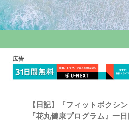
広告
【日記】『フィットボクシン
『花丸健康プログラム』一日