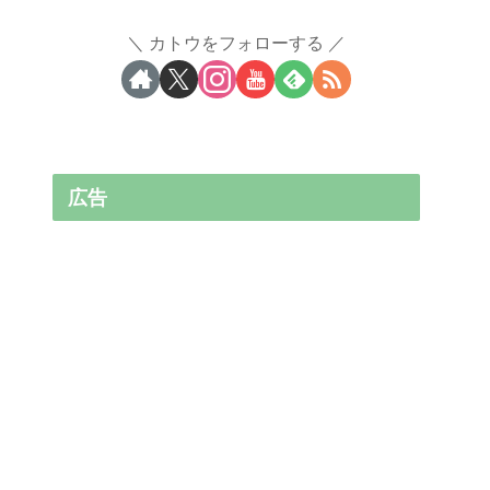
カトウをフォローする
広告