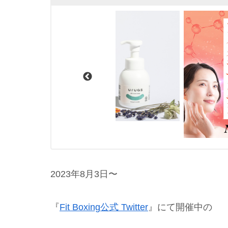
2023年8月3日〜
『
Fit Boxing公式 Twitter
』にて開催中の