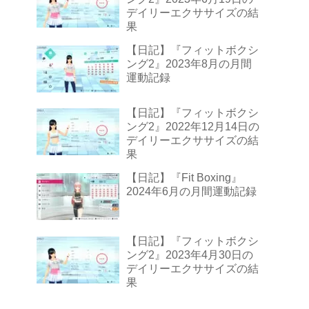
デイリーエクササイズの結
果
【日記】『フィットボクシ
ング2』2023年8月の月間
運動記録
【日記】『フィットボクシ
ング2』2022年12月14日の
デイリーエクササイズの結
果
【日記】『Fit Boxing』
2024年6月の月間運動記録
【日記】『フィットボクシ
ング2』2023年4月30日の
デイリーエクササイズの結
果