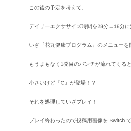
この後の予定を考えて、
デイリーエクササイズ時間を28分→18分
いざ『花丸健康プログラム』のメニューを
もうまもなく1発目のパンチが流れてくる
小さいけど『G』が登場！？
それを処理していざプレイ！
プレイ終わったので投稿用画像を Switch 