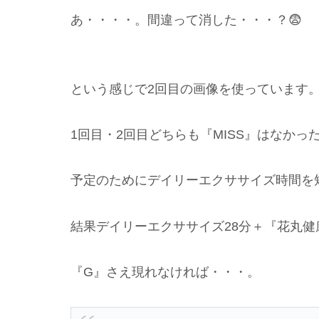
あ・・・・。間違って消した・・・？😨
という感じで2回目の画像を使っています
1回目・2回目どちらも『MISS』はなかっ
予定のためにデイリーエクササイズ時間を
結果デイリーエクササイズ28分＋『花丸健
『G』さえ現れなければ・・・。