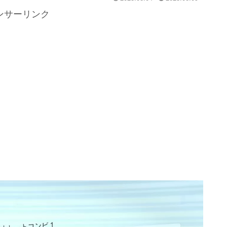
ンサーリンク