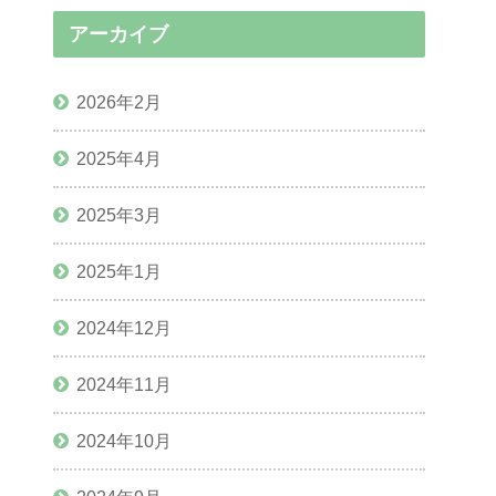
アーカイブ
2026年2月
2025年4月
2025年3月
2025年1月
2024年12月
2024年11月
2024年10月