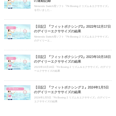
の運動記録
Nintendo Switch用ソフト『Fit Boxing 2 リズム＆エクササイズ』
を行いました...
【日記】『フィットボクシング2』2022年12月17日
日記
のデイリーエクササイズの結果
Nintendo Switch用ソフト『Fit Boxing 2 リズム＆エクササイズ』
のデイリーエ...
【日記】『フィットボクシング2』2023年10月18日
日記
のデイリーエクササイズの結果
2023年10月18日『Fit Boxing 2 リズム＆エクササイズ』のデイリ
ーエクササイズの結果
【日記】『フィットボクシング２』2024年1月5日
Fit Boxing 2
のデイリーエクササイズの結果
2024年1月5日『Fit Boxing 2 リズム＆エクササイズ』のデイリー
エクササイズの結果