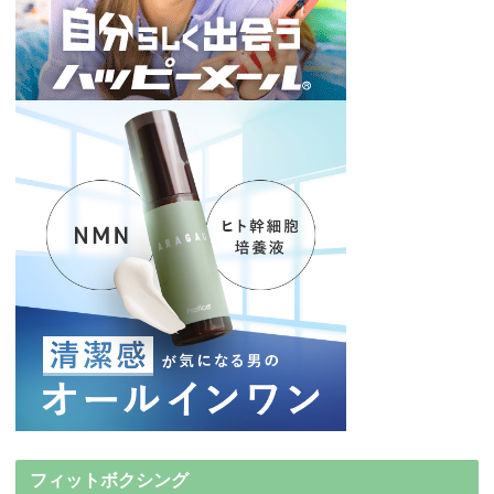
フィットボクシング