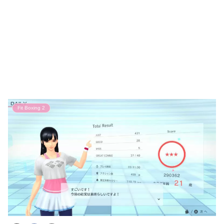
Fit Boxing 2