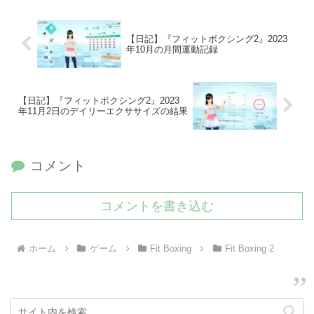
【日記】『フィットボクシング2』2023
年10月の月間運動記録
【日記】『フィットボクシング2』2023
年11月2日のデイリーエクササイズの結果
コメント
コメントを書き込む
ホーム
ゲーム
Fit Boxing
Fit Boxing 2