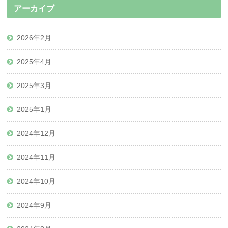
アーカイブ
2026年2月
2025年4月
2025年3月
2025年1月
2024年12月
2024年11月
2024年10月
2024年9月