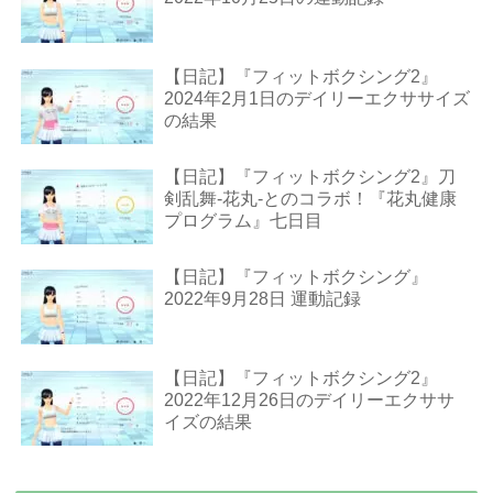
【日記】『フィットボクシング2』
2024年2月1日のデイリーエクササイズ
の結果
【日記】『フィットボクシング2』刀
剣乱舞-花丸-とのコラボ！『花丸健康
プログラム』七日目
【日記】『フィットボクシング』
2022年9月28日 運動記録
【日記】『フィットボクシング2』
2022年12月26日のデイリーエクササ
イズの結果