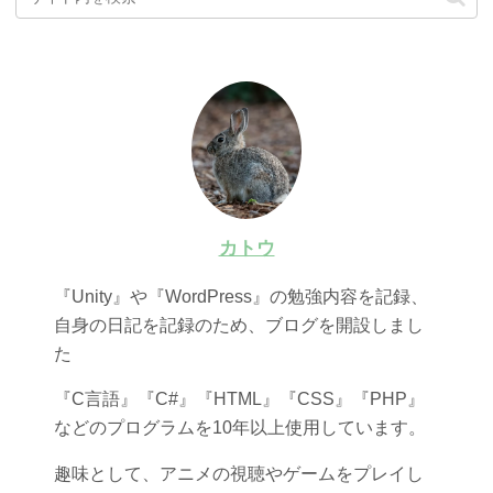
カトウ
『Unity』や『WordPress』の勉強内容を記録、
自身の日記を記録のため、ブログを開設しまし
た
『C言語』『C#』『HTML』『CSS』『PHP』
などのプログラムを10年以上使用しています。
趣味として、アニメの視聴やゲームをプレイし