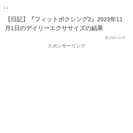
【日記】『フィットボクシング2』2023年11
月1日のデイリーエクササイズの結果
2023.11.01
スポンサーリンク