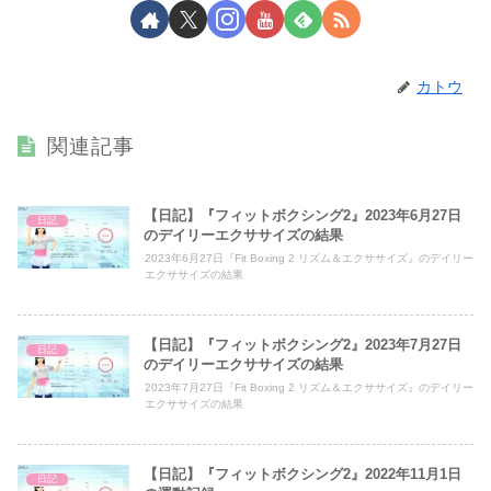
カトウ
関連記事
【日記】『フィットボクシング2』2023年6月27日
日記
のデイリーエクササイズの結果
2023年6月27日『Fit Boxing 2 リズム＆エクササイズ』のデイリー
エクササイズの結果
【日記】『フィットボクシング2』2023年7月27日
日記
のデイリーエクササイズの結果
2023年7月27日『Fit Boxing 2 リズム＆エクササイズ』のデイリー
エクササイズの結果
【日記】『フィットボクシング2』2022年11月1日
日記