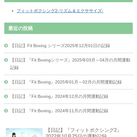
フィットボクシング2-リズム＆エクササイズ-
最近の投稿
【日記】Fit Boxing シリーズ2025年12月01日の記録
【日記】『Fit Boxingシリーズ』2025年03月～04月の月間運動
記録
【日記】『Fit Boxing』2025年01月～02月の月間運動記録
【日記】『Fit Boxing』2024年12月の月間運動記録
【日記】『Fit Boxing』2024年11月の月間運動記録
【日記】『フィットボクシング2』
2022年10月25日の運動記録