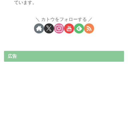
ています。
カトウをフォローする
広告