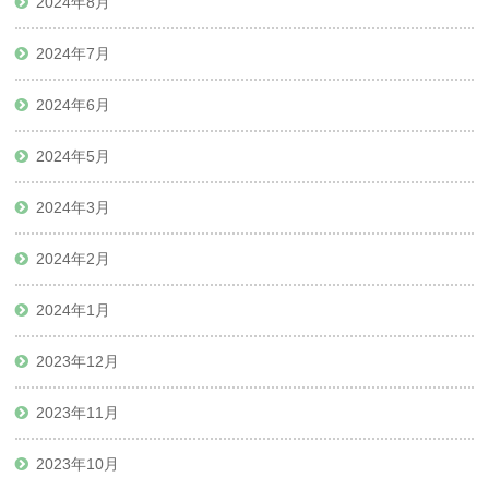
2024年8月
2024年7月
2024年6月
2024年5月
2024年3月
2024年2月
2024年1月
2023年12月
2023年11月
2023年10月