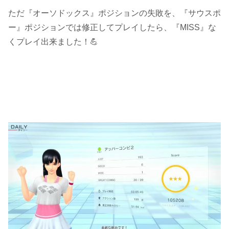
ただ『オーソドックス』ポジションの失敗を、『サウスポ
ー』ポジションでは修正してプレイしたら、『MISS』な
くプレイ出来ました！💪