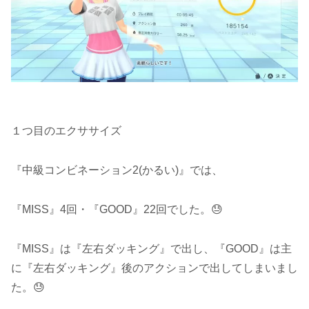
１つ目のエクササイズ
『中級コンビネーション2(かるい)』では、
『MISS』4回・『GOOD』22回でした。😓
『MISS』は『左右ダッキング』で出し、『GOOD』は主
に『左右ダッキング』後のアクションで出してしまいまし
た。😓