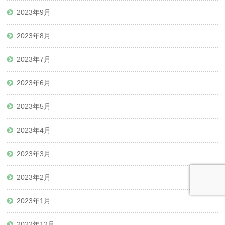
2023年9月
2023年8月
2023年7月
2023年6月
2023年5月
2023年4月
2023年3月
2023年2月
2023年1月
2022年12月