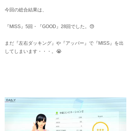
今回の総合結果は、
『MISS』5回・『GOOD』28回でした。😓
まだ『左右ダッキング』や『アッパー』で『MISS』を出
してしまいます・・・。😭