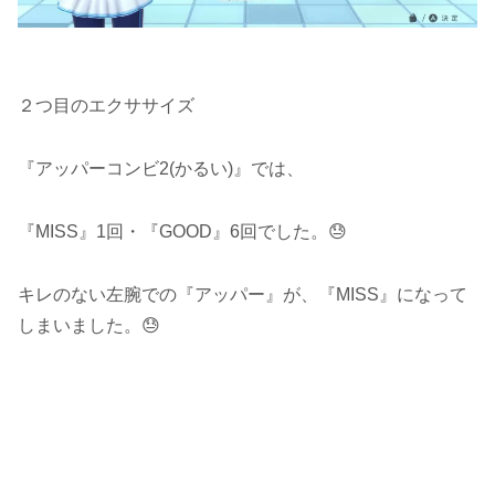
２つ目のエクササイズ
『アッパーコンビ2(かるい)』では、
『MISS』1回・『GOOD』6回でした。😓
キレのない左腕での『アッパー』が、『MISS』になって
しまいました。😓