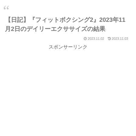
【日記】『フィットボクシング2』2023年11
月2日のデイリーエクササイズの結果
2023.11.02
2023.11.03
スポンサーリンク