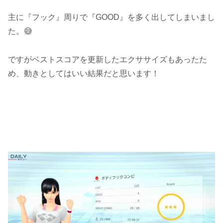
主に『フック』周りで『GOOD』を多く出してしまいまし
た。😅
ですがベストスコアを更新したエクササイズもあったた
め、動きとしてはいい結果だと思います！