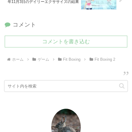
年11月3日のデイリーエクササイズの結果
コメント
コメントを書き込む
ホーム
ゲーム
Fit Boxing
Fit Boxing 2