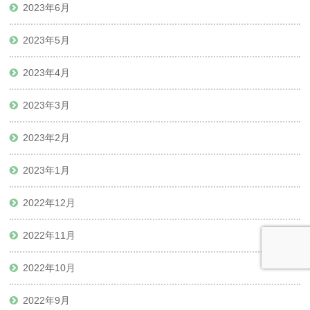
2023年6月
2023年5月
2023年4月
2023年3月
2023年2月
2023年1月
2022年12月
2022年11月
2022年10月
2022年9月