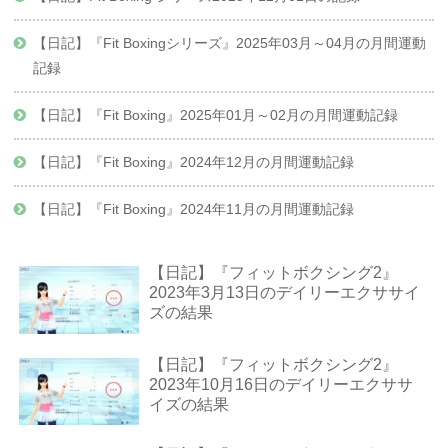
【日記】『Fit Boxingシリーズ』2025年03月～04月の月間運動
記録
【日記】『Fit Boxing』2025年01月～02月の月間運動記録
【日記】『Fit Boxing』2024年12月の月間運動記録
【日記】『Fit Boxing』2024年11月の月間運動記録
【日記】『フィットボクシング2』
2023年3月13日のデイリーエクササイ
ズの結果
【日記】『フィットボクシング2』
2023年10月16日のデイリーエクササ
イズの結果