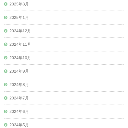
2025年3月
2025年1月
2024年12月
2024年11月
2024年10月
2024年9月
2024年8月
2024年7月
2024年6月
2024年5月