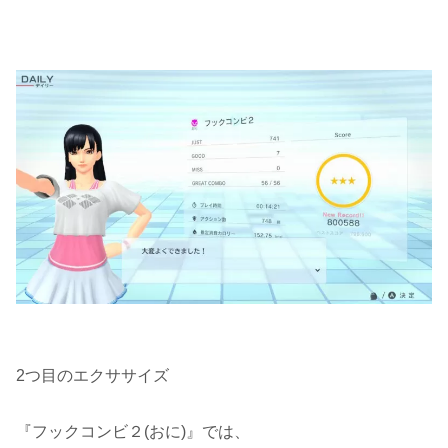
2つ目のエクササイズ
『フックコンビ２(おに)』では、