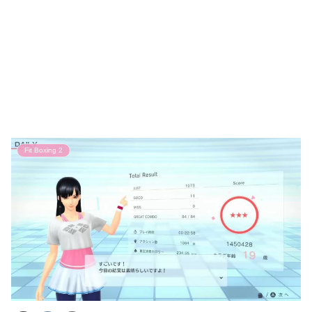
Fit Boxing 2