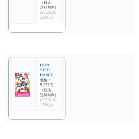
（税込、
送料無料)
(2023/10/
12時点)
HOP!
STEP!
DANCE!
価格：
5,277円
（税込、
送料無料)
(2023/10/
12時点)