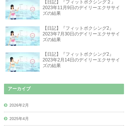
【日記】『フィットボクシング２』
2023年11月9日のデイリーエクササイ
ズの結果
【日記】『フィットボクシング2』
2023年7月30日のデイリーエクササイ
ズの結果
【日記】『フィットボクシング2』
2023年2月14日のデイリーエクササイ
ズの結果
アーカイブ
2026年2月
2025年4月