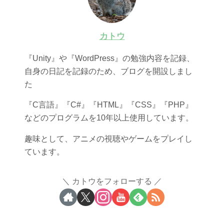
カトウ
『Unity』や『WordPress』の勉強内容を記録、
自身の日記を記録のため、ブログを開設しまし
た
『C言語』『C#』『HTML』『CSS』『PHP』
などのプログラムを10年以上使用しています。
趣味として、アニメの視聴やゲームをプレイし
ています。
カトウをフォローする