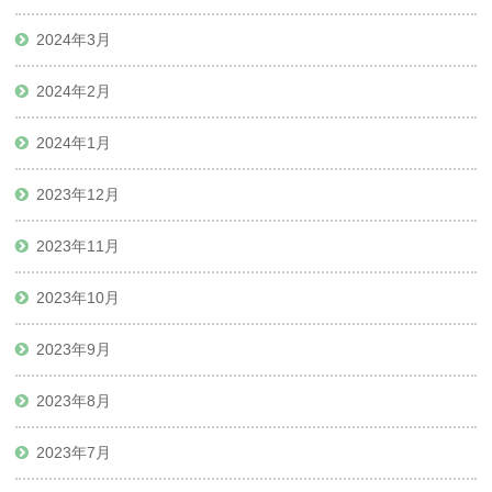
2024年3月
2024年2月
2024年1月
2023年12月
2023年11月
2023年10月
2023年9月
2023年8月
2023年7月