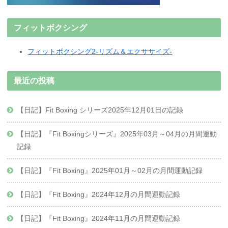
フィットボクシング
フィットボクシング2-リズム＆エクササイズ-
最近の投稿
【日記】Fit Boxing シリーズ2025年12月01日の記録
【日記】『Fit Boxingシリーズ』2025年03月～04月の月間運動
記録
【日記】『Fit Boxing』2025年01月～02月の月間運動記録
【日記】『Fit Boxing』2024年12月の月間運動記録
【日記】『Fit Boxing』2024年11月の月間運動記録