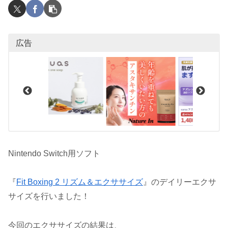
広告
Nintendo Switch用ソフト
『
Fit Boxing 2 リズム＆エクササイズ
』のデイリーエクサ
サイズを行いました！
今回のエクササイズの結果は、