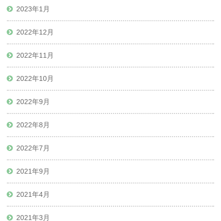
2023年1月
2022年12月
2022年11月
2022年10月
2022年9月
2022年8月
2022年7月
2021年9月
2021年4月
2021年3月