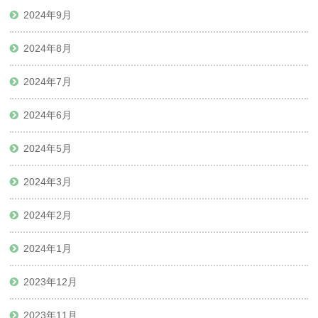
2024年9月
2024年8月
2024年7月
2024年6月
2024年5月
2024年3月
2024年2月
2024年1月
2023年12月
2023年11月