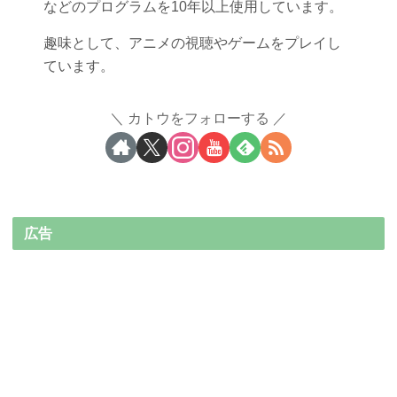
などのプログラムを10年以上使用しています。
趣味として、アニメの視聴やゲームをプレイし
ています。
カトウをフォローする
広告