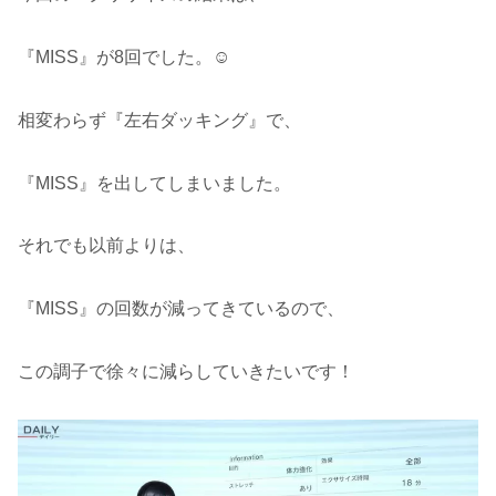
『MISS』が8回でした。☺️
相変わらず『左右ダッキング』で、
『MISS』を出してしまいました。
それでも以前よりは、
『MISS』の回数が減ってきているので、
この調子で徐々に減らしていきたいです！