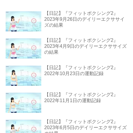
【日記】『フィットボクシング2』
2023年9月26日のデイリーエクササイ
ズの結果
【日記】『フィットボクシング2』
2023年4月9日のデイリーエクササイズ
の結果
【日記】『フィットボクシング2』
2022年10月23日の運動記録
【日記】『フィットボクシング2』
2022年11月1日の運動記録
【日記】『フィットボクシング2』
2023年6月5日のデイリーエクササイズ