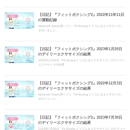
【日記】『フィットボクシング2』2022年11年11日
日記
の運動記録
Nintendo Switch用ソフト『Fit Boxing 2 リズム＆エクササイズ』
を行いました...
【日記】『フィットボクシング2』2023年1月20日
日記
のデイリーエクササイズの結果
2023年1月20日『Fit Boxing 2 リズム＆エクササイズ』のデイリー
エクササイズの結果
【日記】『フィットボクシング2』2022年12月3日
日記
のデイリーエクササイズの結果
Nintendo Switch用ソフト『Fit Boxing 2 リズム＆エクササイズ』
のデイリーエ...
【日記】『フィットボクシング2』2023年7月30日
日記
のデイリーエクササイズの結果
2023年7月30日『Fit Boxing 2 リズム＆エクササイズ』のデイリー