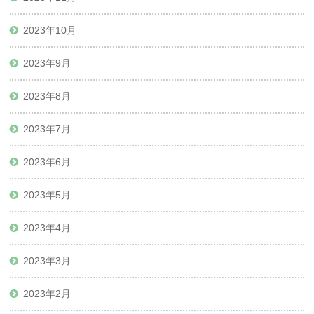
2023年10月
2023年9月
2023年8月
2023年7月
2023年6月
2023年5月
2023年4月
2023年3月
2023年2月