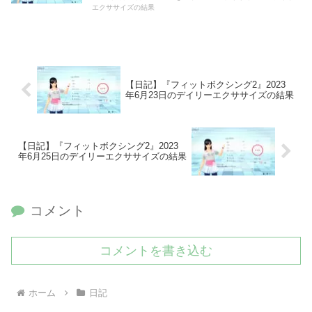
エクササイズの結果
【日記】『フィットボクシング2』2023
年6月23日のデイリーエクササイズの結果
【日記】『フィットボクシング2』2023
年6月25日のデイリーエクササイズの結果
コメント
コメントを書き込む
ホーム
日記