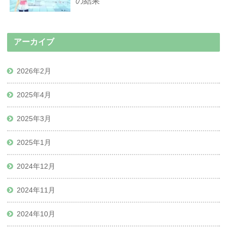
の結果
アーカイブ
2026年2月
2025年4月
2025年3月
2025年1月
2024年12月
2024年11月
2024年10月