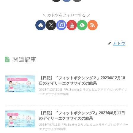
カトウをフォローする
カトウ
関連記事
【日記】『フィットボクシング２』2023年12月10
Fit Boxing 2
日のデイリーエクササイズの結果
2023年12月10日『Fit Boxing 2 リズム＆エクササイズ』のデイリ
ーエクササイズの結果
【日記】『フィットボクシング2』2023年8月11日
日記
のデイリーエクササイズの結果
2023年8月11日『Fit Boxing 2 リズム＆エクササイズ』のデイリー
エクササイズの結果