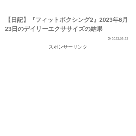
【日記】『フィットボクシング2』2023年6月
23日のデイリーエクササイズの結果
2023.06.23
スポンサーリンク