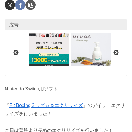
広告
Nintendo Switch用ソフト
『
Fit Boxing 2 リズム＆エクササイズ
』のデイリーエクサ
サイズを行いました！
本日は普段より長めのエクササイズを行いました！