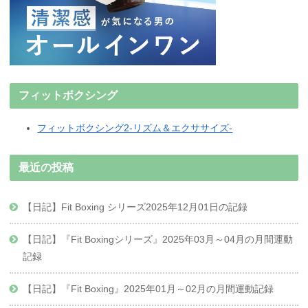
フィットボクシング
フィットボクシング2-リズム＆エクササイズ-
最近の投稿
【日記】Fit Boxing シリーズ2025年12月01日の記録
【日記】『Fit Boxingシリーズ』2025年03月～04月の月間運動
記録
【日記】『Fit Boxing』2025年01月～02月の月間運動記録