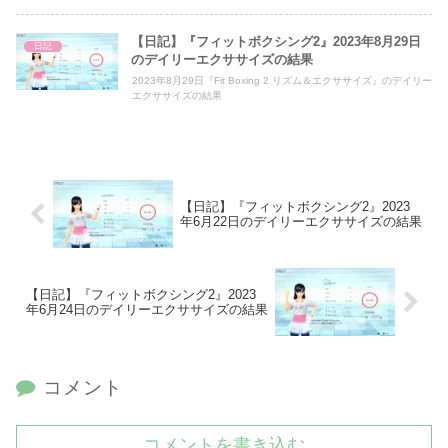
【日記】『フィットボクシング2』2023年8月29日
日記
のデイリーエクササイズの結果
2023年8月29日『Fit Boxing 2 リズム＆エクササイズ』のデイリー
エクササイズの結果
【日記】『フィットボクシング2』2023
年6月22日のデイリーエクササイズの結果
【日記】『フィットボクシング2』2023
年6月24日のデイリーエクササイズの結果
コメント
コメントを書き込む