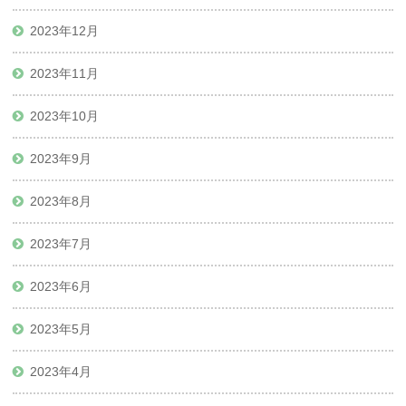
2023年12月
2023年11月
2023年10月
2023年9月
2023年8月
2023年7月
2023年6月
2023年5月
2023年4月