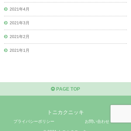
2021年4月
2021年3月
2021年2月
2021年1月
PAGE TOP
トニカクニッキ
プライバシーポリシー
お問い合わせ