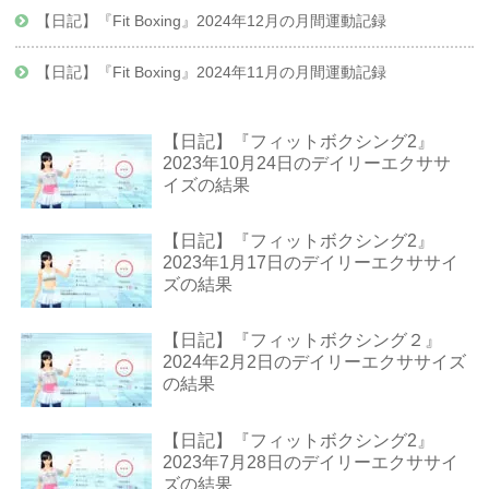
【日記】『Fit Boxing』2024年12月の月間運動記録
【日記】『Fit Boxing』2024年11月の月間運動記録
【日記】『フィットボクシング2』
2023年10月24日のデイリーエクササ
イズの結果
【日記】『フィットボクシング2』
2023年1月17日のデイリーエクササイ
ズの結果
【日記】『フィットボクシング２』
2024年2月2日のデイリーエクササイズ
の結果
【日記】『フィットボクシング2』
2023年7月28日のデイリーエクササイ
ズの結果