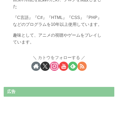
た
『C言語』『C#』『HTML』『CSS』『PHP』
などのプログラムを10年以上使用しています。
趣味として、アニメの視聴やゲームをプレイし
ています。
カトウをフォローする
広告