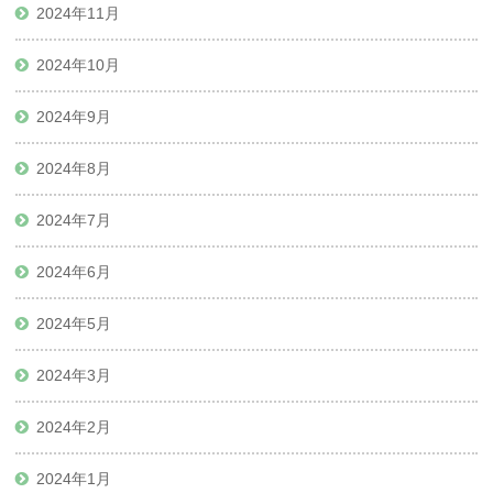
2024年11月
2024年10月
2024年9月
2024年8月
2024年7月
2024年6月
2024年5月
2024年3月
2024年2月
2024年1月