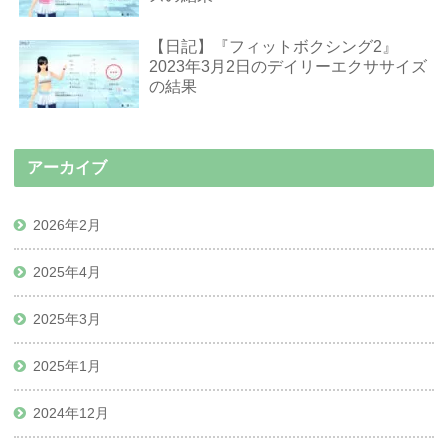
【日記】『フィットボクシング2』
2023年3月2日のデイリーエクササイズ
の結果
アーカイブ
2026年2月
2025年4月
2025年3月
2025年1月
2024年12月