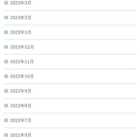
2023年3月
2023年2月
2023年1月
2022年12月
2022年11月
2022年10月
2022年9月
2022年8月
2022年7月
2021年9月