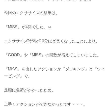
今回のエクササイズの結果は、
『MISS』が4回でした。☺️
エクササイズ時間が10分ほど長くなったことにより、
『GOOD』や『MISS』の回数が増えてしまいました。
『MISS』を出したアクションが『ダッキング』と『ウィ
ービング』で、
足腰に負荷がかかったため、
上手くアクションができなかったです・・・。