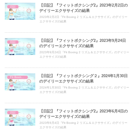
【日記】『フィットボクシング2』2023年2月2日の
日記
デイリーエクササイズの結果
2023年2月2日『Fit Boxing 2 リズム＆エクササイズ』のデイリー
エクササイズの結果
【日記】『フィットボクシング2』2023年9月24日
日記
のデイリーエクササイズの結果
2023年9月24日『Fit Boxing 2 リズム＆エクササイズ』のデイリー
エクササイズの結果
【日記】『フィットボクシング２』2024年1月30日
Fit Boxing 2
のデイリーエクササイズの結果
2024年1月30日『Fit Boxing 2 リズム＆エクササイズ』のデイリー
エクササイズの結果
【日記】『フィットボクシング2』2023年6月4日の
日記
デイリーエクササイズの結果
2023年6月4日『Fit Boxing 2 リズム＆エクササイズ』のデイリー
エクササイズの結果