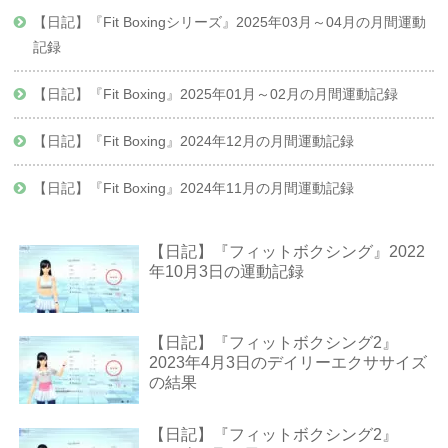
【日記】『Fit Boxingシリーズ』2025年03月～04月の月間運動
記録
【日記】『Fit Boxing』2025年01月～02月の月間運動記録
【日記】『Fit Boxing』2024年12月の月間運動記録
【日記】『Fit Boxing』2024年11月の月間運動記録
【日記】『フィットボクシング』2022
年10月3日の運動記録
【日記】『フィットボクシング2』
2023年4月3日のデイリーエクササイズ
の結果
【日記】『フィットボクシング2』