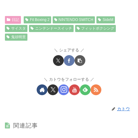
日記
Fit Boxing 2
NINTENDO SWITCH
SideM
サイスタ
ニンテンドースイッチ
フィットボクシング
鬼頭明里
シェアする
カトウをフォローする
カトウ
関連記事