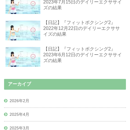
2023年7月15日のデイリーエクササイ
ズの結果
【日記】『フィットボクシング2』
2022年12月22日のデイリーエクササ
イズの結果
【日記】『フィットボクシング2』
2023年6月12日のデイリーエクササイ
ズの結果
アーカイブ
2026年2月
2025年4月
2025年3月