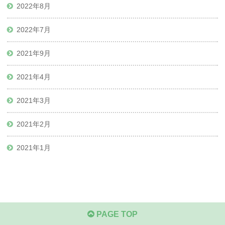
2022年8月
2022年7月
2021年9月
2021年4月
2021年3月
2021年2月
2021年1月
PAGE TOP