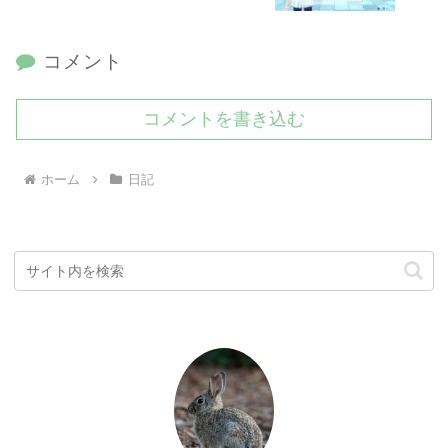
コメント
コメントを書き込む
ホーム
日記