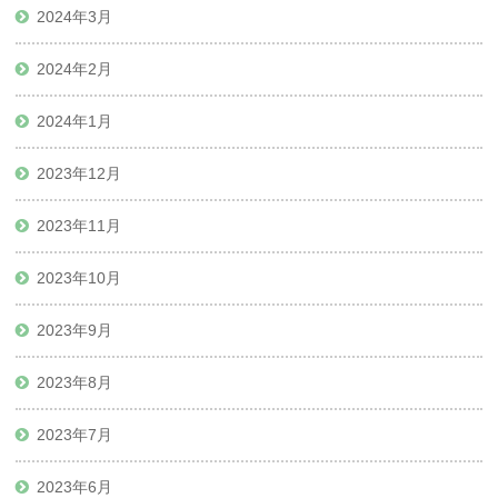
2024年3月
2024年2月
2024年1月
2023年12月
2023年11月
2023年10月
2023年9月
2023年8月
2023年7月
2023年6月