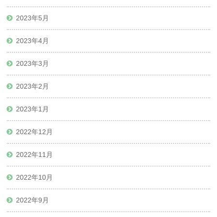
2023年5月
2023年4月
2023年3月
2023年2月
2023年1月
2022年12月
2022年11月
2022年10月
2022年9月