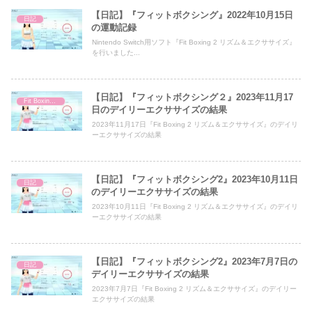
【日記】『フィットボクシング』2022年10月15日
日記
の運動記録
Nintendo Switch用ソフト『Fit Boxing 2 リズム＆エクササイズ』
を行いました...
【日記】『フィットボクシング２』2023年11月17
Fit Boxing 2
日のデイリーエクササイズの結果
2023年11月17日『Fit Boxing 2 リズム＆エクササイズ』のデイリ
ーエクササイズの結果
【日記】『フィットボクシング2』2023年10月11日
日記
のデイリーエクササイズの結果
2023年10月11日『Fit Boxing 2 リズム＆エクササイズ』のデイリ
ーエクササイズの結果
【日記】『フィットボクシング2』2023年7月7日の
日記
デイリーエクササイズの結果
2023年7月7日『Fit Boxing 2 リズム＆エクササイズ』のデイリー
エクササイズの結果