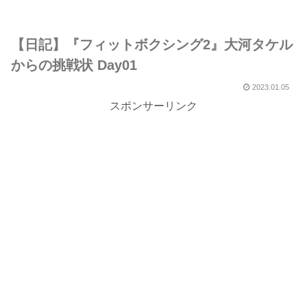
【日記】『フィットボクシング2』大河タケル
からの挑戦状 Day01
2023.01.05
スポンサーリンク