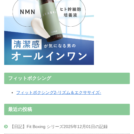
フィットボクシング
フィットボクシング2-リズム＆エクササイズ-
最近の投稿
【日記】Fit Boxing シリーズ2025年12月01日の記録