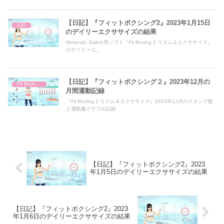
【日記】『フィットボクシング2』2023年1月15日
日記
のデイリーエクササイズの結果
Nintendo Switch用ソフト『Fit Boxing 2 リズム＆エクササイズ』
のデイリーエ...
【日記】『フィットボクシング２』2023年12月の
Fit Boxing 2
月間運動記録
『Fit Boxing 2 リズム＆エクササイズ』2023年12月のスタンプ数
と運動量グラフの記録
【日記】『フィットボクシング2』2023
年1月5日のデイリーエクササイズの結果
【日記】『フィットボクシング2』2023
年1月6日のデイリーエクササイズの結果