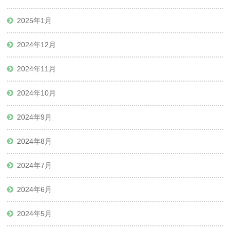
2025年1月
2024年12月
2024年11月
2024年10月
2024年9月
2024年8月
2024年7月
2024年6月
2024年5月