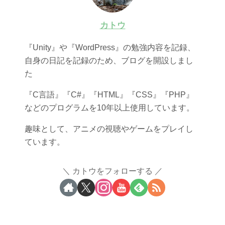
カトウ
『Unity』や『WordPress』の勉強内容を記録、
自身の日記を記録のため、ブログを開設しまし
た
『C言語』『C#』『HTML』『CSS』『PHP』
などのプログラムを10年以上使用しています。
趣味として、アニメの視聴やゲームをプレイし
ています。
カトウをフォローする