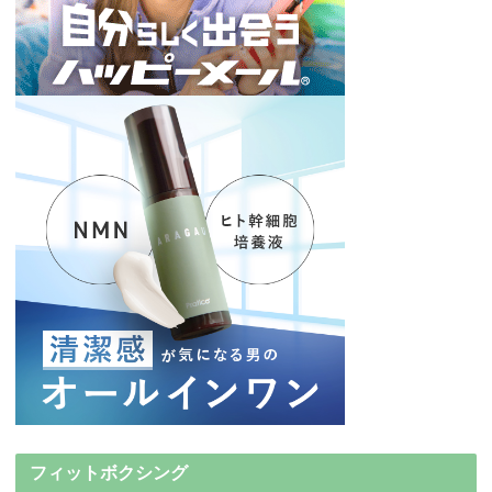
フィットボクシング