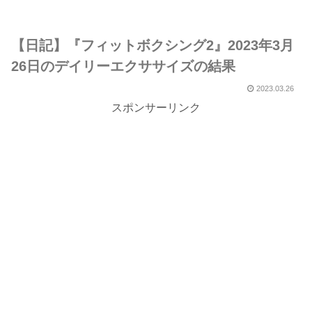
【日記】『フィットボクシング2』2023年3月
26日のデイリーエクササイズの結果
2023.03.26
スポンサーリンク