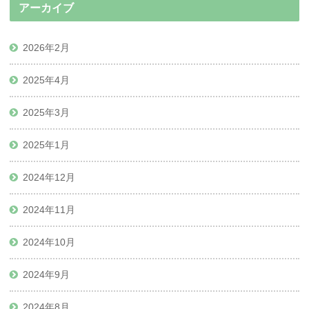
アーカイブ
2026年2月
2025年4月
2025年3月
2025年1月
2024年12月
2024年11月
2024年10月
2024年9月
2024年8月