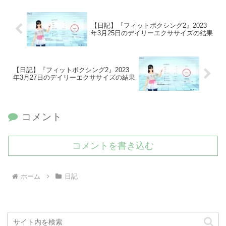
【日記】『フィットボクシング2』2023
年3月25日のデイリーエクササイズの結果
【日記】『フィットボクシング2』2023
年3月27日のデイリーエクササイズの結果
コメント
コメントを書き込む
ホーム
日記