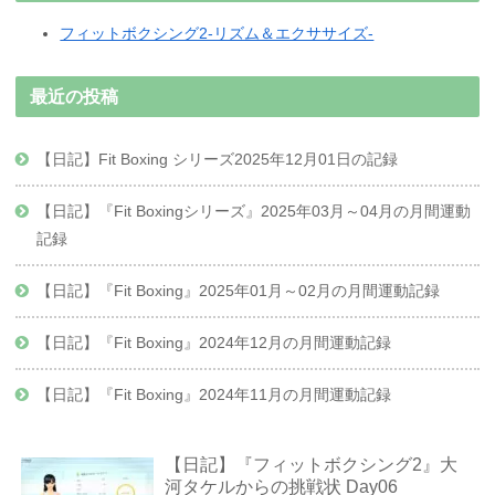
フィットボクシング2-リズム＆エクササイズ-
最近の投稿
【日記】Fit Boxing シリーズ2025年12月01日の記録
【日記】『Fit Boxingシリーズ』2025年03月～04月の月間運動
記録
【日記】『Fit Boxing』2025年01月～02月の月間運動記録
【日記】『Fit Boxing』2024年12月の月間運動記録
【日記】『Fit Boxing』2024年11月の月間運動記録
【日記】『フィットボクシング2』大
河タケルからの挑戦状 Day06