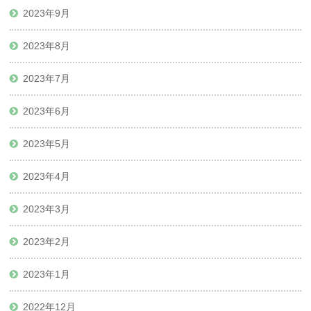
2023年9月
2023年8月
2023年7月
2023年6月
2023年5月
2023年4月
2023年3月
2023年2月
2023年1月
2022年12月