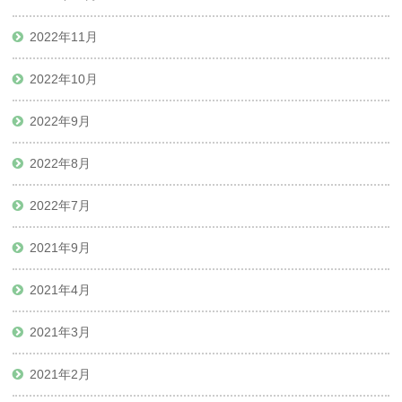
2022年11月
2022年10月
2022年9月
2022年8月
2022年7月
2021年9月
2021年4月
2021年3月
2021年2月