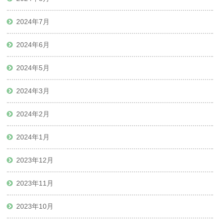
2024年7月
2024年6月
2024年5月
2024年3月
2024年2月
2024年1月
2023年12月
2023年11月
2023年10月