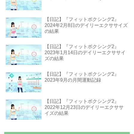
【日記】『フィットボクシング2』
2024年2月8日のデイリーエクササイズ
の結果
【日記】『フィットボクシング2』
2023年1月14日のデイリーエクササイ
ズの結果
【日記】『フィットボクシング2』
2023年9月の月間運動記録
【日記】『フィットボクシング2』
2022年12月23日のデイリーエクササ
イズの結果