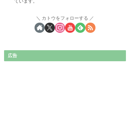
ています。
カトウをフォローする
広告