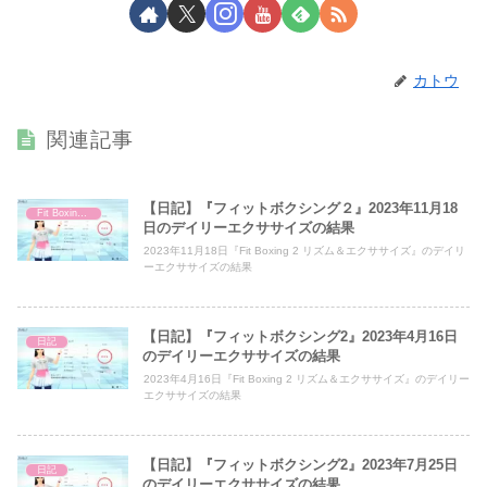
カトウ
関連記事
【日記】『フィットボクシング２』2023年11月18
Fit Boxing 2
日のデイリーエクササイズの結果
2023年11月18日『Fit Boxing 2 リズム＆エクササイズ』のデイリ
ーエクササイズの結果
【日記】『フィットボクシング2』2023年4月16日
日記
のデイリーエクササイズの結果
2023年4月16日『Fit Boxing 2 リズム＆エクササイズ』のデイリー
エクササイズの結果
【日記】『フィットボクシング2』2023年7月25日
日記
のデイリーエクササイズの結果