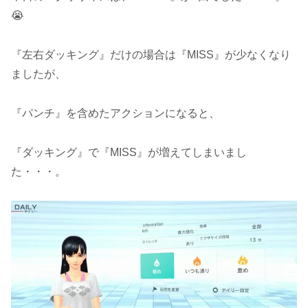
😭
『左右ダッキング』だけの場合は『MISS』が少なくなり
ましたが、
『パンチ』を含めたアクションになると、
『ダッキング』で『MISS』が増えてしまいまし
た・・・。