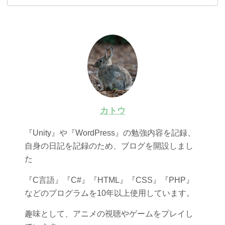
カトウ
『Unity』や『WordPress』の勉強内容を記録、
自身の日記を記録のため、ブログを開設しまし
た
『C言語』『C#』『HTML』『CSS』『PHP』
などのプログラムを10年以上使用しています。
趣味として、アニメの視聴やゲームをプレイし